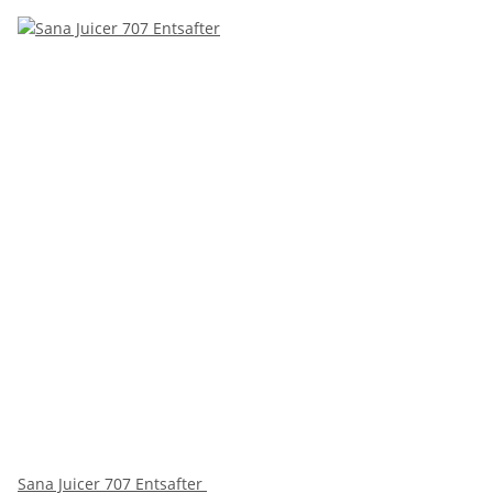
Sana Juicer 707 Entsafter