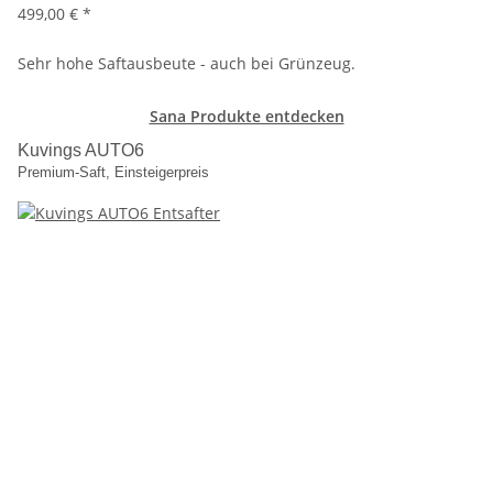
499,00 €
*
Sehr hohe Saftausbeute - auch bei Grünzeug.
Sana Produkte entdecken
Kuvings AUTO6
Premium-Saft, Einsteigerpreis