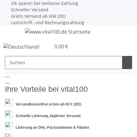
2% sparen bei Vorkasse-Zahlung
Schneller Versand
Gratis Versand ab 60€ (DE)
Lastschrift- und Rechnungszahlung
0,00 €
Ihre Vorteile bei vital100
Versandkostenfrei schon ab 60 € (DE)
Schnelle Lieferung, täglicher Versand
Lieferung an DHL-Packstationen & Filialen