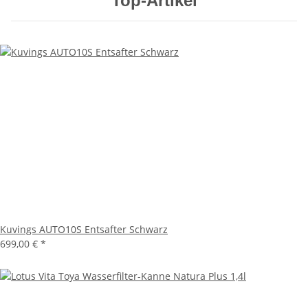
Top-Artikel
Kuvings AUTO10S Entsafter Schwarz
699,00 €
*