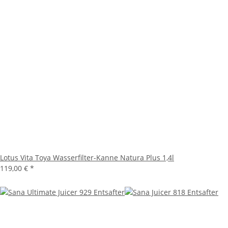
Lotus Vita Toya Wasserfilter-Kanne Natura Plus 1,4l
119,00 €
*