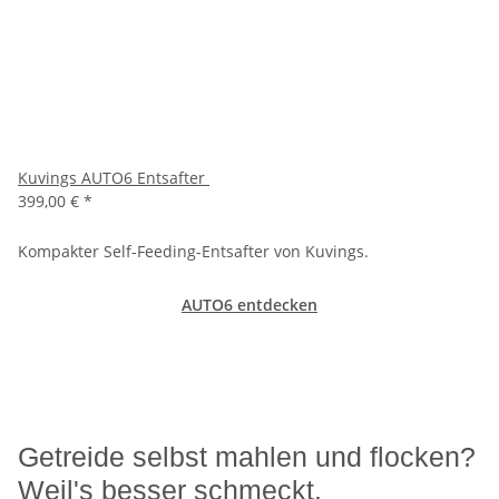
Kuvings AUTO6 Entsafter
399,00 €
*
Kompakter Self-Feeding-Entsafter von Kuvings.
AUTO6 entdecken
Getreide selbst mahlen und flocken?
Weil's besser schmeckt.