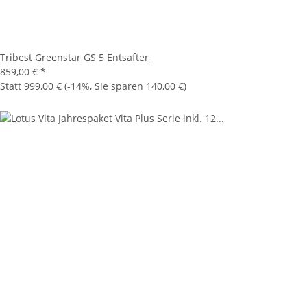
Tribest Greenstar GS 5 Entsafter
859,00 €
*
Statt
999,00 €
(
-14%
, Sie sparen
140,00 €
)