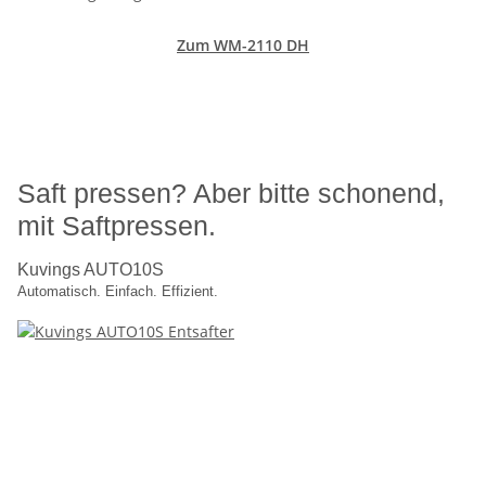
Zum WM-2110 DH
Saft pressen? Aber bitte schonend,
mit Saftpressen.
Kuvings AUTO10S
Automatisch. Einfach. Effizient.