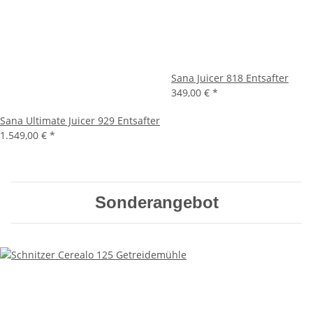
Sana Juicer 818 Entsafter
349,00 €
*
Sana Ultimate Juicer 929 Entsafter
1.549,00 €
*
Sonderangebot