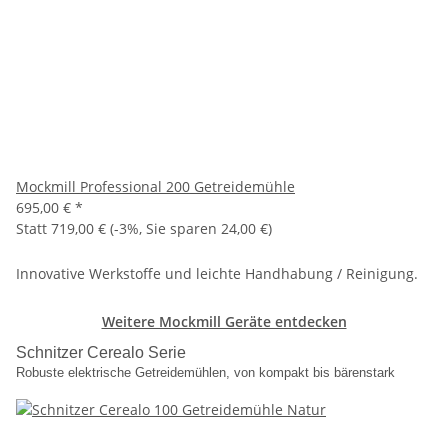
Mockmill Professional 200 Getreidemühle
695,00 €
*
Statt
719,00 €
(
-3%
, Sie sparen
24,00 €
)
Innovative Werkstoffe und leichte Handhabung / Reinigung.
Weitere Mockmill Geräte entdecken
Schnitzer Cerealo Serie
Robuste elektrische Getreidemühlen, von kompakt bis bärenstark