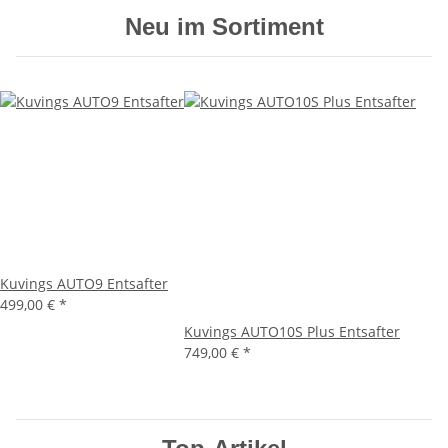
Neu im Sortiment
Kuvings AUTO9 Entsafter
499,00 €
*
Kuvings AUTO10S Plus Entsafter
749,00 €
*