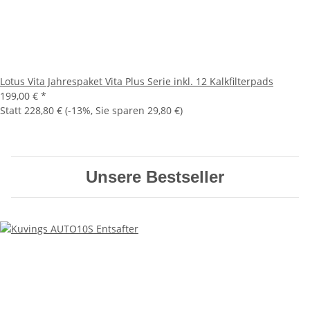
Lotus Vita Jahrespaket Vita Plus Serie inkl. 12 Kalkfilterpads
199,00 €
*
Statt
228,80 €
(
-13%
, Sie sparen
29,80 €
)
Unsere Bestseller