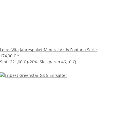
Lotus Vita Jahrespaket Mineral Aktiv Fontana Serie
174,90 €
*
Statt
221,00 €
(
-20%
, Sie sparen
46,10 €
)