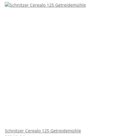
Schnitzer Cerealo 125 Getreidemühle