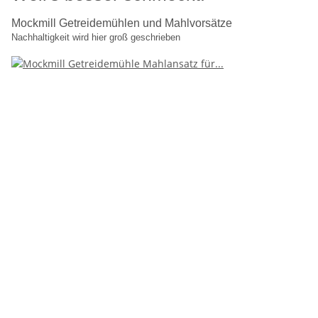
Mockmill Getreidemühlen und Mahlvorsätze
Nachhaltigkeit wird hier groß geschrieben