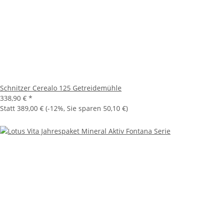
Schnitzer Cerealo 125 Getreidemühle
338,90 €
*
Statt
389,00 €
(
-12%
, Sie sparen
50,10 €
)