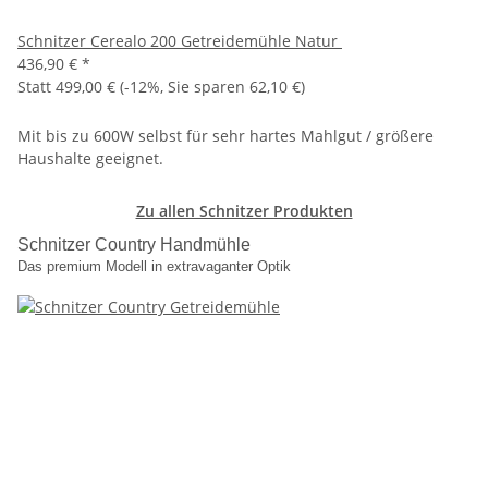
Schnitzer Cerealo 200 Getreidemühle Natur
436,90 €
*
Statt
499,00 €
(
-12%
, Sie sparen
62,10 €
)
Mit bis zu 600W selbst für sehr hartes Mahlgut / größere
Haushalte geeignet.
Zu allen Schnitzer Produkten
Schnitzer Country Handmühle
Das premium Modell in extravaganter Optik