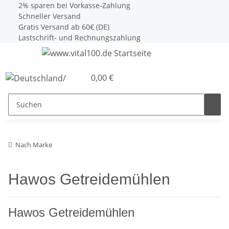
2% sparen bei Vorkasse-Zahlung
Schneller Versand
Gratis Versand ab 60€ (DE)
Lastschrift- und Rechnungszahlung
0,00 €
Nach Marke
Hawos Getreidemühlen
Hawos Getreidemühlen