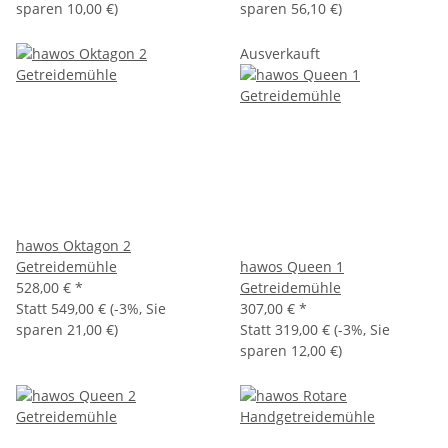
sparen
10,00 €
)
sparen
56,10 €
)
Ausverkauft
hawos Oktagon 2
Getreidemühle
hawos Queen 1
528,00 €
*
Getreidemühle
Statt
549,00 €
(
-3%
, Sie
307,00 €
*
sparen
21,00 €
)
Statt
319,00 €
(
-3%
, Sie
sparen
12,00 €
)