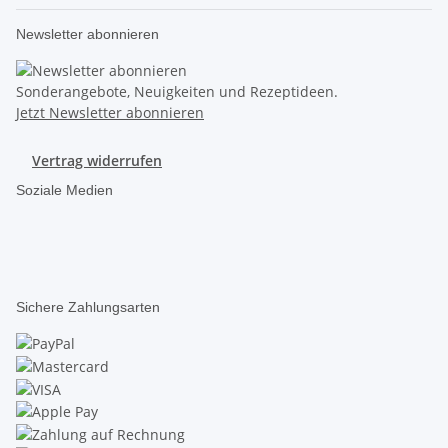
Newsletter abonnieren
Sonderangebote, Neuigkeiten und Rezeptideen.
Jetzt Newsletter abonnieren
Vertrag widerrufen
Soziale Medien
Sichere Zahlungsarten