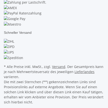
Schneller Versand
* Alle Preise inkl. MwSt., zzgl.
Versand
. Der Gesamtpreis kann
je nach Mehrwertsteuersatz des jeweiligen
Lieferlandes
variieren.
Die mit zwei Sternchen (**) gekennzeichneten Links sind
Provisionslinks auf externe Angebote. Wenn Sie auf einen
solchen Link klicken und über diesen Link einen Kauf tätigen,
erhalten wir vom Anbieter eine Provision. Der Preis verändert
sich hierbei nicht.