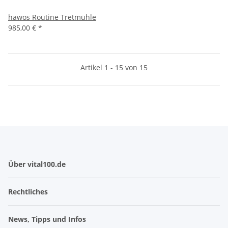
hawos Routine Tretmühle
985,00 €
*
Artikel 1 - 15 von 15
Über vital100.de
Rechtliches
News, Tipps und Infos