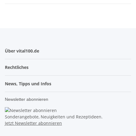
Über vital100.de
Rechtliches
News, Tipps und Infos
Newsletter abonnieren
Sonderangebote, Neuigkeiten und Rezeptideen.
Jetzt Newsletter abonnieren