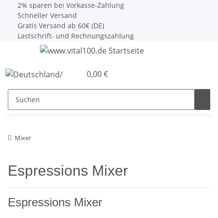
2% sparen bei Vorkasse-Zahlung
Schneller Versand
Gratis Versand ab 60€ (DE)
Lastschrift- und Rechnungszahlung
0,00 €
Mixer
Espressions Mixer
Espressions Mixer