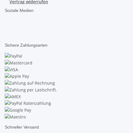
Vertrag widerrufen
Soziale Medien
Sichere Zahlungsarten
Schneller Versand