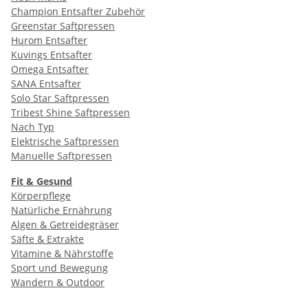
Champion Entsafter Zubehör
Greenstar Saftpressen
Hurom Entsafter
Kuvings Entsafter
Omega Entsafter
SANA Entsafter
Solo Star Saftpressen
Tribest Shine Saftpressen
Nach Typ
Elektrische Saftpressen
Manuelle Saftpressen
Fit & Gesund
Körperpflege
Natürliche Ernährung
Algen & Getreidegräser
Säfte & Extrakte
Vitamine & Nährstoffe
Sport und Bewegung
Wandern & Outdoor