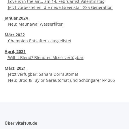
Love is in the air... am 14. Februar ist Valentinstag
Jetzt vorbestellen: die neue Greenstar GS5 Generation
Januar,2024
Neu: Maunawai Wasserfilter
März 2022
Champion Entsafter - ausgelistet
April, 2021
Will it Blend? Blendtec Mixer verfügbar
März, 2021
Jetzt verfügbar: Sahara Dörrautomat
Neu: Brod & Taylor Gärautomat und Schongarer FP-205
Über vital100.de