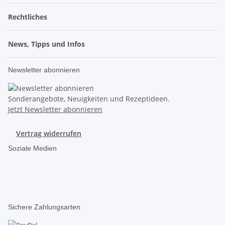
Rechtliches
News, Tipps und Infos
Newsletter abonnieren
Sonderangebote, Neuigkeiten und Rezeptideen.
Jetzt Newsletter abonnieren
Vertrag widerrufen
Soziale Medien
Sichere Zahlungsarten