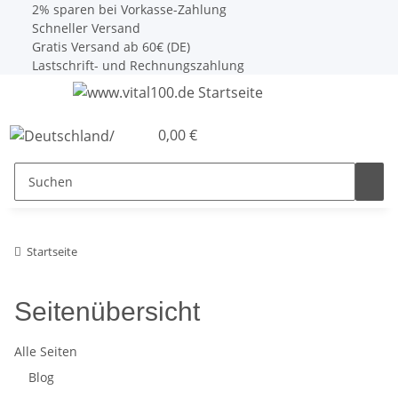
2% sparen bei Vorkasse-Zahlung
Schneller Versand
Gratis Versand ab 60€ (DE)
Lastschrift- und Rechnungszahlung
0,00 €
Startseite
Seitenübersicht
Alle Seiten
Blog