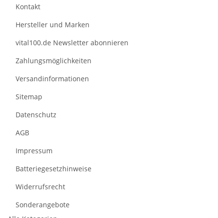
Kontakt
Hersteller und Marken
vital100.de Newsletter abonnieren
Zahlungsmöglichkeiten
Versandinformationen
Sitemap
Datenschutz
AGB
Impressum
Batteriegesetzhinweise
Widerrufsrecht
Sonderangebote