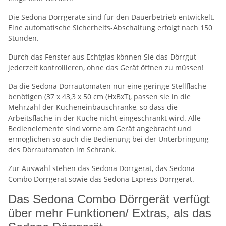
Die Sedona Dörrgeräte sind für den Dauerbetrieb entwickelt.
Eine automatische Sicherheits-Abschaltung erfolgt nach 150
Stunden.
Durch das Fenster aus Echtglas können Sie das Dörrgut
jederzeit kontrollieren, ohne das Gerät öffnen zu müssen!
Da die Sedona Dörrautomaten nur eine geringe Stellfläche
benötigen (37 x 43,3 x 50 cm (HxBxT), passen sie in die
Mehrzahl der Kücheneinbauschränke, so dass die
Arbeitsfläche in der Küche nicht eingeschränkt wird. Alle
Bedienelemente sind vorne am Gerät angebracht und
ermöglichen so auch die Bedienung bei der Unterbringung
des Dörrautomaten im Schrank.
Zur Auswahl stehen das Sedona Dörrgerät, das Sedona
Combo Dörrgerät sowie das Sedona Express Dörrgerät.
Das Sedona Combo Dörrgerät verfügt
über mehr Funktionen/ Extras, als das