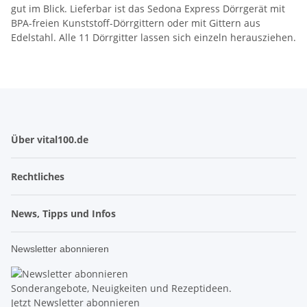
gut im Blick. Lieferbar ist das Sedona Express Dörrgerät mit
BPA-freien Kunststoff-Dörrgittern oder mit Gittern aus
Edelstahl. Alle 11 Dörrgitter lassen sich einzeln herausziehen.
Über vital100.de
Rechtliches
News, Tipps und Infos
Newsletter abonnieren
Sonderangebote, Neuigkeiten und Rezeptideen.
Jetzt Newsletter abonnieren