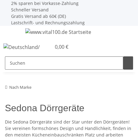
2% sparen bei Vorkasse-Zahlung
Schneller Versand
Gratis Versand ab 60€ (DE)
Lastschrift- und Rechnungszahlung
0,00 €
Nach Marke
Sedona Dörrgeräte
Die Sedona Dörrgeräte sind der Star unter den Dörrgeräten!
Sie vereinen formschönes Design und Handlichkeit, finden in
den meisten Kücheneinbauschränken Platz und arbeiten