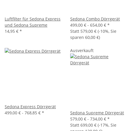
Luftfilter für Sedona Express
Sedona Combo Dörrgerät
und Sedona Supreme
499,00 € -
654,00 €
*
14,95 €
*
Statt
579,00 €
(
-10%
, Sie
sparen
60,00 €
)
Ausverkauft
Sedona Express Dörrgerät
499,00 € -
768,85 €
*
Sedona Supreme Dörrgerät
579,00 € -
734,00 €
*
Statt
699,00 €
(
-17%
, Sie