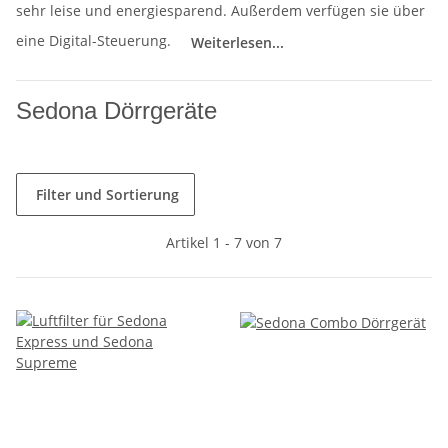
sehr leise und energiesparend. Außerdem verfügen sie über
eine Digital-Steuerung.
Weiterlesen...
Sedona Dörrgeräte
Filter und Sortierung
Artikel 1 - 7 von 7