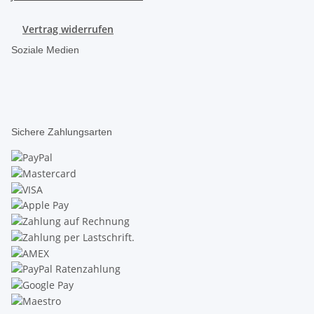
Vertrag widerrufen
Soziale Medien
Sichere Zahlungsarten