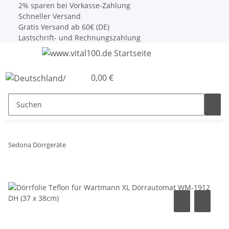
2% sparen bei Vorkasse-Zahlung
Schneller Versand
Gratis Versand ab 60€ (DE)
Lastschrift- und Rechnungszahlung
0,00 €
Sedona Dörrgeräte