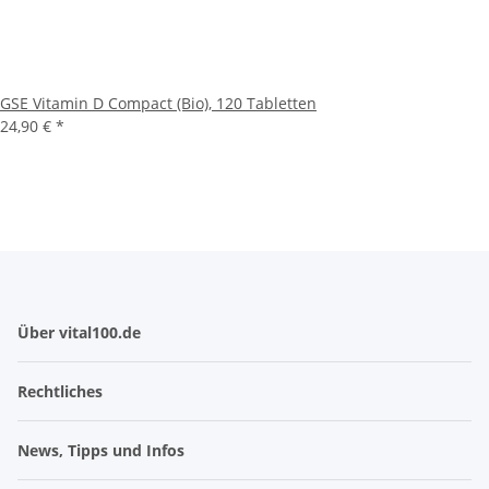
GSE Vitamin D Compact (Bio), 120 Tabletten
24,90 € *
Über vital100.de
Rechtliches
News, Tipps und Infos