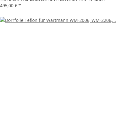
495,00 €
*