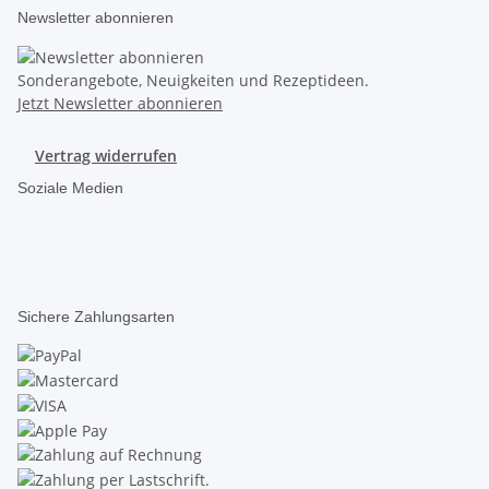
Newsletter abonnieren
Sonderangebote, Neuigkeiten und Rezeptideen.
Jetzt Newsletter abonnieren
Vertrag widerrufen
Soziale Medien
Sichere Zahlungsarten