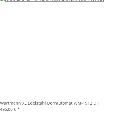
Wartmann XL Edelstahl Dörrautomat WM-1912 DH
495,00 €
*