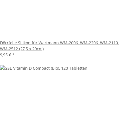
Dörrfolie Silikon für Wartmann WM-2006, WM-2206, WM-2110,
WM-2512 (27,5 x 29cm)
9,95 €
*