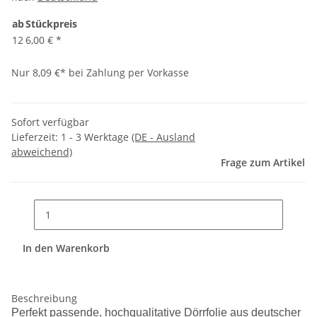
ab
Stückpreis
12
6,00 €
*
Nur 8,09 €* bei Zahlung per Vorkasse
Sofort verfügbar
Lieferzeit:
1 - 3 Werktage
(DE - Ausland
abweichend)
Frage zum Artikel
In den Warenkorb
Beschreibung
Perfekt passende, hochqualitative Dörrfolie aus deutscher