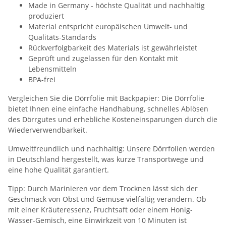
Made in Germany - höchste Qualität und nachhaltig
produziert
Material entspricht europäischen Umwelt- und
Qualitäts-Standards
Rückverfolgbarkeit des Materials ist gewährleistet
Geprüft und zugelassen für den Kontakt mit
Lebensmitteln
BPA-frei
Vergleichen Sie die Dörrfolie mit Backpapier: Die Dörrfolie
bietet Ihnen eine einfache Handhabung, schnelles Ablösen
des Dörrgutes und erhebliche Kosteneinsparungen durch die
Wiederverwendbarkeit.
Umweltfreundlich und nachhaltig: Unsere Dörrfolien werden
in Deutschland hergestellt, was kurze Transportwege und
eine hohe Qualität garantiert.
Tipp: Durch Marinieren vor dem Trocknen lässt sich der
Geschmack von Obst und Gemüse vielfältig verändern. Ob
mit einer Kräuteressenz, Fruchtsaft oder einem Honig-
Wasser-Gemisch, eine Einwirkzeit von 10 Minuten ist