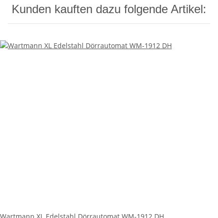
Kunden kauften dazu folgende Artikel:
Wartmann XL Edelstahl Dörrautomat WM-1912 DH