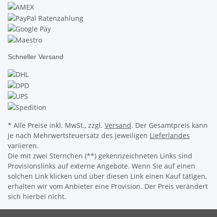
Schneller Versand
* Alle Preise inkl. MwSt., zzgl.
Versand
. Der Gesamtpreis kann
je nach Mehrwertsteuersatz des jeweiligen
Lieferlandes
variieren.
Die mit zwei Sternchen (**) gekennzeichneten Links sind
Provisionslinks auf externe Angebote. Wenn Sie auf einen
solchen Link klicken und über diesen Link einen Kauf tätigen,
erhalten wir vom Anbieter eine Provision. Der Preis verändert
sich hierbei nicht.