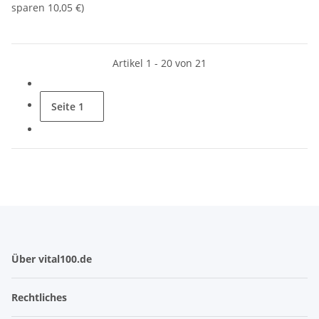
sparen
10,05 €
)
Artikel 1 - 20 von 21
Seite
1
Über vital100.de
Rechtliches