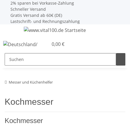
2% sparen bei Vorkasse-Zahlung
Schneller Versand
Gratis Versand ab 60€ (DE)
Lastschrift- und Rechnungszahlung
0,00 €
Messer und Küchenhelfer
Kochmesser
Kochmesser