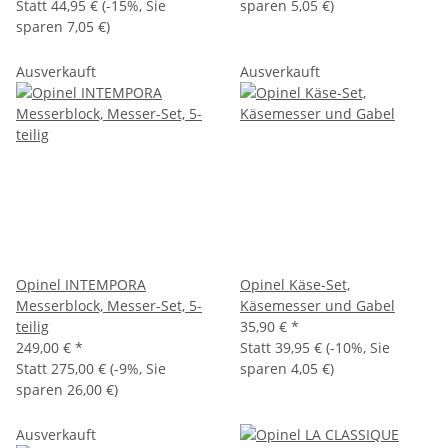
Statt
44,95 €
(
-15%
, Sie
sparen
5,05 €
)
sparen
7,05 €
)
Ausverkauft
Ausverkauft
Opinel INTEMPORA
Opinel Käse-Set,
Messerblock, Messer-Set, 5-
Käsemesser und Gabel
teilig
35,90 €
*
249,00 €
*
Statt
39,95 €
(
-10%
, Sie
Statt
275,00 €
(
-9%
, Sie
sparen
4,05 €
)
sparen
26,00 €
)
Ausverkauft