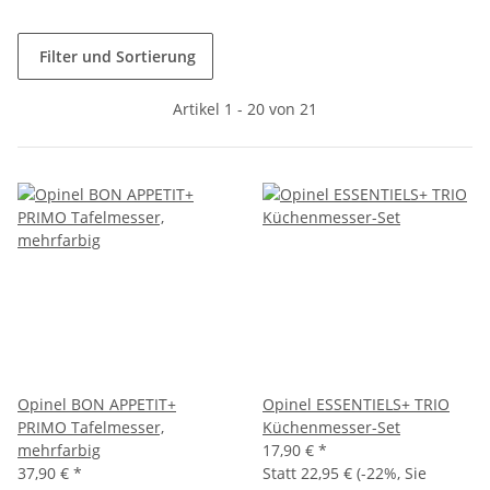
Filter und Sortierung
Artikel 1 - 20 von 21
Opinel BON APPETIT+
Opinel ESSENTIELS+ TRIO
PRIMO Tafelmesser,
Küchenmesser-Set
mehrfarbig
17,90 €
*
37,90 €
*
Statt
22,95 €
(
-22%
, Sie