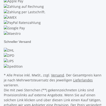
Schneller Versand
* Alle Preise inkl. MwSt., zzgl.
Versand
. Der Gesamtpreis kann
je nach Mehrwertsteuersatz des jeweiligen
Lieferlandes
variieren.
Die mit zwei Sternchen (**) gekennzeichneten Links sind
Provisionslinks auf externe Angebote. Wenn Sie auf einen
solchen Link klicken und über diesen Link einen Kauf tätigen,
erhalten wir vom Anbieter eine Provision. Der Preis verändert