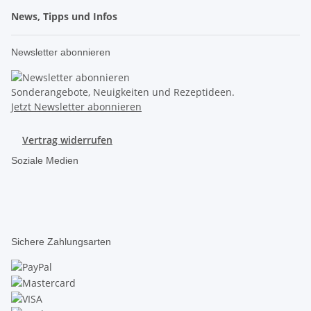
News, Tipps und Infos
Newsletter abonnieren
Sonderangebote, Neuigkeiten und Rezeptideen.
Jetzt Newsletter abonnieren
Vertrag widerrufen
Soziale Medien
Sichere Zahlungsarten