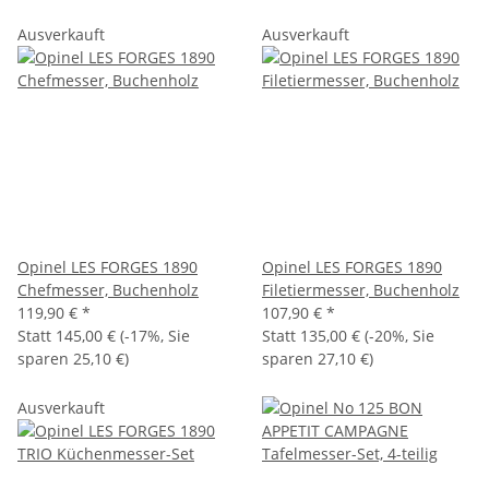
Ausverkauft
Ausverkauft
Opinel LES FORGES 1890
Opinel LES FORGES 1890
Chefmesser, Buchenholz
Filetiermesser, Buchenholz
119,90 €
*
107,90 €
*
Statt
145,00 €
(
-17%
, Sie
Statt
135,00 €
(
-20%
, Sie
sparen
25,10 €
)
sparen
27,10 €
)
Ausverkauft