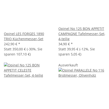
Opinel No 125 BON APPETIT
Opinel LES FORGES 1890
CAMPAGNE Tafelmesser-Set,
TRIO Küchenmesser-Set
4-teilig
242,90 €
*
34,90 €
*
Statt
350,00 €
(
-30%
, Sie
Statt
39,95 €
(
-12%
, Sie
sparen
107,10 €
)
sparen
5,05 €
)
Ausverkauft