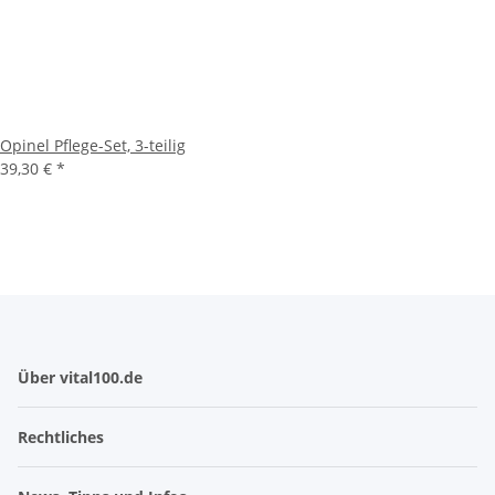
Opinel Pflege-Set, 3-teilig
39,30 €
*
Über vital100.de
Rechtliches