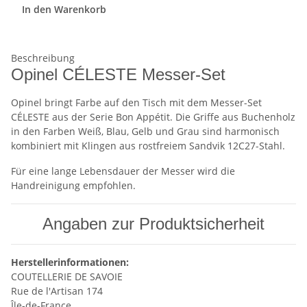
In den Warenkorb
Beschreibung
Opinel CÉLESTE Messer-Set
Opinel bringt Farbe auf den Tisch mit dem Messer-Set
CÉLESTE aus der Serie Bon Appétit. Die Griffe aus Buchenholz
in den Farben Weiß, Blau, Gelb und Grau sind harmonisch
kombiniert mit Klingen aus rostfreiem Sandvik 12C27-Stahl.
Für eine lange Lebensdauer der Messer wird die
Handreinigung empfohlen.
Angaben zur Produktsicherheit
Herstellerinformationen:
COUTELLERIE DE SAVOIE
Rue de l'Artisan 174
Île-de-France