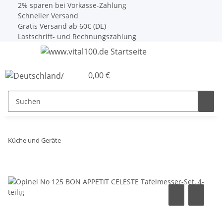
2% sparen bei Vorkasse-Zahlung
Schneller Versand
Gratis Versand ab 60€ (DE)
Lastschrift- und Rechnungszahlung
0,00 €
Küche und Geräte