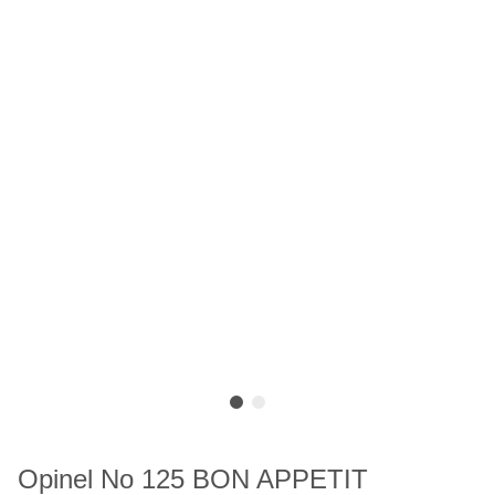
Opinel No 125 BON APPETIT