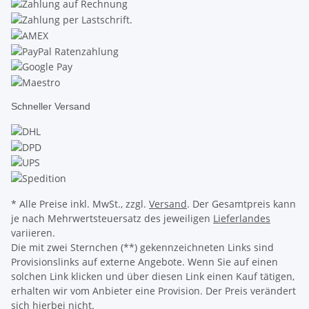
Schneller Versand
* Alle Preise inkl. MwSt., zzgl.
Versand
. Der Gesamtpreis kann
je nach Mehrwertsteuersatz des jeweiligen
Lieferlandes
variieren.
Die mit zwei Sternchen (**) gekennzeichneten Links sind
Provisionslinks auf externe Angebote. Wenn Sie auf einen
solchen Link klicken und über diesen Link einen Kauf tätigen,
erhalten wir vom Anbieter eine Provision. Der Preis verändert
sich hierbei nicht.