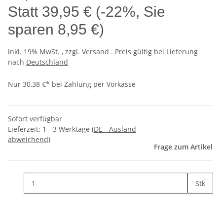
Statt
39,95 €
(
-22%
, Sie
sparen
8,95 €
)
inkl. 19% MwSt. , zzgl.
Versand
. Preis gültig bei Lieferung
nach
Deutschland
Nur 30,38 €* bei Zahlung per Vorkasse
Sofort verfügbar
Lieferzeit:
1 - 3 Werktage
(DE - Ausland
abweichend)
Frage zum Artikel
Stk