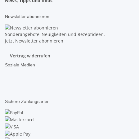
News, Tipps und Infos
Newsletter abonnieren
Sonderangebote, Neuigkeiten und Rezeptideen.
Jetzt Newsletter abonnieren
Vertrag widerrufen
Soziale Medien
Sichere Zahlungsarten