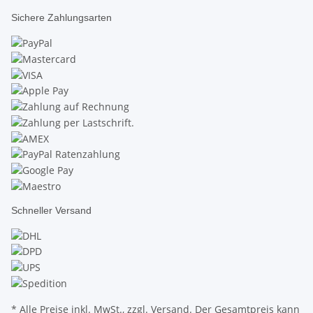
Sichere Zahlungsarten
Schneller Versand
* Alle Preise inkl. MwSt., zzgl.
Versand
. Der Gesamtpreis kann