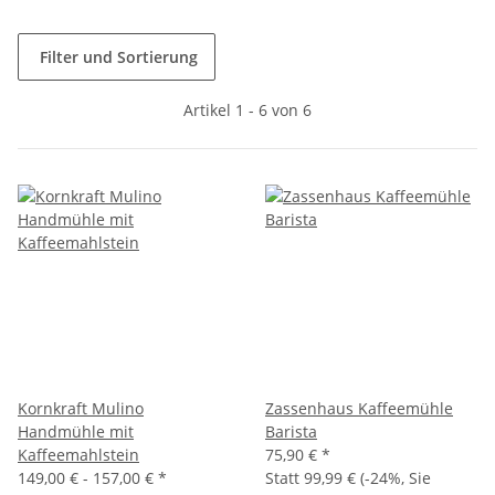
Filter und Sortierung
Artikel 1 - 6 von 6
Kornkraft Mulino
Zassenhaus Kaffeemühle
Handmühle mit
Barista
Kaffeemahlstein
75,90 €
*
149,00 € -
157,00 €
*
Statt
99,99 €
(
-24%
, Sie