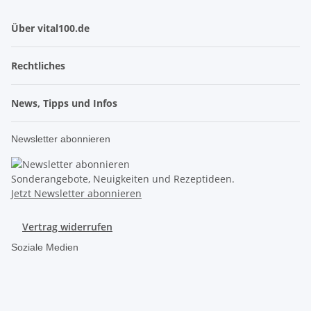
Über vital100.de
Rechtliches
News, Tipps und Infos
Newsletter abonnieren
Sonderangebote, Neuigkeiten und Rezeptideen.
Jetzt Newsletter abonnieren
Vertrag widerrufen
Soziale Medien