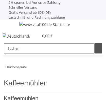
2% sparen bei Vorkasse-Zahlung
Schneller Versand
Gratis Versand ab 60€ (DE)
Lastschrift- und Rechnungszahlung
0,00 €
Küchengeräte
Kaffeemühlen
Kaffeemühlen