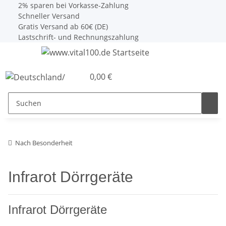
2% sparen bei Vorkasse-Zahlung
Schneller Versand
Gratis Versand ab 60€ (DE)
Lastschrift- und Rechnungszahlung
0,00 €
Nach Besonderheit
Infrarot Dörrgeräte
Infrarot Dörrgeräte