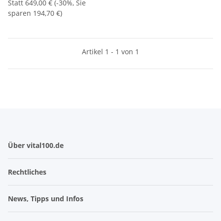
Statt
649,00 €
(
-30%
, Sie
sparen
194,70 €
)
Artikel 1 - 1 von 1
Über vital100.de
Rechtliches
News, Tipps und Infos