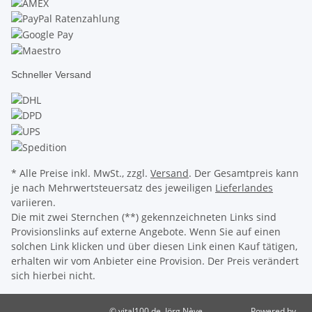
Schneller Versand
* Alle Preise inkl. MwSt., zzgl.
Versand
. Der Gesamtpreis kann
je nach Mehrwertsteuersatz des jeweiligen
Lieferlandes
variieren.
Die mit zwei Sternchen (**) gekennzeichneten Links sind
Provisionslinks auf externe Angebote. Wenn Sie auf einen
solchen Link klicken und über diesen Link einen Kauf tätigen,
erhalten wir vom Anbieter eine Provision. Der Preis verändert
sich hierbei nicht.
© vital100.de, Jörg Nève
Powered by