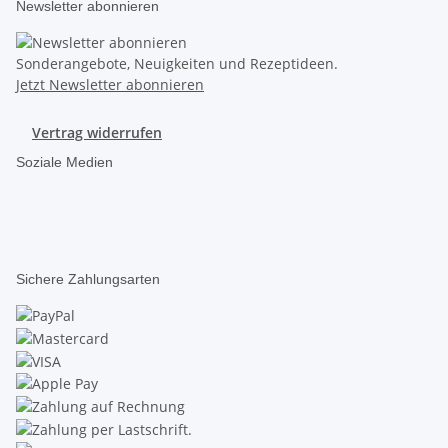
Newsletter abonnieren
Sonderangebote, Neuigkeiten und Rezeptideen.
Jetzt Newsletter abonnieren
Vertrag widerrufen
Soziale Medien
Sichere Zahlungsarten