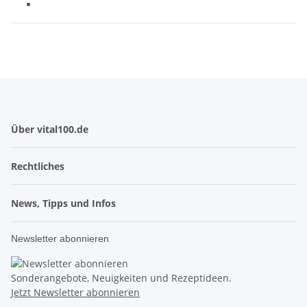
Über vital100.de
Rechtliches
News, Tipps und Infos
Newsletter abonnieren
Sonderangebote, Neuigkeiten und Rezeptideen.
Jetzt Newsletter abonnieren