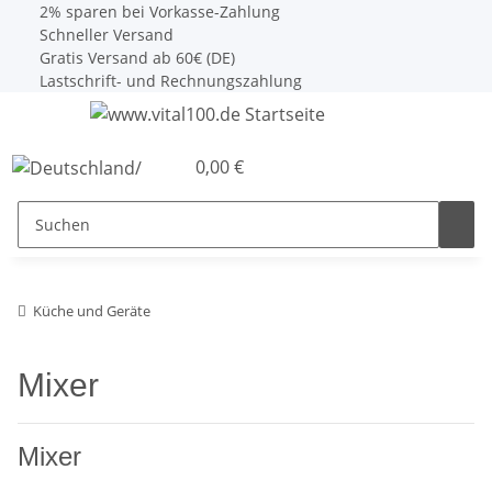
2% sparen bei Vorkasse-Zahlung
Schneller Versand
Gratis Versand ab 60€ (DE)
Lastschrift- und Rechnungszahlung
0,00 €
Küche und Geräte
Mixer
Mixer