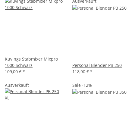
Ausverkauft
Kuvings Stabmixer Mixpro
1000 Schwarz
Personal Blender PB 250
109,00 €
*
118,90 €
*
Ausverkauft
Sale -12%