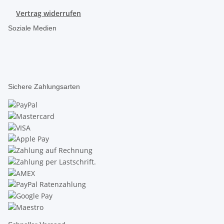
Vertrag widerrufen
Soziale Medien
Sichere Zahlungsarten