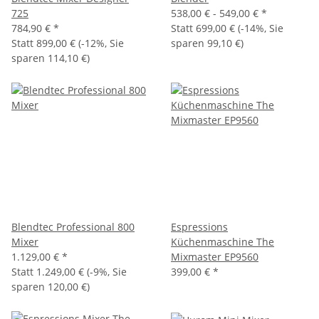
725
538,00 € -
549,00 €
*
784,90 €
*
Statt
699,00 €
(
-14%
, Sie
Statt
899,00 €
(
-12%
, Sie
sparen
99,10 €
)
sparen
114,10 €
)
Blendtec Professional 800
Espressions
Mixer
Küchenmaschine The
1.129,00 €
*
Mixmaster EP9560
Statt
1.249,00 €
(
-9%
, Sie
399,00 €
*
sparen
120,00 €
)