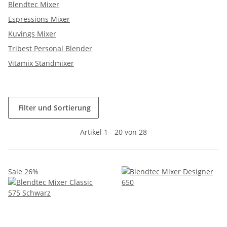
Blendtec Mixer
Espressions Mixer
Kuvings Mixer
Tribest Personal Blender
Vitamix Standmixer
Filter und Sortierung
Artikel 1 - 20 von 28
Sale 26%