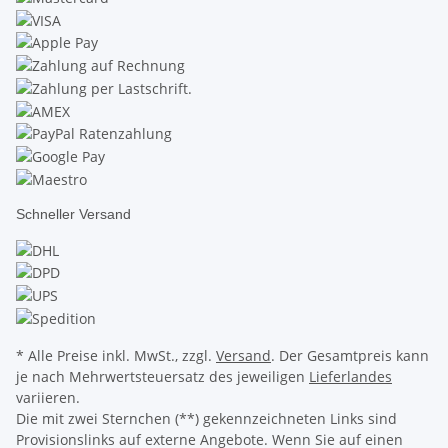
Schneller Versand
* Alle Preise inkl. MwSt., zzgl.
Versand
. Der Gesamtpreis kann
je nach Mehrwertsteuersatz des jeweiligen
Lieferlandes
variieren.
Die mit zwei Sternchen (**) gekennzeichneten Links sind
Provisionslinks auf externe Angebote. Wenn Sie auf einen