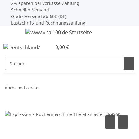
2% sparen bei Vorkasse-Zahlung
Schneller Versand
Gratis Versand ab 60€ (DE)
Lastschrift- und Rechnungszahlung
0,00 €
Küche und Geräte