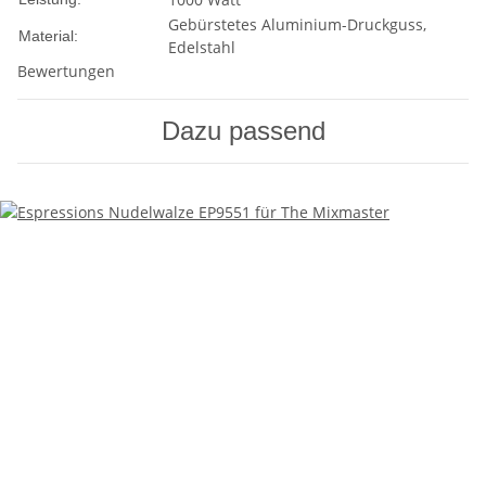
Gebürstetes Aluminium-Druckguss,
Material:
Edelstahl
Bewertungen
Dazu passend