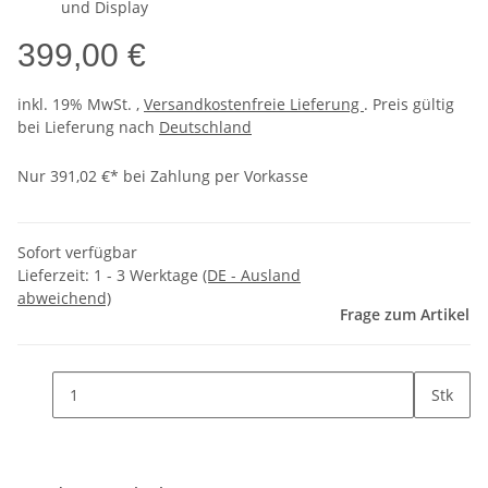
und Display
399,00 €
inkl. 19% MwSt. ,
Versandkostenfreie Lieferung
. Preis gültig
bei Lieferung nach
Deutschland
Nur 391,02 €* bei Zahlung per Vorkasse
Sofort verfügbar
Lieferzeit:
1 - 3 Werktage
(DE - Ausland
abweichend)
Frage zum Artikel
Stk