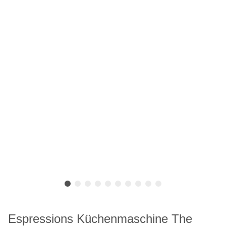
Espressions Küchenmaschine The