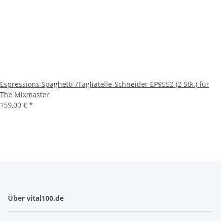
Espressions Spaghetti-/Tagliatelle-Schneider EP9552 (2 Stk.) für
The Mixmaster
159,00 €
*
Über vital100.de