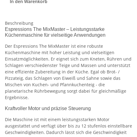
In den Warenkorb
Beschreibung
Espressions The MixMaster – Leistungsstarke
Küchenmaschine für vielseitige Anwendungen
Der Espressions The MixMaster ist eine robuste
Küchenmaschine mit hoher Leistung und vielseitigen
Einsatzmöglichkeiten. Er eignet sich zum Kneten, Rühren und
Schlagen verschiedenster Teige und Massen und unterstützt
eine effiziente Zubereitung in der Küche. Egal ob Brot- /
Pizzateig, das Schlagen von Eiweiß und Sahne sowie das
Mischen von Kuchen- und Pfannkuchenteig - die
planetarische Rührbewegung sorgt dabei für gleichmäßige
Ergebnisse.
Kraftvoller Motor und präzise Steuerung
Die Maschine ist mit einem leistungsstarken Motor
ausgestattet und verfügt über bis zu 12 stufenlos einstellbare
Geschwindigkeiten. Dadurch lässt sich die Geschwindigkeit