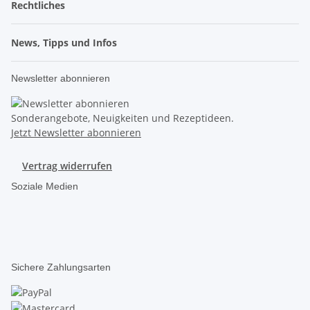
Rechtliches
News, Tipps und Infos
Newsletter abonnieren
Sonderangebote, Neuigkeiten und Rezeptideen.
Jetzt Newsletter abonnieren
Vertrag widerrufen
Soziale Medien
Sichere Zahlungsarten