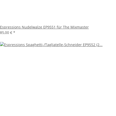
Espressions Nudelwalze EP9551 für The Mixmaster
85,00 €
*