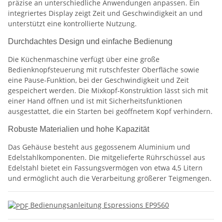
präzise an unterschiedliche Anwendungen anpassen. Ein
integriertes Display zeigt Zeit und Geschwindigkeit an und
unterstützt eine kontrollierte Nutzung.
Durchdachtes Design und einfache Bedienung
Die Küchenmaschine verfügt über eine große
Bedienknopfsteuerung mit rutschfester Oberfläche sowie
eine Pause-Funktion, bei der Geschwindigkeit und Zeit
gespeichert werden. Die Mixkopf-Konstruktion lässt sich mit
einer Hand öffnen und ist mit Sicherheitsfunktionen
ausgestattet, die ein Starten bei geöffnetem Kopf verhindern.
Robuste Materialien und hohe Kapazität
Das Gehäuse besteht aus gegossenem Aluminium und
Edelstahlkomponenten. Die mitgelieferte Rührschüssel aus
Edelstahl bietet ein Fassungsvermögen von etwa 4,5 Litern
und ermöglicht auch die Verarbeitung größerer Teigmengen.
Bedienungsanleitung Espressions EP9560