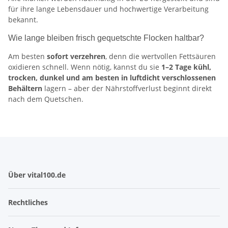
für ihre lange Lebensdauer und hochwertige Verarbeitung
bekannt.
Wie lange bleiben frisch gequetschte Flocken haltbar?
Am besten
sofort verzehren
, denn die wertvollen Fettsäuren
oxidieren schnell. Wenn nötig, kannst du sie
1–2 Tage kühl,
trocken, dunkel und am besten in luftdicht verschlossenen
Behältern
lagern – aber der Nährstoffverlust beginnt direkt
nach dem Quetschen.
Über vital100.de
Rechtliches