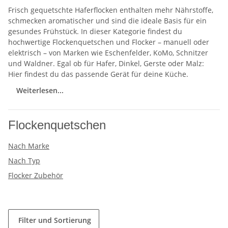
Frisch gequetschte Haferflocken enthalten mehr Nährstoffe,
schmecken aromatischer und sind die ideale Basis für ein
gesundes Frühstück. In dieser Kategorie findest du
hochwertige Flockenquetschen und Flocker – manuell oder
elektrisch – von Marken wie Eschenfelder, KoMo, Schnitzer
und Waldner. Egal ob für Hafer, Dinkel, Gerste oder Malz:
Hier findest du das passende Gerät für deine Küche.
Weiterlesen...
Flockenquetschen
Nach Marke
Nach Typ
Flocker Zubehör
Filter und Sortierung