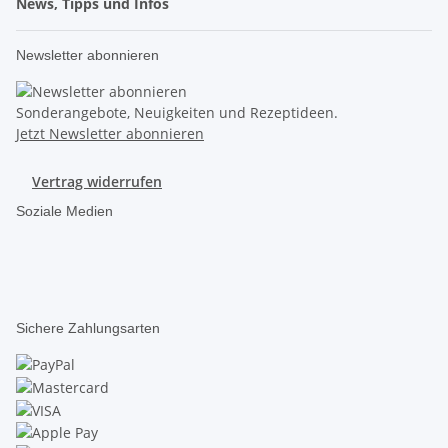
News, Tipps und Infos
Newsletter abonnieren
Sonderangebote, Neuigkeiten und Rezeptideen.
Jetzt Newsletter abonnieren
Vertrag widerrufen
Soziale Medien
Sichere Zahlungsarten