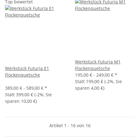
Top bewertet
Werkstück Futuria M1
Werkstück Futuria E1
Flockenquetsche
Flockenquetsche
195,00 € -
249,00 €
*
Statt
199,00 €
(
-2%
, Sie
389,00 € -
589,00 €
*
sparen
4,00 €
)
Statt
399,00 €
(
-2%
, Sie
sparen
10,00 €
)
Artikel 1 - 16 von 16