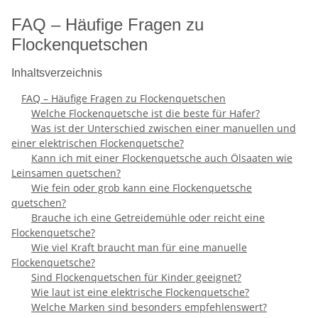
FAQ – Häufige Fragen zu
Flockenquetschen
Inhaltsverzeichnis
FAQ – Häufige Fragen zu Flockenquetschen
Welche Flockenquetsche ist die beste für Hafer?
Was ist der Unterschied zwischen einer manuellen und
einer elektrischen Flockenquetsche?
Kann ich mit einer Flockenquetsche auch Ölsaaten wie
Leinsamen quetschen?
Wie fein oder grob kann eine Flockenquetsche
quetschen?
Brauche ich eine Getreidemühle oder reicht eine
Flockenquetsche?
Wie viel Kraft braucht man für eine manuelle
Flockenquetsche?
Sind Flockenquetschen für Kinder geeignet?
Wie laut ist eine elektrische Flockenquetsche?
Welche Marken sind besonders empfehlenswert?