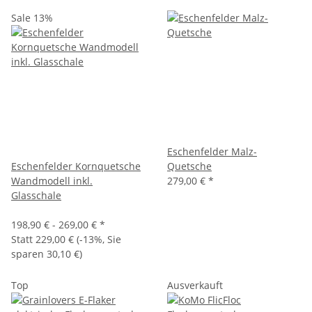
Sale 13%
Eschenfelder Malz-
Eschenfelder Kornquetsche
Quetsche
Wandmodell inkl.
279,00 €
*
Glasschale
198,90 € -
269,00 €
*
Statt
229,00 €
(
-13%
, Sie
sparen
30,10 €
)
Top
Ausverkauft