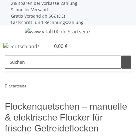
2% sparen bei Vorkasse-Zahlung
Schneller Versand
Gratis Versand ab 60€ (DE)
Lastschrift- und Rechnungszahlung
0,00 €
Startseite
Flockenquetschen – manuelle
& elektrische Flocker für
frische Getreideflocken