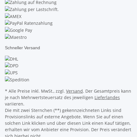
Schneller Versand
* Alle Preise inkl. MwSt., zzgl.
Versand
. Der Gesamtpreis kann
je nach Mehrwertsteuersatz des jeweiligen
Lieferlandes
variieren.
Die mit zwei Sternchen (**) gekennzeichneten Links sind
Provisionslinks auf externe Angebote. Wenn Sie auf einen
solchen Link klicken und über diesen Link einen Kauf tätigen,
erhalten wir vom Anbieter eine Provision. Der Preis verändert
sich hierbei nicht.