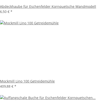
Abdeckhaube für Eschenfelder Kornquetsche Wandmodell
6,50 €
*
Mockmill Lino 100 Getreidemühle
409,88 €
*