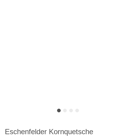
Eschenfelder Kornquetsche