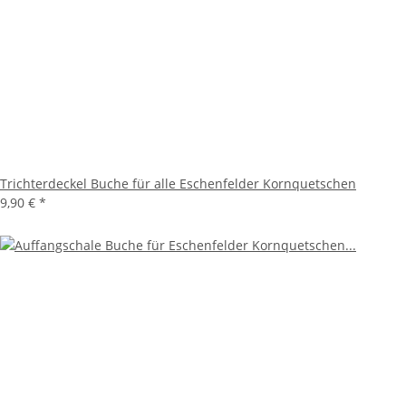
Trichterdeckel Buche für alle Eschenfelder Kornquetschen
9,90 €
*