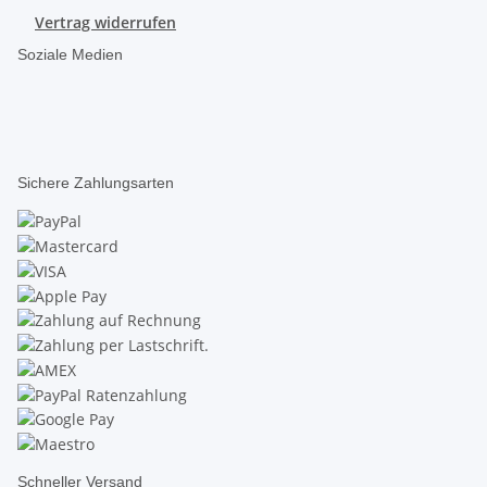
Vertrag widerrufen
Soziale Medien
Sichere Zahlungsarten
Schneller Versand