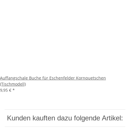
Auffangschale Buche für Eschenfelder Kornquetschen
(Tischmodell)
9,95 €
*
Kunden kauften dazu folgende Artikel: