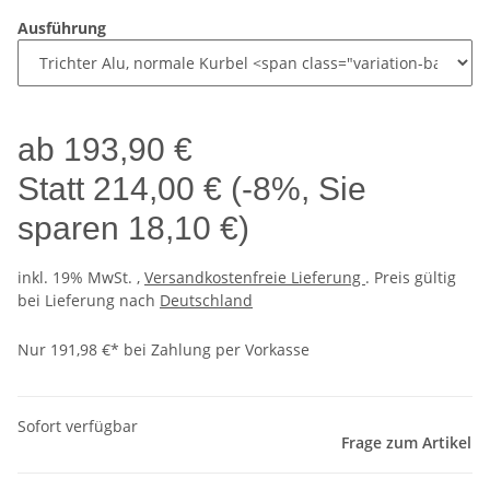
Ausführung
ab
193,90 €
Statt
214,00 €
(
-8%
, Sie
sparen
18,10 €
)
inkl. 19% MwSt. ,
Versandkostenfreie Lieferung
. Preis gültig
bei Lieferung nach
Deutschland
Nur 191,98 €* bei Zahlung per Vorkasse
Sofort verfügbar
Frage zum Artikel