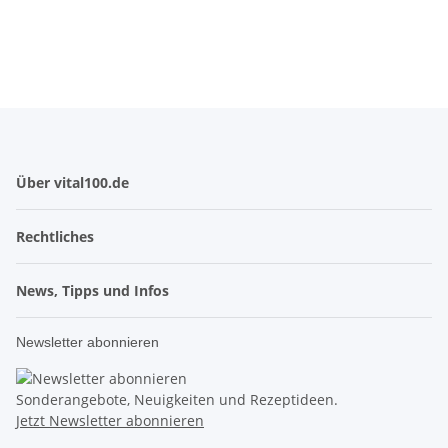
Über vital100.de
Rechtliches
News, Tipps und Infos
Newsletter abonnieren
Sonderangebote, Neuigkeiten und Rezeptideen.
Jetzt Newsletter abonnieren