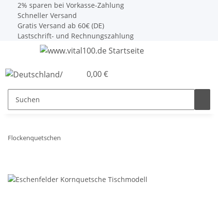
2% sparen bei Vorkasse-Zahlung
Schneller Versand
Gratis Versand ab 60€ (DE)
Lastschrift- und Rechnungszahlung
0,00 €
Flockenquetschen