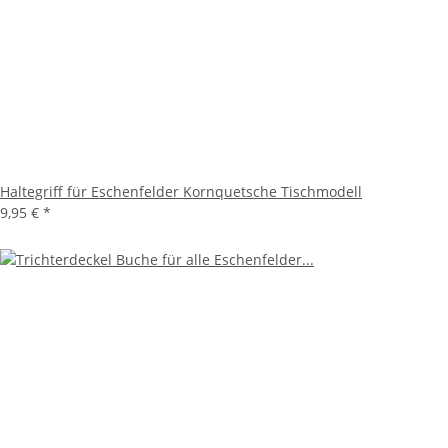
Haltegriff für Eschenfelder Kornquetsche Tischmodell
9,95 €
*