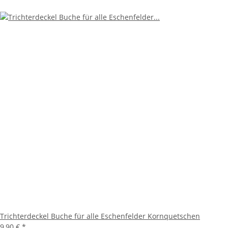
Trichterdeckel Buche für alle Eschenfelder Kornquetschen
9,90 €
*