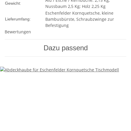
Alu / Esche / Kernbuche: 2,15 Kg;
Gewicht:
Nussbaum 2,5 Kg; Holz 2,25 Kg
Eschenfelder Kornquetsche, kleine
Bambusbürste, Schraubzwinge zur
Lieferumfang:
Befestigung
Bewertungen
Dazu passend