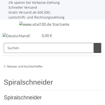
2% sparen bei Vorkasse-Zahlung
Schneller Versand
Gratis Versand ab 60€ (DE)
Lastschrift- und Rechnungszahlung
0,00 €
Messer und Küchenhelfer
Spiralschneider
Spiralschneider