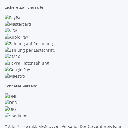
Sichere Zahlungsarten
Schneller Versand
* Alle Preise inkl. MwSt., zzgl.
Versand
. Der Gesamtpreis kann