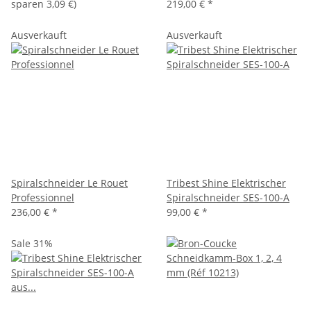
sparen
3,09 €
)
219,00 €
*
Ausverkauft
Ausverkauft
Spiralschneider Le Rouet
Tribest Shine Elektrischer
Professionnel
Spiralschneider SES-100-A
236,00 €
*
99,00 €
*
Sale 31%