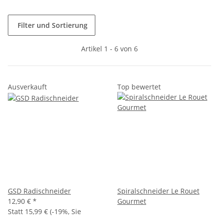
Filter und Sortierung
Artikel 1 - 6 von 6
Ausverkauft
Top bewertet
GSD Radischneider
Spiralschneider Le Rouet
12,90 €
*
Gourmet
Statt
15,99 €
(
-19%
, Sie