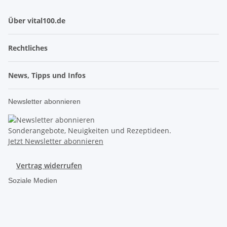
Über vital100.de
Rechtliches
News, Tipps und Infos
Newsletter abonnieren
Sonderangebote, Neuigkeiten und Rezeptideen.
Jetzt Newsletter abonnieren
Vertrag widerrufen
Soziale Medien