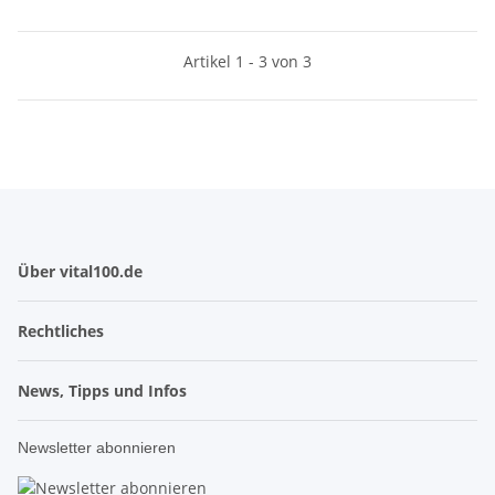
Artikel 1 - 3 von 3
Über vital100.de
Rechtliches
News, Tipps und Infos
Newsletter abonnieren