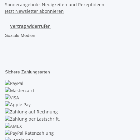
Sonderangebote, Neuigkeiten und Rezeptideen.
Jetzt Newsletter abonnieren
Vertrag widerrufen
Soziale Medien
Sichere Zahlungsarten