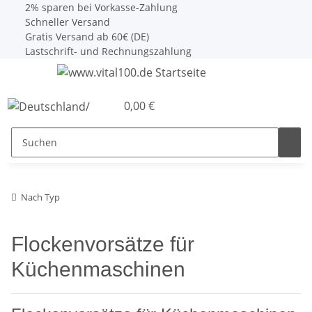
2% sparen bei Vorkasse-Zahlung
Schneller Versand
Gratis Versand ab 60€ (DE)
Lastschrift- und Rechnungszahlung
0,00 €
Nach Typ
Flockenvorsätze für
Küchenmaschinen