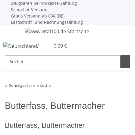
2% sparen bei Vorkasse-Zahlung
Schneller Versand
Gratis Versand ab 60€ (DE)
Lastschrift- und Rechnungszahlung
0,00 €
Sonstiges für die Küche
Butterfass, Buttermacher
Butterfass, Buttermacher