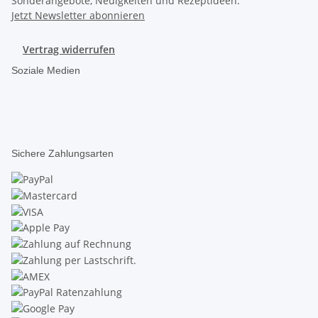
Sonderangebote, Neuigkeiten und Rezeptideen.
Jetzt Newsletter abonnieren
Vertrag widerrufen
Soziale Medien
Sichere Zahlungsarten