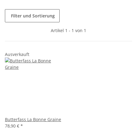
Filter und Sortierung
Artikel 1 - 1 von 1
Ausverkauft
Butterfass La Bonne Graine
78,90 € *