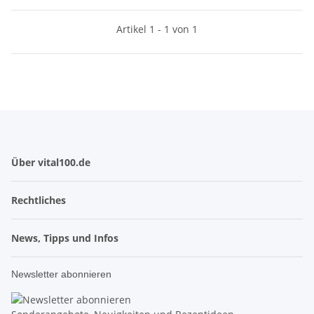
Artikel 1 - 1 von 1
Über vital100.de
Rechtliches
News, Tipps und Infos
Newsletter abonnieren