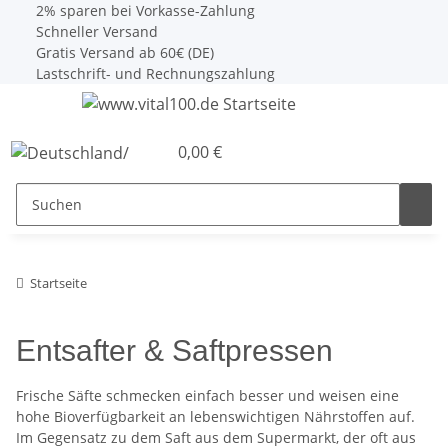
2% sparen bei Vorkasse-Zahlung
Schneller Versand
Gratis Versand ab 60€ (DE)
Lastschrift- und Rechnungszahlung
0,00 €
Startseite
Entsafter & Saftpressen
Frische Säfte schmecken einfach besser und weisen eine
hohe Bioverfügbarkeit an lebenswichtigen Nährstoffen auf.
Im Gegensatz zu dem Saft aus dem Supermarkt, der oft aus