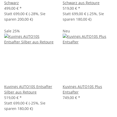
Schwarz
Schwarz aus Retoure
499,00 €
*
519,00 €
*
Statt
699,00 €
(
-28%
, Sie
Statt
699,00 €
(
-25%
, Sie
sparen
200,00 €
)
sparen
180,00 €
)
Sale 25%
Neu
Kuvings AUTO10S Entsafter
Kuvings AUTO10S Plus
Silber aus Retoure
Entsafter
519,00 €
*
749,00 €
*
Statt
699,00 €
(
-25%
, Sie
sparen
180,00 €
)