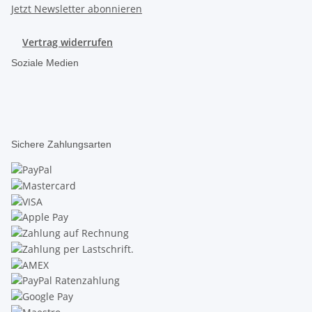
Jetzt Newsletter abonnieren
Vertrag widerrufen
Soziale Medien
Sichere Zahlungsarten