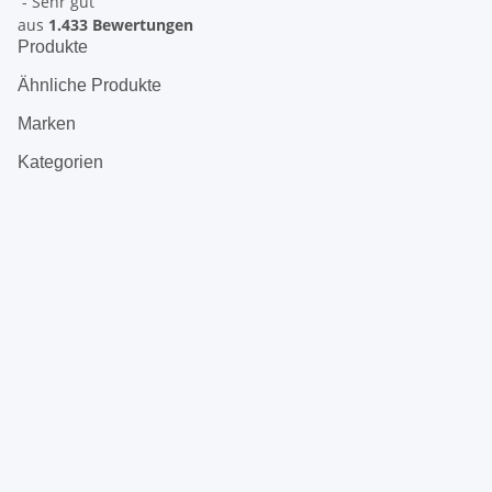
- Sehr gut
aus
1.433 Bewertungen
Produkte
Ähnliche Produkte
Marken
Kategorien