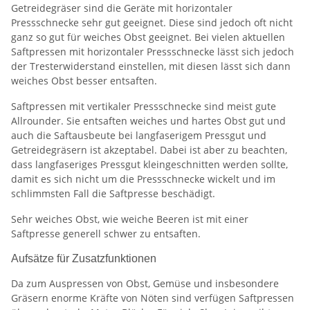
Getreidegräser sind die Geräte mit horizontaler
Pressschnecke sehr gut geeignet. Diese sind jedoch oft nicht
ganz so gut für weiches Obst geeignet. Bei vielen aktuellen
Saftpressen mit horizontaler Pressschnecke lässt sich jedoch
der Tresterwiderstand einstellen, mit diesen lässt sich dann
weiches Obst besser entsaften.
Saftpressen mit vertikaler Pressschnecke sind meist gute
Allrounder. Sie entsaften weiches und hartes Obst gut und
auch die Saftausbeute bei langfaserigem Pressgut und
Getreidegräsern ist akzeptabel. Dabei ist aber zu beachten,
dass langfaseriges Pressgut kleingeschnitten werden sollte,
damit es sich nicht um die Pressschnecke wickelt und im
schlimmsten Fall die Saftpresse beschädigt.
Sehr weiches Obst, wie weiche Beeren ist mit einer
Saftpresse generell schwer zu entsaften.
Aufsätze für Zusatzfunktionen
Da zum Auspressen von Obst, Gemüse und insbesondere
Gräsern enorme Kräfte von Nöten sind verfügen Saftpressen