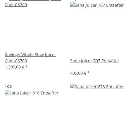
Kuvings Whole Slow Juicer
Chef CS700
Sana Juicer 707 Entsafter
1.399,00 €
*
499,00 €
*
Top