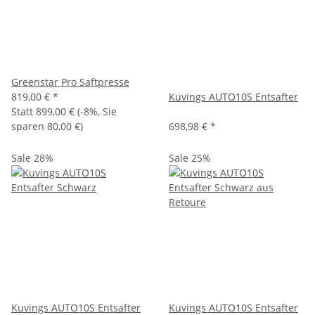
Greenstar Pro Saftpresse
819,00 €
*
Kuvings AUTO10S Entsafter
Statt
899,00 €
(
-8%
, Sie
sparen
80,00 €
)
698,98 €
*
Sale 28%
Sale 25%
Kuvings AUTO10S Entsafter
Kuvings AUTO10S Entsafter