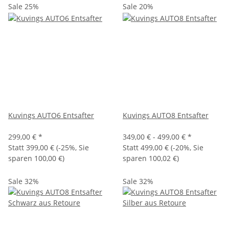
Sale 25%
Sale 20%
Kuvings AUTO6 Entsafter
Kuvings AUTO8 Entsafter
299,00 €
*
349,00 € -
499,00 €
*
Statt
399,00 €
(
-25%
, Sie
Statt
499,00 €
(
-20%
, Sie
sparen
100,00 €
)
sparen
100,02 €
)
Sale 32%
Sale 32%