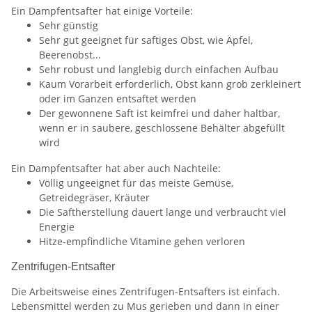
Ein Dampfentsafter hat einige Vorteile:
Sehr günstig
Sehr gut geeignet für saftiges Obst, wie Äpfel,
Beerenobst...
Sehr robust und langlebig durch einfachen Aufbau
Kaum Vorarbeit erforderlich, Obst kann grob zerkleinert
oder im Ganzen entsaftet werden
Der gewonnene Saft ist keimfrei und daher haltbar,
wenn er in saubere, geschlossene Behälter abgefüllt
wird
Ein Dampfentsafter hat aber auch Nachteile:
Völlig ungeeignet für das meiste Gemüse,
Getreidegräser, Kräuter
Die Saftherstellung dauert lange und verbraucht viel
Energie
Hitze-empfindliche Vitamine gehen verloren
Zentrifugen-Entsafter
Die Arbeitsweise eines Zentrifugen-Entsafters ist einfach.
Lebensmittel werden zu Mus gerieben und dann in einer