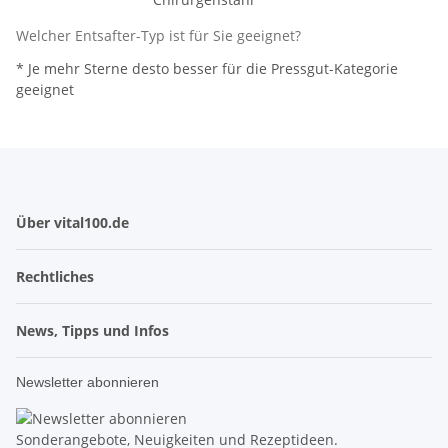
Welcher Entsafter-Typ ist für Sie geeignet?
* Je mehr Sterne desto besser für die Pressgut-Kategorie
geeignet
Über vital100.de
Rechtliches
News, Tipps und Infos
Newsletter abonnieren
Sonderangebote, Neuigkeiten und Rezeptideen.