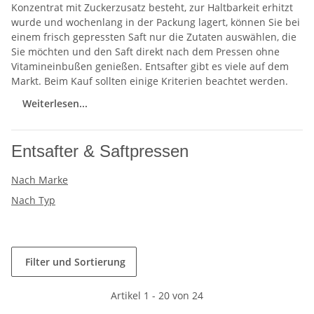
Konzentrat mit Zuckerzusatz besteht, zur Haltbarkeit erhitzt
wurde und wochenlang in der Packung lagert, können Sie bei
einem frisch gepressten Saft nur die Zutaten auswählen, die
Sie möchten und den Saft direkt nach dem Pressen ohne
Vitamineinbußen genießen. Entsafter gibt es viele auf dem
Markt. Beim Kauf sollten einige Kriterien beachtet werden.
Weiterlesen...
Entsafter & Saftpressen
Nach Marke
Nach Typ
Filter und Sortierung
Artikel 1 - 20 von 24