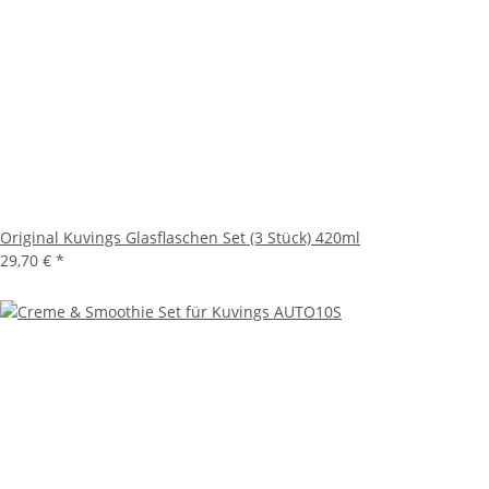
Original Kuvings Glasflaschen Set (3 Stück) 420ml
29,70 €
*