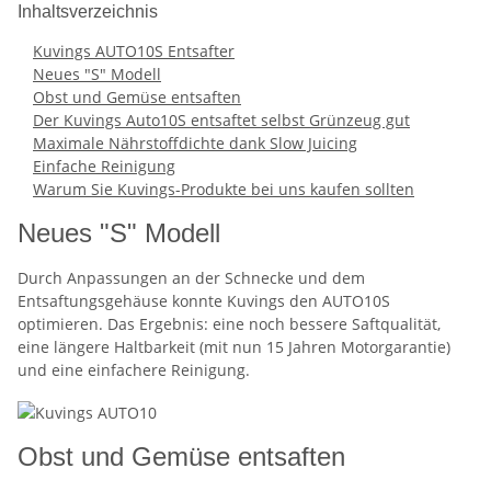
Inhaltsverzeichnis
Kuvings AUTO10S Entsafter
Neues "S" Modell
Obst und Gemüse entsaften
Der Kuvings Auto10S entsaftet selbst Grünzeug gut
Maximale Nährstoffdichte dank Slow Juicing
Einfache Reinigung
Warum Sie Kuvings-Produkte bei uns kaufen sollten
Neues "S" Modell
Durch Anpassungen an der Schnecke und dem
Entsaftungsgehäuse konnte Kuvings den AUTO10S
optimieren. Das Ergebnis: eine noch bessere Saftqualität,
eine längere Haltbarkeit (mit nun 15 Jahren Motorgarantie)
und eine einfachere Reinigung.
Obst und Gemüse entsaften