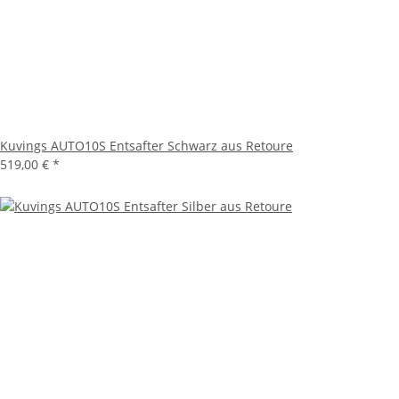
Kuvings AUTO10S Entsafter Schwarz aus Retoure
519,00 €
*