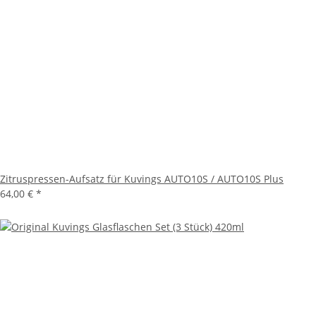
Zitruspressen-Aufsatz für Kuvings AUTO10S / AUTO10S Plus
64,00 €
*