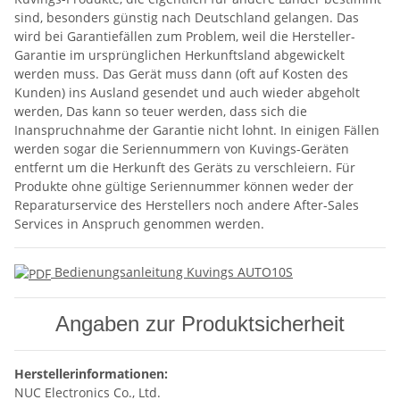
sind, besonders günstig nach Deutschland gelangen. Das
wird bei Garantiefällen zum Problem, weil die Hersteller-
Garantie im ursprünglichen Herkunftsland abgewickelt
werden muss. Das Gerät muss dann (oft auf Kosten des
Kunden) ins Ausland gesendet und auch wieder abgeholt
werden, Das kann so teuer werden, dass sich die
Inanspruchnahme der Garantie nicht lohnt. In einigen Fällen
werden sogar die Seriennummern von Kuvings-Geräten
entfernt um die Herkunft des Geräts zu verschleiern. Für
Produkte ohne gültige Seriennummer können weder der
Reparaturservice des Herstellers noch andere After-Sales
Services in Anspruch genommen werden.
Bedienungsanleitung Kuvings AUTO10S
Angaben zur Produktsicherheit
Herstellerinformationen:
NUC Electronics Co., Ltd.