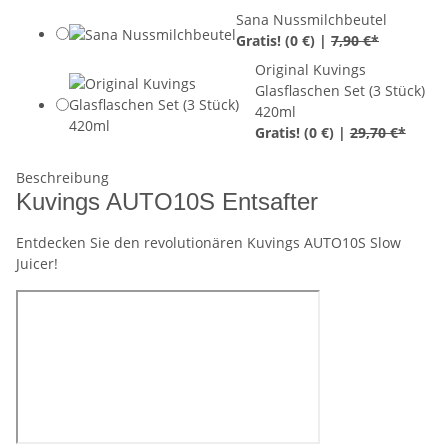
Sana Nussmilchbeutel
Gratis!
(0 €) |
7,90 €*
Original Kuvings
Glasflaschen Set (3 Stück)
420ml
Gratis!
(0 €) |
29,70 €*
Beschreibung
Kuvings AUTO10S Entsafter
Entdecken Sie den revolutionären Kuvings AUTO10S Slow
Juicer!