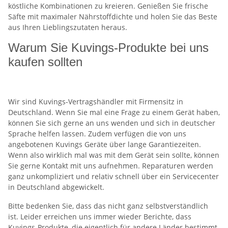
köstliche Kombinationen zu kreieren. Genießen Sie frische
Säfte mit maximaler Nährstoffdichte und holen Sie das Beste
aus Ihren Lieblingszutaten heraus.
Warum Sie Kuvings-Produkte bei uns
kaufen sollten
Wir sind Kuvings-Vertragshändler mit Firmensitz in
Deutschland. Wenn Sie mal eine Frage zu einem Gerät haben,
können Sie sich gerne an uns wenden und sich in deutscher
Sprache helfen lassen. Zudem verfügen die von uns
angebotenen Kuvings Geräte über lange Garantiezeiten.
Wenn also wirklich mal was mit dem Gerät sein sollte, können
Sie gerne Kontakt mit uns aufnehmen. Reparaturen werden
ganz unkompliziert und relativ schnell über ein Servicecenter
in Deutschland abgewickelt.
Bitte bedenken Sie, dass das nicht ganz selbstverständlich
ist. Leider erreichen uns immer wieder Berichte, dass
Kuvings-Produkte, die eigentlich für andere Länder bestimmt