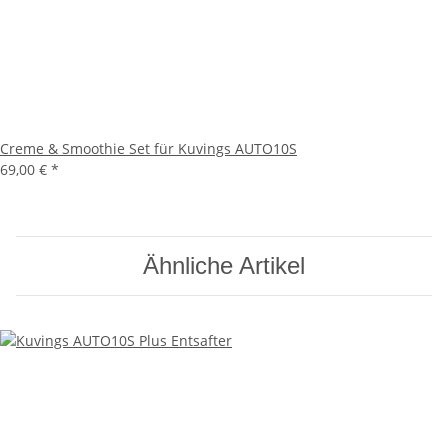
Creme & Smoothie Set für Kuvings AUTO10S
69,00 €
*
Ähnliche Artikel