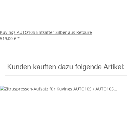
Kuvings AUTO10S Entsafter Silber aus Retoure
519,00 €
*
Kunden kauften dazu folgende Artikel: