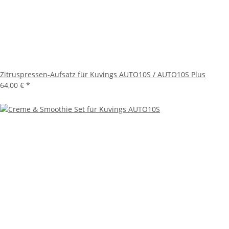
Zitruspressen-Aufsatz für Kuvings AUTO10S / AUTO10S Plus
64,00 €
*