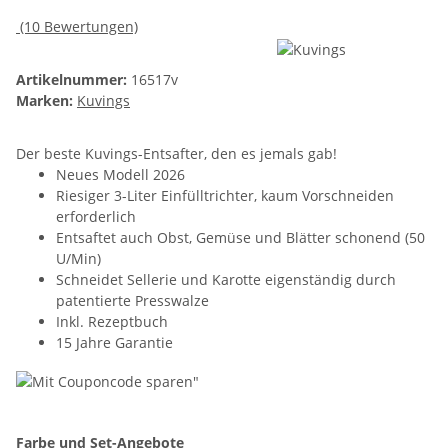
(10 Bewertungen)
Artikelnummer:
16517v
Marken:
Kuvings
Der beste Kuvings-Entsafter, den es jemals gab!
Neues Modell 2026
Riesiger 3-Liter Einfülltrichter, kaum Vorschneiden
erforderlich
Entsaftet auch Obst, Gemüse und Blätter schonend (50
U/Min)
Schneidet Sellerie und Karotte eigenständig durch
patentierte Presswalze
Inkl. Rezeptbuch
15 Jahre Garantie
Farbe und Set-Angebote