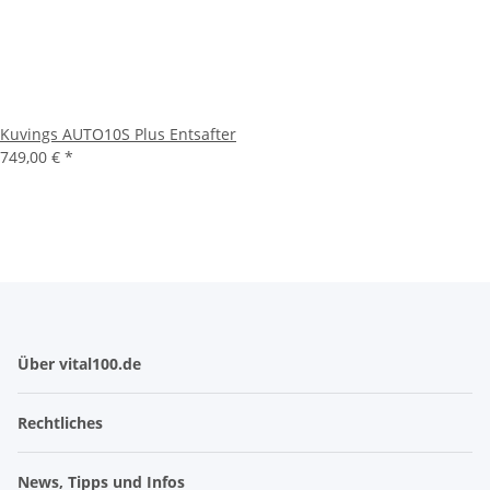
Kuvings AUTO10S Plus Entsafter
749,00 €
*
Über vital100.de
Rechtliches
News, Tipps und Infos