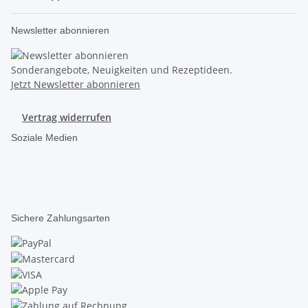
Newsletter abonnieren
Sonderangebote, Neuigkeiten und Rezeptideen.
Jetzt Newsletter abonnieren
Vertrag widerrufen
Soziale Medien
Sichere Zahlungsarten