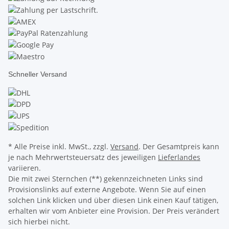
Schneller Versand
* Alle Preise inkl. MwSt., zzgl.
Versand
. Der Gesamtpreis kann
je nach Mehrwertsteuersatz des jeweiligen
Lieferlandes
variieren.
Die mit zwei Sternchen (**) gekennzeichneten Links sind
Provisionslinks auf externe Angebote. Wenn Sie auf einen
solchen Link klicken und über diesen Link einen Kauf tätigen,
erhalten wir vom Anbieter eine Provision. Der Preis verändert
sich hierbei nicht.