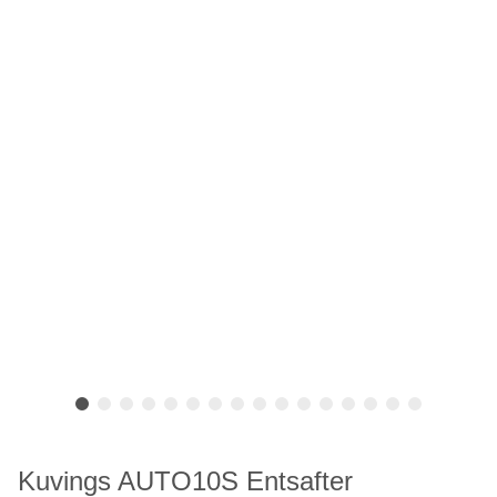
Kuvings AUTO10S Entsafter