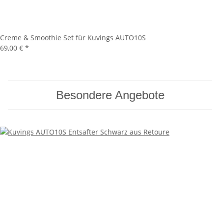
Creme & Smoothie Set für Kuvings AUTO10S
69,00 €
*
Besondere Angebote