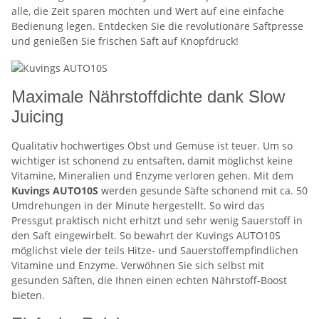
alle, die Zeit sparen möchten und Wert auf eine einfache
Bedienung legen. Entdecken Sie die revolutionäre Saftpresse
und genießen Sie frischen Saft auf Knopfdruck!
Maximale Nährstoffdichte dank Slow
Juicing
Qualitativ hochwertiges Obst und Gemüse ist teuer. Um so
wichtiger ist schonend zu entsaften, damit möglichst keine
Vitamine, Mineralien und Enzyme verloren gehen. Mit dem
Kuvings AUTO10S
werden gesunde Säfte schonend mit ca. 50
Umdrehungen in der Minute hergestellt. So wird das
Pressgut praktisch nicht erhitzt und sehr wenig Sauerstoff in
den Saft eingewirbelt. So bewahrt der Kuvings AUTO10S
möglichst viele der teils Hitze- und Sauerstoffempfindlichen
Vitamine und Enzyme. Verwöhnen Sie sich selbst mit
gesunden Säften, die Ihnen einen echten Nährstoff-Boost
bieten.