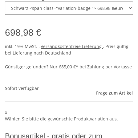
698,98 €
inkl. 19% MwSt. ,
Versandkostenfreie Lieferung
. Preis gültig
bei Lieferung nach
Deutschland
Günstiger gefunden?
Nur 685,00 €* bei Zahlung per Vorkasse
Sofort verfügbar
Frage zum Artikel
x
Wählen Sie bitte die gewünschte Produktvariation aus.
Bonusartikel - gratis oder zum