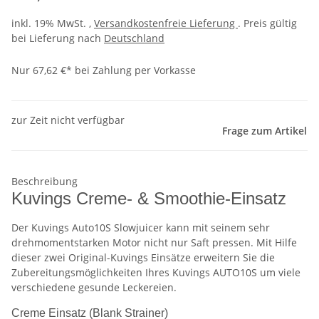
inkl. 19% MwSt. ,
Versandkostenfreie Lieferung
. Preis gültig
bei Lieferung nach
Deutschland
Nur 67,62 €* bei Zahlung per Vorkasse
zur Zeit nicht verfügbar
Frage zum Artikel
Beschreibung
Kuvings Creme- & Smoothie-Einsatz
Der Kuvings Auto10S Slowjuicer kann mit seinem sehr
drehmomentstarken Motor nicht nur Saft pressen. Mit Hilfe
dieser zwei Original-Kuvings Einsätze erweitern Sie die
Zubereitungsmöglichkeiten Ihres Kuvings AUTO10S um viele
verschiedene gesunde Leckereien.
Creme Einsatz (Blank Strainer)