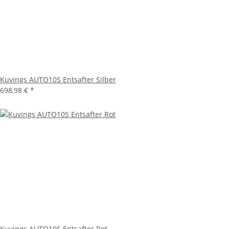
Kuvings AUTO10S Entsafter Silber
698,98 €
*
Kuvings AUTO10S Entsafter Rot