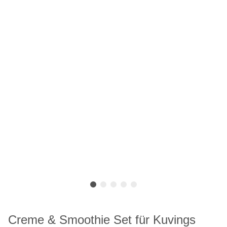
Creme & Smoothie Set für Kuvings