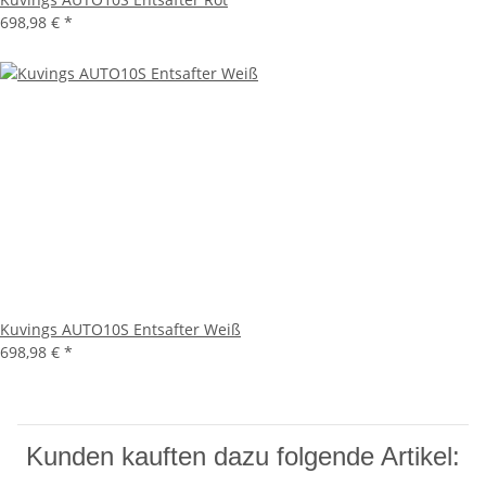
698,98 €
*
Kuvings AUTO10S Entsafter Weiß
698,98 €
*
Kunden kauften dazu folgende Artikel: