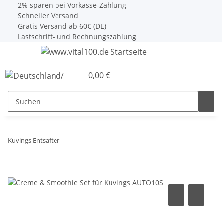
2% sparen bei Vorkasse-Zahlung
Schneller Versand
Gratis Versand ab 60€ (DE)
Lastschrift- und Rechnungszahlung
0,00 €
Kuvings Entsafter