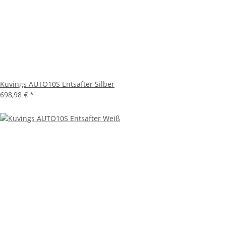
Kuvings AUTO10S Entsafter Silber
698,98 €
*