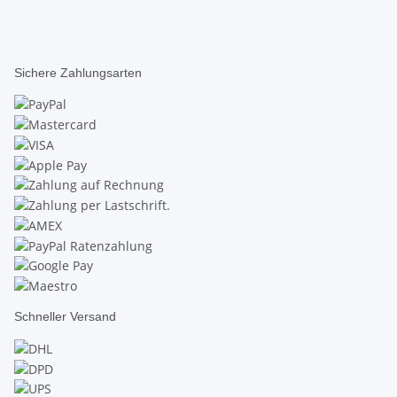
Sichere Zahlungsarten
Schneller Versand