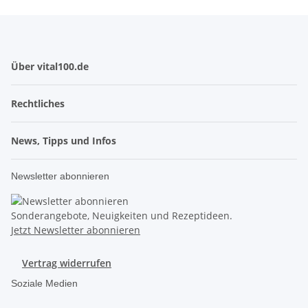
Über vital100.de
Rechtliches
News, Tipps und Infos
Newsletter abonnieren
Sonderangebote, Neuigkeiten und Rezeptideen.
Jetzt Newsletter abonnieren
Vertrag widerrufen
Soziale Medien