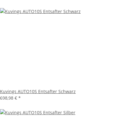
Kuvings AUTO10S Entsafter Schwarz
698,98 €
*