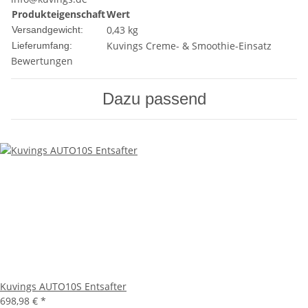
Produkteigenschaft
Wert
0,43 kg
Versandgewicht:
Kuvings Creme- & Smoothie-Einsatz
Lieferumfang:
Bewertungen
Dazu passend
Kuvings AUTO10S Entsafter
698,98 €
*