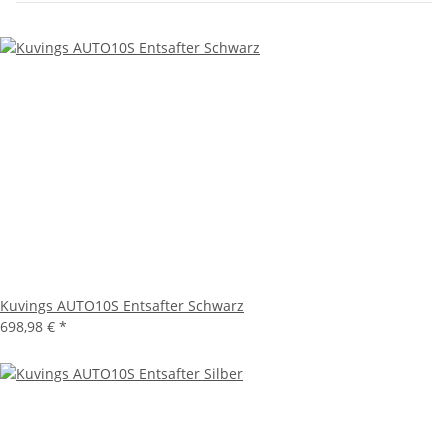
Kuvings AUTO10S Entsafter Schwarz
698,98 €
*