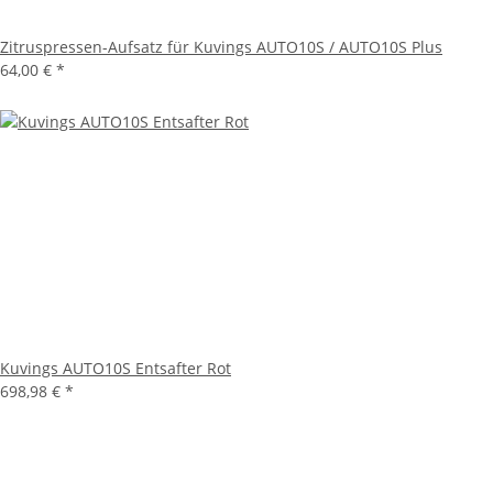
Zitruspressen-Aufsatz für Kuvings AUTO10S / AUTO10S Plus
64,00 €
*
Kuvings AUTO10S Entsafter Rot
698,98 €
*