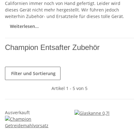
Californien immer noch von Hand gefertigt. Leider wird
dieses Gerät nicht mehr hergestellt. Wir führen jedoch
weiterhin Zubehör- und Ersatzteile für dieses tolle Gerät.
Weiterlesen...
Champion Entsafter Zubehör
Filter und Sortierung
Artikel 1 - 5 von 5
Ausverkauft