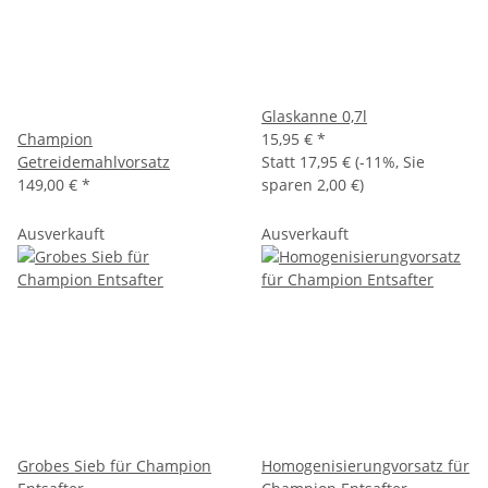
Glaskanne 0,7l
Champion
15,95 €
*
Getreidemahlvorsatz
Statt
17,95 €
(
-11%
, Sie
149,00 €
*
sparen
2,00 €
)
Ausverkauft
Ausverkauft
Grobes Sieb für Champion
Homogenisierungvorsatz für