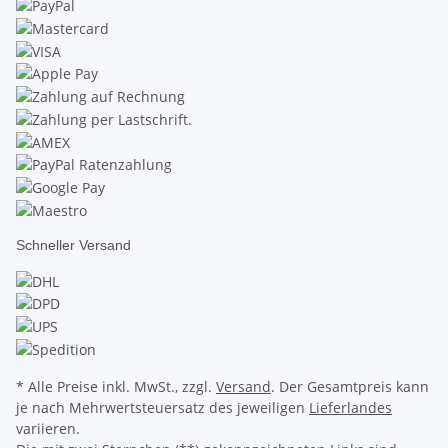
Schneller Versand
* Alle Preise inkl. MwSt., zzgl.
Versand
. Der Gesamtpreis kann
je nach Mehrwertsteuersatz des jeweiligen
Lieferlandes
variieren.