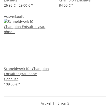
Entsafter
Champion Entsafter
26,95 € -
29,00 €
*
84,00 €
*
Ausverkauft
Schneidwerk für Champion
Entsafter grau ohne
Gehäuse
109,00 €
*
Artikel 1 - 5 von 5