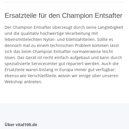
Ersatzteile für den Champion Entsafter
Der Champion Entsafter überzeugt durch seine Langlebigkeit
und die qualitativ hochwertige Verarbeitung mit
lebensmittelechten Nylon- und Edelstahlteilen. Sollte es
dennoch mal zu einem technischen Problem kommen lässt
sich das beim Champion Entsafter normalerweise leicht
lösen. Das Gerät ist recht einfach aufgebaut und kann durch
spezialisierte Servicecenter gut repariert werden. Auch die
Ersatzteile waren bislang in Europa immer gut verfügbar;
ebenso wie Verschleißteile, wovon wir einige über unseren
Webshop anbieten.
Über vital100.de