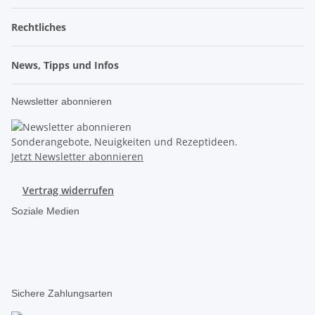
Rechtliches
News, Tipps und Infos
Newsletter abonnieren
Sonderangebote, Neuigkeiten und Rezeptideen.
Jetzt Newsletter abonnieren
Vertrag widerrufen
Soziale Medien
Sichere Zahlungsarten