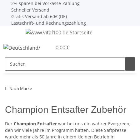
2% sparen bei Vorkasse-Zahlung
Schneller Versand
Gratis Versand ab 60€ (DE)
Lastschrift- und Rechnungszahlung
0,00 €
Nach Marke
Champion Entsafter Zubehör
Der
Champion Entsafter
war bei uns ein wahrer Evergreen,
den wir viele Jahre im Programm hatten. Diese Saftpresse
wurde mehr als 50 Jahre in einem kleinen Betrieb in