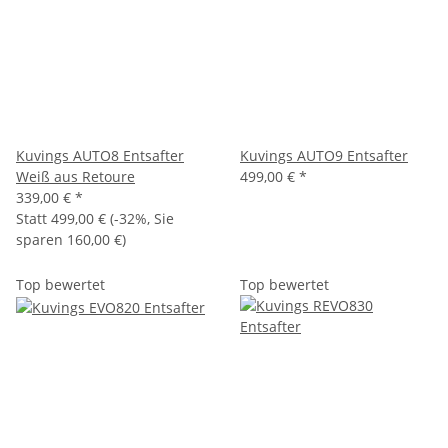
Kuvings AUTO8 Entsafter
Kuvings AUTO9 Entsafter
Weiß aus Retoure
499,00 €
*
339,00 €
*
Statt
499,00 €
(
-32%
, Sie
sparen
160,00 €
)
Top bewertet
Top bewertet