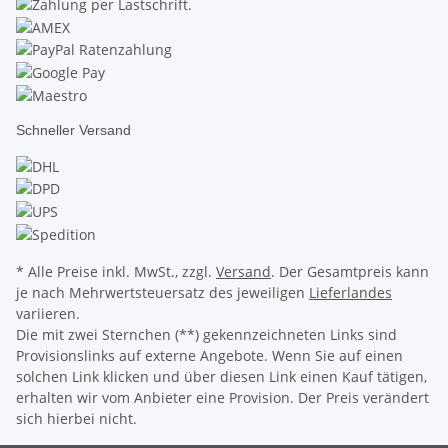
Schneller Versand
* Alle Preise inkl. MwSt., zzgl.
Versand
. Der Gesamtpreis kann
je nach Mehrwertsteuersatz des jeweiligen
Lieferlandes
variieren.
Die mit zwei Sternchen (**) gekennzeichneten Links sind
Provisionslinks auf externe Angebote. Wenn Sie auf einen
solchen Link klicken und über diesen Link einen Kauf tätigen,
erhalten wir vom Anbieter eine Provision. Der Preis verändert
sich hierbei nicht.