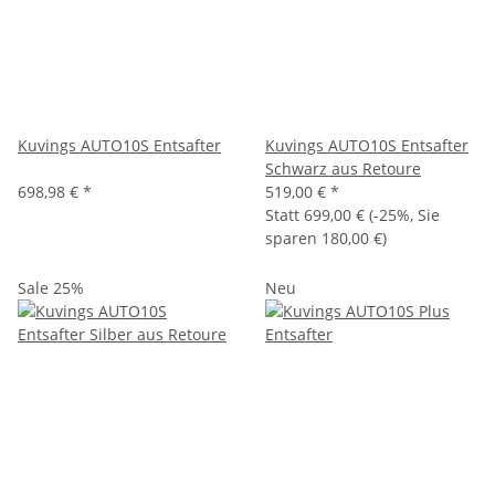
Kuvings AUTO10S Entsafter
Kuvings AUTO10S Entsafter
Schwarz aus Retoure
698,98 €
*
519,00 €
*
Statt
699,00 €
(
-25%
, Sie
sparen
180,00 €
)
Sale 25%
Neu