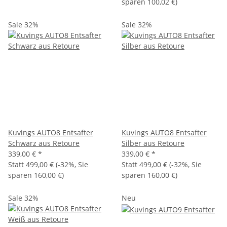
sparen
100,02 €
)
Sale 32%
Sale 32%
Kuvings AUTO8 Entsafter
Kuvings AUTO8 Entsafter
Schwarz aus Retoure
Silber aus Retoure
339,00 €
*
339,00 €
*
Statt
499,00 €
(
-32%
, Sie
Statt
499,00 €
(
-32%
, Sie
sparen
160,00 €
)
sparen
160,00 €
)
Sale 32%
Neu