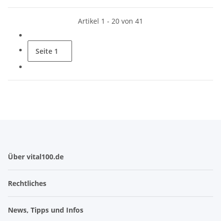
Artikel 1 - 20 von 41
Seite
1
Über vital100.de
Rechtliches
News, Tipps und Infos