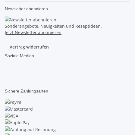
Newsletter abonnieren
Sonderangebote, Neuigkeiten und Rezeptideen.
Jetzt Newsletter abonnieren
Vertrag widerrufen
Soziale Medien
Sichere Zahlungsarten