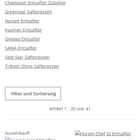
Champion Entsafter Zubehör
Greenstar Saftpressen
Hurom Entsafter
Kuvings Entsafter
Omega Entsafter
SANA Entsafter
Solo Star Saftpressen
Tribest Shine Saftpressen
Filter und Sortierung
Artikel 1 - 20 von 41
Ausverkauft