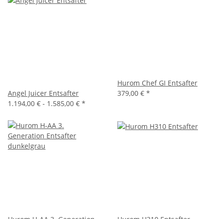
Hurom Chef GI Entsafter
Angel Juicer Entsafter
379,00 € *
1.194,00 € -
1.585,00 €
*