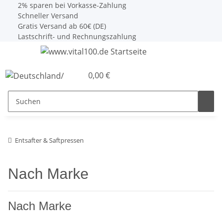
2% sparen bei Vorkasse-Zahlung
Schneller Versand
Gratis Versand ab 60€ (DE)
Lastschrift- und Rechnungszahlung
0,00 €
Entsafter & Saftpressen
Nach Marke
Nach Marke