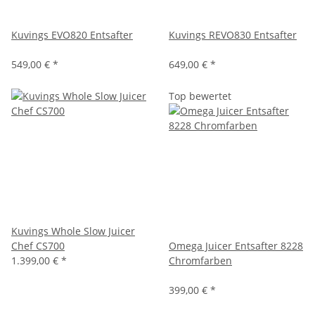
Kuvings EVO820 Entsafter
Kuvings REVO830 Entsafter
549,00 €
*
649,00 €
*
Top bewertet
Kuvings Whole Slow Juicer
Chef CS700
Omega Juicer Entsafter 8228
1.399,00 €
*
Chromfarben
399,00 € *