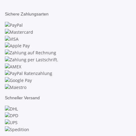
Sichere Zahlungsarten
Schneller Versand