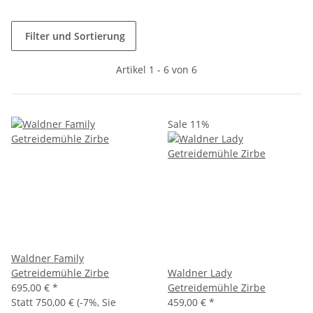
Filter und Sortierung
Artikel 1 - 6 von 6
Sale 11%
Waldner Family
Getreidemühle Zirbe
Waldner Lady
695,00 €
*
Getreidemühle Zirbe
Statt
750,00 €
(
-7%
, Sie
459,00 €
*