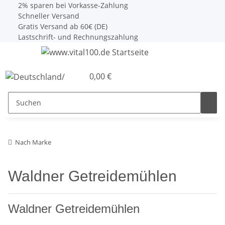
2% sparen bei Vorkasse-Zahlung
Schneller Versand
Gratis Versand ab 60€ (DE)
Lastschrift- und Rechnungszahlung
0,00 €
Nach Marke
Waldner Getreidemühlen
Waldner Getreidemühlen