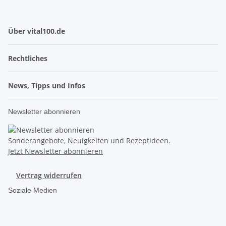
Über vital100.de
Rechtliches
News, Tipps und Infos
Newsletter abonnieren
Sonderangebote, Neuigkeiten und Rezeptideen.
Jetzt Newsletter abonnieren
Vertrag widerrufen
Soziale Medien