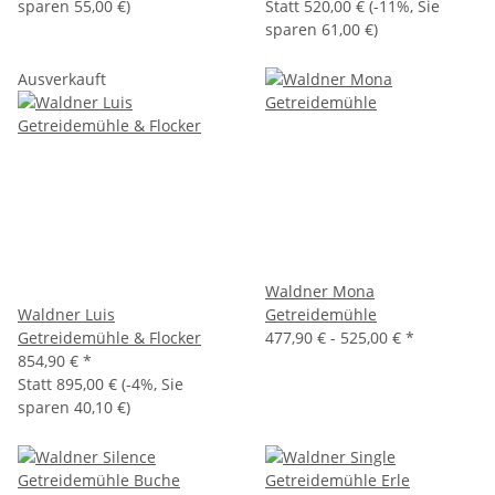
sparen
55,00 €
)
Statt
520,00 €
(
-11%
, Sie
sparen
61,00 €
)
Ausverkauft
Waldner Mona
Waldner Luis
Getreidemühle
Getreidemühle & Flocker
477,90 € -
525,00 €
*
854,90 €
*
Statt
895,00 €
(
-4%
, Sie
sparen
40,10 €
)