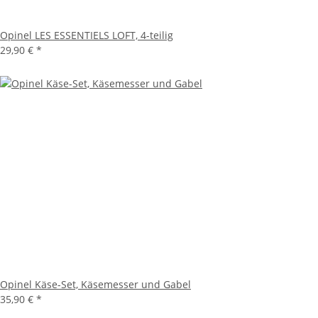
Opinel LES ESSENTIELS LOFT, 4-teilig
29,90 €
*
Opinel Käse-Set, Käsemesser und Gabel
35,90 €
*