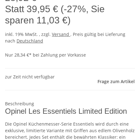
Statt
39,95 €
(
-27%
, Sie
sparen
11,03 €
)
inkl. 19% MwSt. , zzgl.
Versand
. Preis gültig bei Lieferung
nach
Deutschland
Nur 28,34 €* bei Zahlung per Vorkasse
zur Zeit nicht verfügbar
Frage zum Artikel
Beschreibung
Opinel Les Essentiels Limited Edition
Die Opinel Küchenmesser-Serie Essentiels wird durch eine
exklusive, limitierte Variante mit Griffen aus edlem Olivenholz
bereichert. Jedes Set enthält die bewährten Klassiker: ein