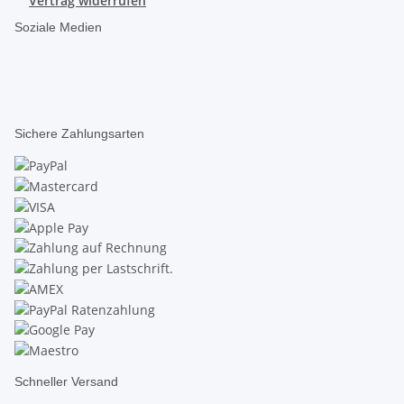
Vertrag widerrufen
Soziale Medien
Sichere Zahlungsarten
Schneller Versand