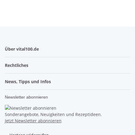
Über vital100.de
Rechtliches
News, Tipps und Infos
Newsletter abonnieren
Sonderangebote, Neuigkeiten und Rezeptideen.
Jetzt Newsletter abonnieren