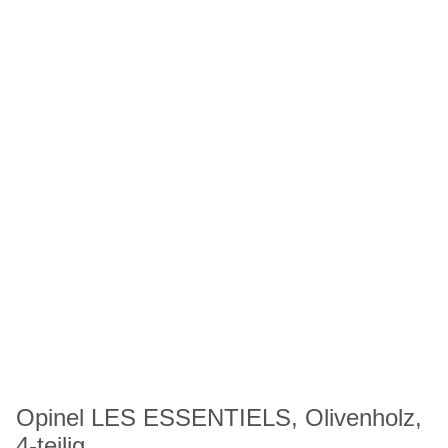
Opinel LES ESSENTIELS, Olivenholz,
4-teilig