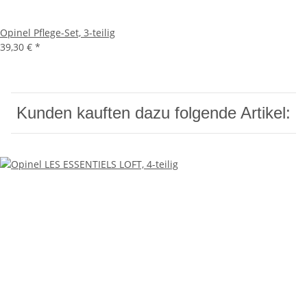
Opinel Pflege-Set, 3-teilig
39,30 €
*
Kunden kauften dazu folgende Artikel: