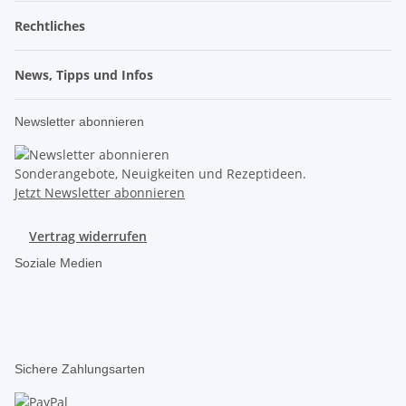
Rechtliches
News, Tipps und Infos
Newsletter abonnieren
Sonderangebote, Neuigkeiten und Rezeptideen.
Jetzt Newsletter abonnieren
Vertrag widerrufen
Soziale Medien
Sichere Zahlungsarten