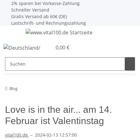
2% sparen bei Vorkasse-Zahlung
Schneller Versand
Gratis Versand ab 60€ (DE)
Lastschrift- und Rechnungszahlung
0,00 €
Blog
Love is in the air... am 14.
Februar ist Valentinstag
vital100.de
–
2024-02-13 12:57:00