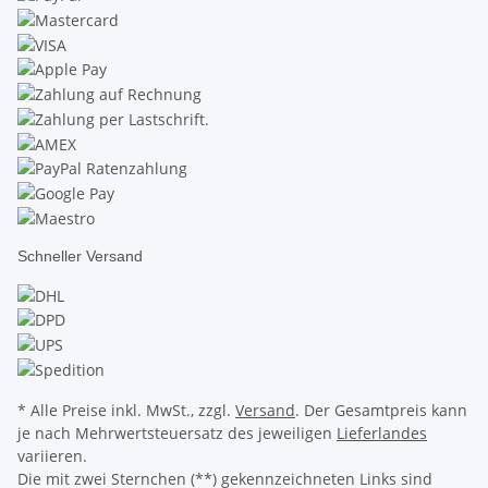
Schneller Versand
* Alle Preise inkl. MwSt., zzgl.
Versand
. Der Gesamtpreis kann
je nach Mehrwertsteuersatz des jeweiligen
Lieferlandes
variieren.
Die mit zwei Sternchen (**) gekennzeichneten Links sind