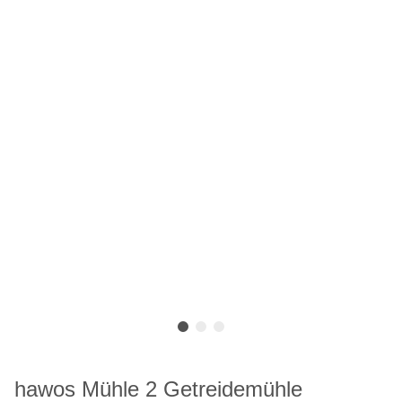
hawos Mühle 2 Getreidemühle