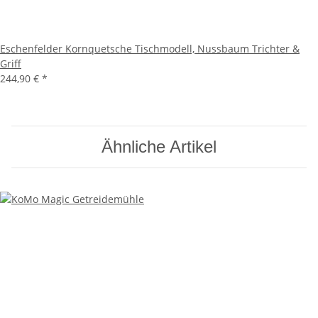
Eschenfelder Kornquetsche Tischmodell, Nussbaum Trichter &
Griff
244,90 €
*
Ähnliche Artikel