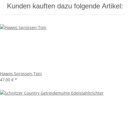
Kunden kauften dazu folgende Artikel:
Hawos Sprossen-Toni
47,00 €
*