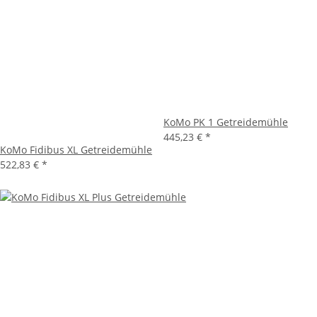
KoMo PK 1 Getreidemühle
445,23 €
*
KoMo Fidibus XL Getreidemühle
522,83 €
*