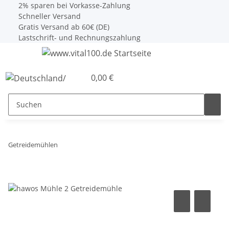
2% sparen bei Vorkasse-Zahlung
Schneller Versand
Gratis Versand ab 60€ (DE)
Lastschrift- und Rechnungszahlung
0,00 €
Getreidemühlen