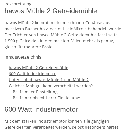
Beschreibung
hawos Mühle 2 Getreidemühle
hawos Mühle 2 kommt in einem schönen Gehäuse aus
massivom Buchenholz, das mit Leinölfirnis behandelt wurde.
Der Trichter von hawos Mühle 2 Getreidemühle fasst satte
1.500 g Getreide - in den meisten Fällen mehr als genug,
gleich für mehrere Brote.
Inhaltsverzeichnis
hawos Mühle 2 Getreidemühle
600 Watt Industriemotor
Unterschied hawos Mühle 1 und Mühle 2
Welches Mahlgut kann verarbeitet werden?
Bei feinster Einstellung:
Bei feiner bis mittlerer Einstellung:
600 Watt Industriemotor
Mit dem starken Industriemotor können alle gängigen
Getreidearten verarbeitet werden, selbst besonders hartes