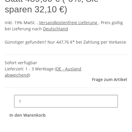
sparen
32,10 €
)
inkl. 19% MwSt. ,
Versandkostenfreie Lieferung
. Preis gültig
bei Lieferung nach
Deutschland
Günstiger gefunden?
Nur 447,76 €* bei Zahlung per Vorkasse
Sofort verfügbar
Lieferzeit:
1 - 3 Werktage
(DE - Ausland
abweichend)
Frage zum Artikel
In den Warenkorb