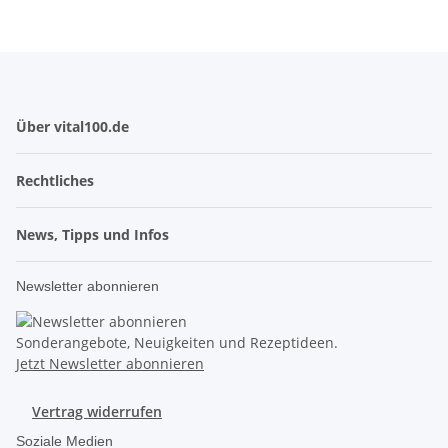
Über vital100.de
Rechtliches
News, Tipps und Infos
Newsletter abonnieren
Sonderangebote, Neuigkeiten und Rezeptideen.
Jetzt Newsletter abonnieren
Vertrag widerrufen
Soziale Medien