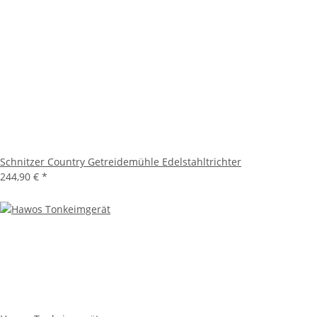
Schnitzer Country Getreidemühle Edelstahltrichter
244,90 €
*