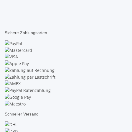
Sichere Zahlungsarten
Schneller Versand