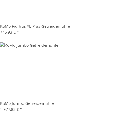
KoMo Fidibus XL Plus Getreidemühle
745,93 €
*
KoMo Jumbo Getreidemühle
1.977,83 €
*