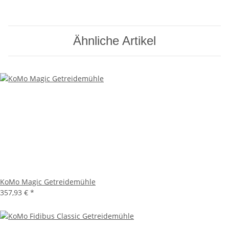
Ähnliche Artikel
KoMo Magic Getreidemühle
357,93 €
*