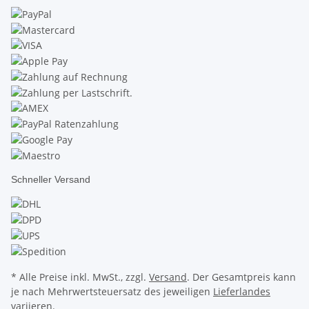
Schneller Versand
* Alle Preise inkl. MwSt., zzgl.
Versand
. Der Gesamtpreis kann
je nach Mehrwertsteuersatz des jeweiligen
Lieferlandes
variieren.