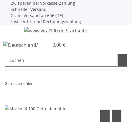
2% sparen bei Vorkasse-Zahlung
Schneller Versand
Gratis Versand ab 60€ (DE)
Lastschrift- und Rechnungszahlung
0,00 €
Getreidemühlen