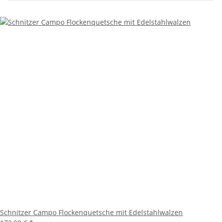
Schnitzer Campo Flockenquetsche mit Edelstahlwalzen