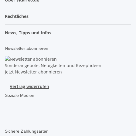
Rechtliches
News, Tipps und Infos
Newsletter abonnieren
Sonderangebote, Neuigkeiten und Rezeptideen.
Jetzt Newsletter abonnieren
Vertrag widerrufen
Soziale Medien
Sichere Zahlungsarten