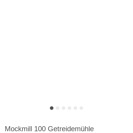
Mockmill 100 Getreidemühle