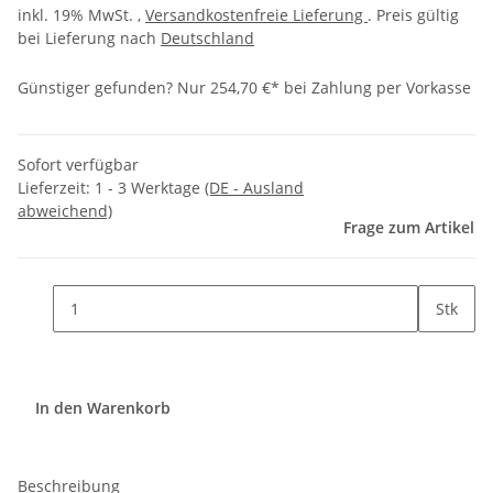
inkl. 19% MwSt. ,
Versandkostenfreie Lieferung
. Preis gültig
bei Lieferung nach
Deutschland
Günstiger gefunden?
Nur 254,70 €* bei Zahlung per Vorkasse
Sofort verfügbar
Lieferzeit:
1 - 3 Werktage
(DE - Ausland
abweichend)
Frage zum Artikel
Stk
In den Warenkorb
Beschreibung