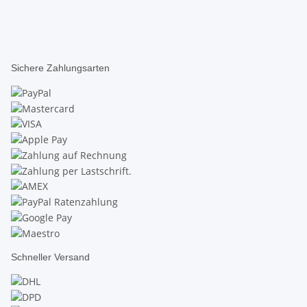
Sichere Zahlungsarten
Schneller Versand