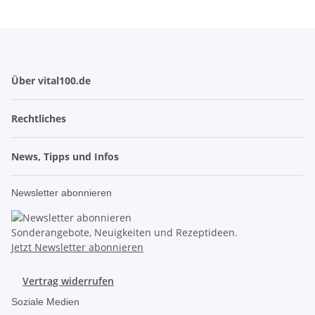
Über vital100.de
Rechtliches
News, Tipps und Infos
Newsletter abonnieren
Sonderangebote, Neuigkeiten und Rezeptideen.
Jetzt Newsletter abonnieren
Vertrag widerrufen
Soziale Medien