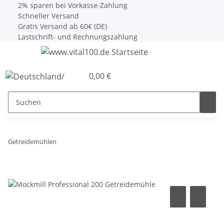
2% sparen bei Vorkasse-Zahlung
Schneller Versand
Gratis Versand ab 60€ (DE)
Lastschrift- und Rechnungszahlung
0,00 €
Getreidemühlen