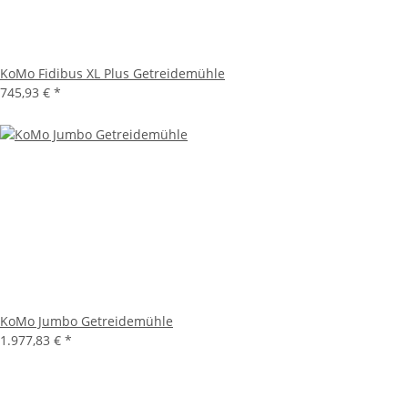
KoMo Fidibus XL Plus Getreidemühle
745,93 €
*
KoMo Jumbo Getreidemühle
1.977,83 €
*