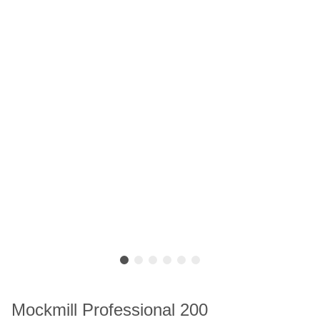
Mockmill Professional 200