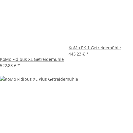
KoMo PK 1 Getreidemühle
445,23 €
*
KoMo Fidibus XL Getreidemühle
522,83 €
*