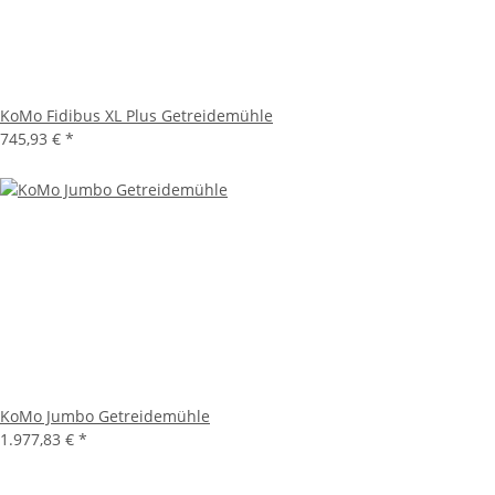
KoMo Fidibus XL Plus Getreidemühle
745,93 €
*
KoMo Jumbo Getreidemühle
1.977,83 €
*