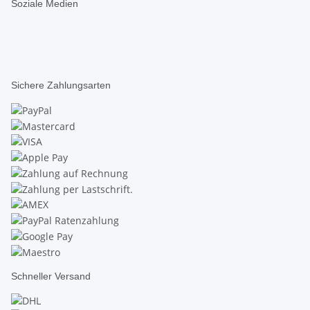
Soziale Medien
Sichere Zahlungsarten
Schneller Versand