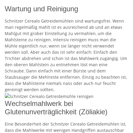
Wartung und Reinigung
Schnitzer Cerealo Getreidemühlen sind wartungsfrei. Wenn
man regelmäßig mahlt ist es ausreichend ab und an etwas
Mahlgut mit grober Einstellung zu vermahlen, um die
Mahlsteine zu reinigen. Intensiv reinigen muss man die
Mühle eigentlich nur, wenn sie länger nicht verwendet
werden soll. Aber auch das ist sehr einfach: Einfach den
Trichter abdrehen und schon ist das Mahlwerk zugängig. Um
den oberen Mahlstein zu entnehmen löst man eine
Schraube. Dann einfach mit einer Bürste und dem
Staubsauger die Mehlreste entfernen. Einzig zu beachten ist,
dass die Mahlsteine niemals nass oder auch nur feucht
gereinigt werden sollten.
Wechselmahlwerk bei
Glutenunverträglichkeit (Zöliakie)
Eine Besonderheit der Schnitzer Cerealo Getreidemühlen ist,
dass die Mahlwerke mit wenigen Handgriffen austauschbar