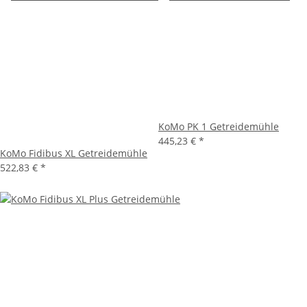
KoMo PK 1 Getreidemühle
445,23 €
*
KoMo Fidibus XL Getreidemühle
522,83 €
*