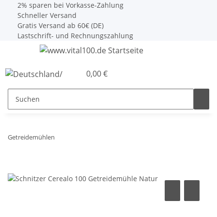
2% sparen bei Vorkasse-Zahlung
Schneller Versand
Gratis Versand ab 60€ (DE)
Lastschrift- und Rechnungszahlung
0,00 €
Getreidemühlen