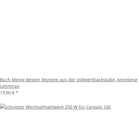
Buch Meine Besten Rezepte aus der Vollwertbackstube, Anneliese
Lehmnan
19,90 €
*