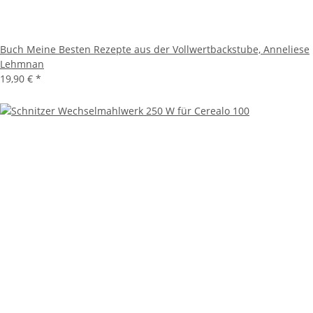
Buch Meine Besten Rezepte aus der Vollwertbackstube, Anneliese
Lehmnan
19,90 €
*