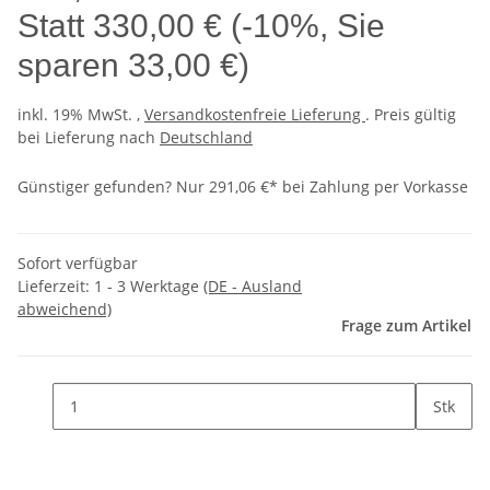
Statt
330,00 €
(
-10%
, Sie
sparen
33,00 €
)
inkl. 19% MwSt. ,
Versandkostenfreie Lieferung
. Preis gültig
bei Lieferung nach
Deutschland
Günstiger gefunden?
Nur 291,06 €* bei Zahlung per Vorkasse
Sofort verfügbar
Lieferzeit:
1 - 3 Werktage
(DE - Ausland
abweichend)
Frage zum Artikel
Stk