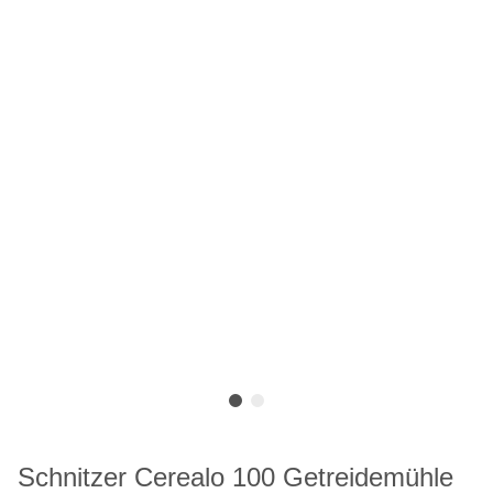
Schnitzer Cerealo 100 Getreidemühle