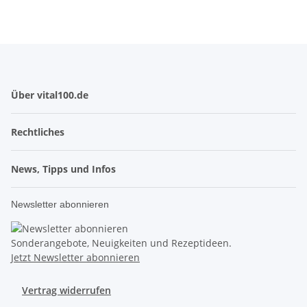
Über vital100.de
Rechtliches
News, Tipps und Infos
Newsletter abonnieren
Sonderangebote, Neuigkeiten und Rezeptideen.
Jetzt Newsletter abonnieren
Vertrag widerrufen