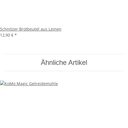
Schnitzer Brotbeutel aus Leinen
12,90 €
*
Ähnliche Artikel