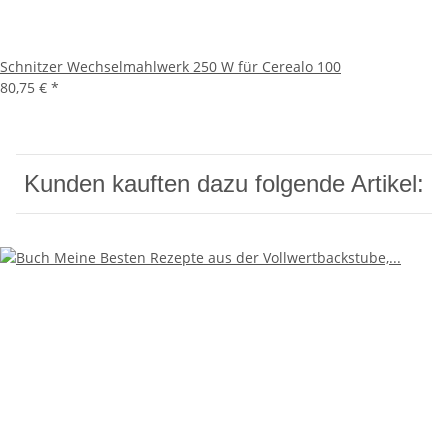
Schnitzer Wechselmahlwerk 250 W für Cerealo 100
80,75 €
*
Kunden kauften dazu folgende Artikel: