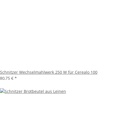
Schnitzer Wechselmahlwerk 250 W für Cerealo 100
80,75 €
*