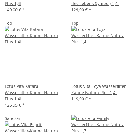
Plus 1,4l
des Lebens Symbol) 1,4l
149,00 €
*
129,00 €
*
Top
Top
Lotus Vita Katara
Lotus Vita Toya Wasserfilter-
Wasserfilter-Kanne Natura
Kanne Natura Plus 1,4l
Plus 1,4l
119,00 €
*
125,95 €
*
Sale 8%