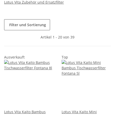
Lotus Vita Zubehör und Ersatzfilter
Filter und Sortierung
Artikel 1 - 20 von 39
Ausverkauft
Top
Lotus Vita Kaito Bambus
Lotus Vita Kaito Mini