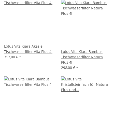
Lotus Vita Kiara Akazie
Tischwasserfilter Vita Plus 4l
Lotus Vita Kiara Bambus
313,00 €
*
Tischwasserfilter Natura
Plus 4l
298,00 €
*