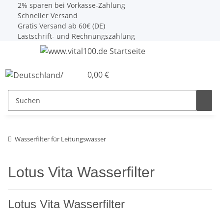
2% sparen bei Vorkasse-Zahlung
Schneller Versand
Gratis Versand ab 60€ (DE)
Lastschrift- und Rechnungszahlung
0,00 €
Wasserfilter für Leitungswasser
Lotus Vita Wasserfilter
Lotus Vita Wasserfilter