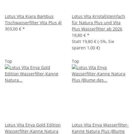
Lotus Vita Kiara Bambus
Lotus Vita Kristallsteinfach
Tischwasserfilter Vita Plus 4l
für Natura Plus und Vita
303,00 €
*
Plus Wasserfilter ab 2026
18,80 €
*
Statt
19,80 €
(
-5%
, Sie
sparen
1,00 €
)
Top
Top
Lotus Vita Enya Gold Edition
Lotus Vita Enya Wasserfilter-
Wasserfilter-Kanne Natura
Kanne Natura Plus (Blume