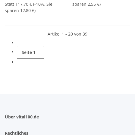
Statt
117,70 €
(
-10%
, Sie
sparen
2,55 €
)
sparen
12,80 €
)
Artikel 1 - 20 von 39
Seite
1
Über vital100.de
Rechtliches