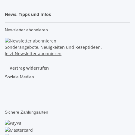
News, Tipps und Infos
Newsletter abonnieren
Sonderangebote, Neuigkeiten und Rezeptideen.
Jetzt Newsletter abonnieren
Vertrag widerrufen
Soziale Medien
Sichere Zahlungsarten