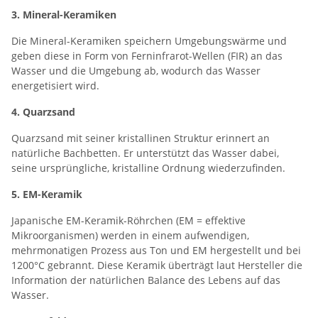
3. Mineral-Keramiken
Die Mineral-Keramiken speichern Umgebungswärme und
geben diese in Form von Ferninfrarot-Wellen (FIR) an das
Wasser und die Umgebung ab, wodurch das Wasser
energetisiert wird.
4. Quarzsand
Quarzsand mit seiner kristallinen Struktur erinnert an
natürliche Bachbetten. Er unterstützt das Wasser dabei,
seine ursprüngliche, kristalline Ordnung wiederzufinden.
5. EM-Keramik
Japanische EM-Keramik-Röhrchen (EM = effektive
Mikroorganismen) werden in einem aufwendigen,
mehrmonatigen Prozess aus Ton und EM hergestellt und bei
1200°C gebrannt. Diese Keramik überträgt laut Hersteller die
Information der natürlichen Balance des Lebens auf das
Wasser.