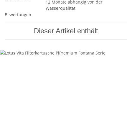
12 Monate abhängig von der
Wasserqualität
Bewertungen
Dieser Artikel enthält