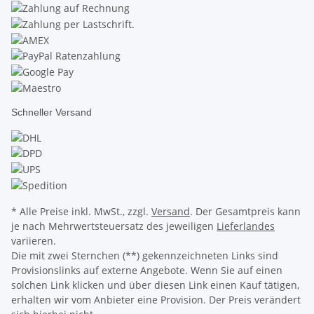
Schneller Versand
* Alle Preise inkl. MwSt., zzgl.
Versand
. Der Gesamtpreis kann
je nach Mehrwertsteuersatz des jeweiligen
Lieferlandes
variieren.
Die mit zwei Sternchen (**) gekennzeichneten Links sind
Provisionslinks auf externe Angebote. Wenn Sie auf einen
solchen Link klicken und über diesen Link einen Kauf tätigen,
erhalten wir vom Anbieter eine Provision. Der Preis verändert