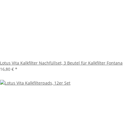
Lotus Vita Kalkfilter Nachfüllset, 3 Beutel für Kalkfilter Fontana
16,80 €
*