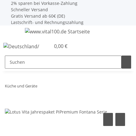
2% sparen bei Vorkasse-Zahlung
Schneller Versand
Gratis Versand ab 60€ (DE)
Lastschrift- und Rechnungszahlung
0,00 €
Küche und Geräte