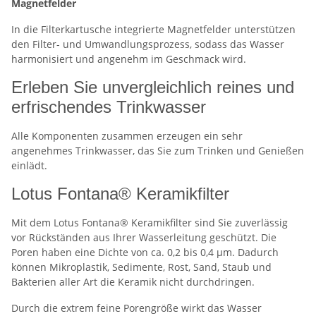
Magnetfelder
In die Filterkartusche integrierte Magnetfelder unterstützen
den Filter- und Umwandlungsprozess, sodass das Wasser
harmonisiert und angenehm im Geschmack wird.
Erleben Sie unvergleichlich reines und
erfrischendes Trinkwasser
Alle Komponenten zusammen erzeugen ein sehr
angenehmes Trinkwasser, das Sie zum Trinken und Genießen
einlädt.
Lotus Fontana® Keramikfilter
Mit dem Lotus Fontana® Keramikfilter sind Sie zuverlässig
vor Rückständen aus Ihrer Wasserleitung geschützt. Die
Poren haben eine Dichte von ca. 0,2 bis 0,4 µm. Dadurch
können Mikroplastik, Sedimente, Rost, Sand, Staub und
Bakterien aller Art die Keramik nicht durchdringen.
Durch die extrem feine Porengröße wirkt das Wasser