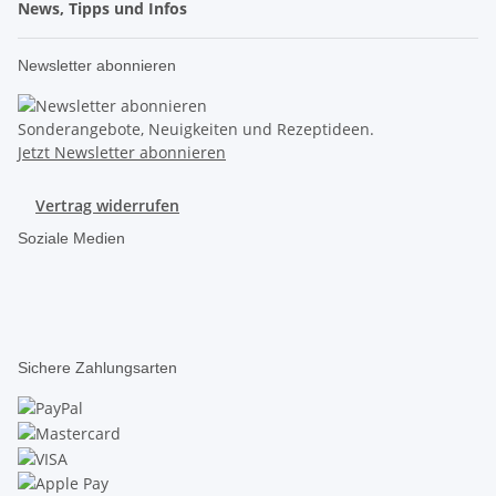
News, Tipps und Infos
Newsletter abonnieren
Sonderangebote, Neuigkeiten und Rezeptideen.
Jetzt Newsletter abonnieren
Vertrag widerrufen
Soziale Medien
Sichere Zahlungsarten