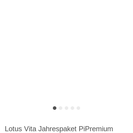
Lotus Vita Jahrespaket PiPremium