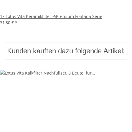
1x
Lotus Vita Keramikfilter PiPremium Fontana Serie
31,50 €
*
Kunden kauften dazu folgende Artikel: