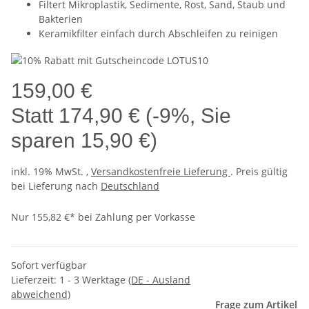
Filtert Mikroplastik, Sedimente, Rost, Sand, Staub und
Bakterien
Keramikfilter einfach durch Abschleifen zu reinigen
159,00 €
Statt
174,90 €
(
-9%
, Sie
sparen
15,90 €
)
inkl. 19% MwSt. ,
Versandkostenfreie Lieferung
. Preis gültig
bei Lieferung nach
Deutschland
Nur 155,82 €* bei Zahlung per Vorkasse
Sofort verfügbar
Lieferzeit:
1 - 3 Werktage
(DE - Ausland
abweichend)
Frage zum Artikel