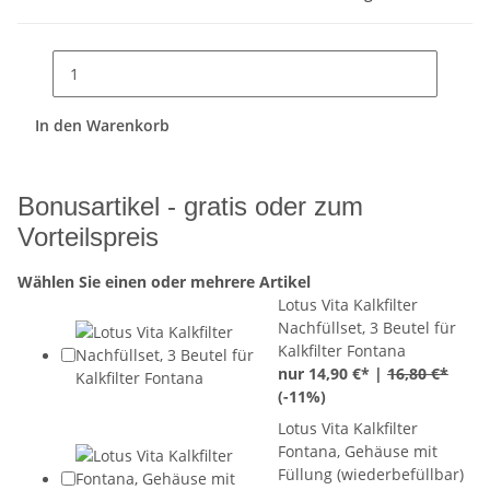
In den Warenkorb
Bonusartikel - gratis oder zum
Vorteilspreis
Wählen Sie einen oder mehrere Artikel
Lotus Vita Kalkfilter
Nachfüllset, 3 Beutel für
Kalkfilter Fontana
nur 14,90 €* |
16,80 €*
(
-11%
)
Lotus Vita Kalkfilter
Fontana, Gehäuse mit
Füllung (wiederbefüllbar)