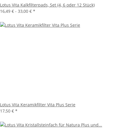
Lotus Vita Kalkfilterpads, Set (4, 6 oder 12 Stück)
16,49 € -
33,00 €
*
Lotus Vita Keramikfilter Vita Plus Serie
17,50 €
*