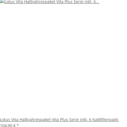
Lotus Vita Halbjahrespaket Vita Plus Serie inkl. 6 Kalkfilterpads
104,90 €
*