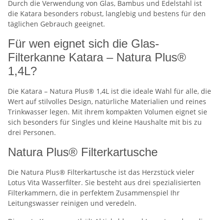
Durch die Verwendung von Glas, Bambus und Edelstahl ist
die Katara besonders robust, langlebig und bestens für den
täglichen Gebrauch geeignet.
Für wen eignet sich die Glas-
Filterkanne Katara – Natura Plus®
1,4L?
Die Katara – Natura Plus® 1,4L ist die ideale Wahl für alle, die
Wert auf stilvolles Design, natürliche Materialien und reines
Trinkwasser legen. Mit ihrem kompakten Volumen eignet sie
sich besonders für Singles und kleine Haushalte mit bis zu
drei Personen.
Natura Plus® Filterkartusche
Die Natura Plus® Filterkartusche ist das Herzstück vieler
Lotus Vita Wasserfilter. Sie besteht aus drei spezialisierten
Filterkammern, die in perfektem Zusammenspiel Ihr
Leitungswasser reinigen und veredeln.