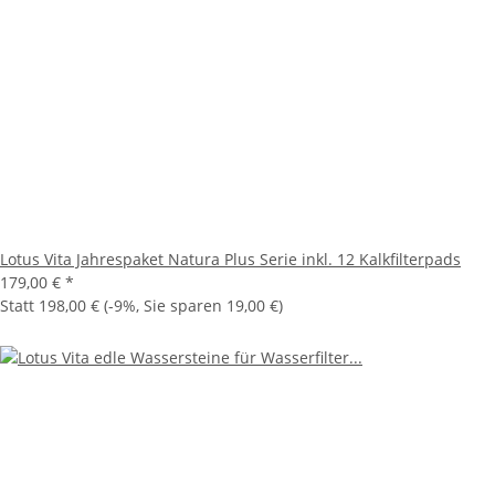
Lotus Vita Jahrespaket Natura Plus Serie inkl. 12 Kalkfilterpads
179,00 €
*
Statt
198,00 €
(
-9%
, Sie sparen
19,00 €
)