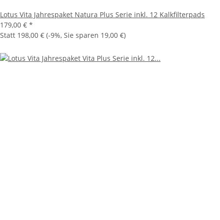
Lotus Vita Jahrespaket Natura Plus Serie inkl. 12 Kalkfilterpads
179,00 €
*
Statt
198,00 €
(
-9%
, Sie sparen
19,00 €
)