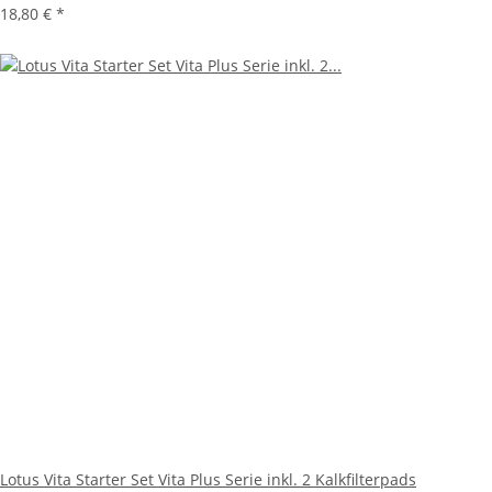
18,80 €
*
Lotus Vita Starter Set Vita Plus Serie inkl. 2 Kalkfilterpads