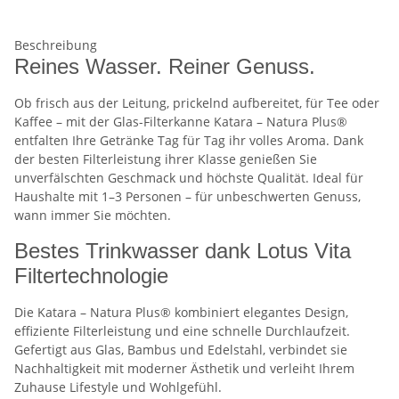
Beschreibung
Reines Wasser. Reiner Genuss.
Ob frisch aus der Leitung, prickelnd aufbereitet, für Tee oder
Kaffee – mit der Glas-Filterkanne Katara – Natura Plus®
entfalten Ihre Getränke Tag für Tag ihr volles Aroma. Dank
der besten Filterleistung ihrer Klasse genießen Sie
unverfälschten Geschmack und höchste Qualität. Ideal für
Haushalte mit 1–3 Personen – für unbeschwerten Genuss,
wann immer Sie möchten.
Bestes Trinkwasser dank Lotus Vita
Filtertechnologie
Die Katara – Natura Plus® kombiniert elegantes Design,
effiziente Filterleistung und eine schnelle Durchlaufzeit.
Gefertigt aus Glas, Bambus und Edelstahl, verbindet sie
Nachhaltigkeit mit moderner Ästhetik und verleiht Ihrem
Zuhause Lifestyle und Wohlgefühl.