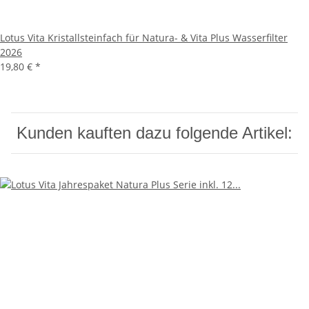
Lotus Vita Kristallsteinfach für Natura- & Vita Plus Wasserfilter
2026
19,80 €
*
Kunden kauften dazu folgende Artikel: