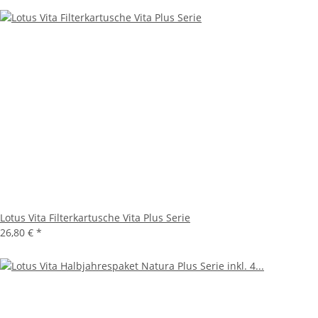
Lotus Vita Filterkartusche Vita Plus Serie
26,80 €
*