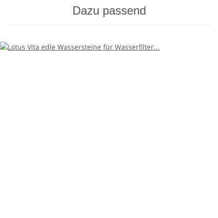
Dazu passend