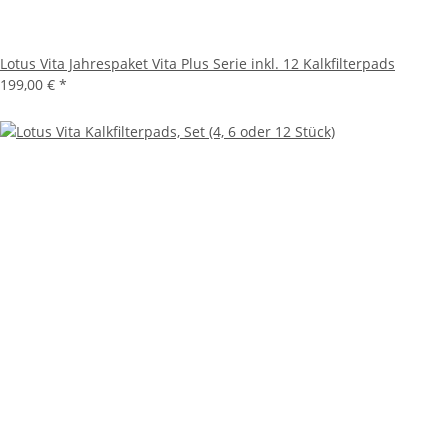
Lotus Vita Jahrespaket Vita Plus Serie inkl. 12 Kalkfilterpads
199,00 €
*