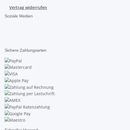
Vertrag widerrufen
Soziale Medien
Sichere Zahlungsarten