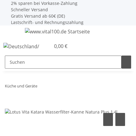
2% sparen bei Vorkasse-Zahlung
Schneller Versand
Gratis Versand ab 60€ (DE)
Lastschrift- und Rechnungszahlung
0,00 €
Küche und Geräte