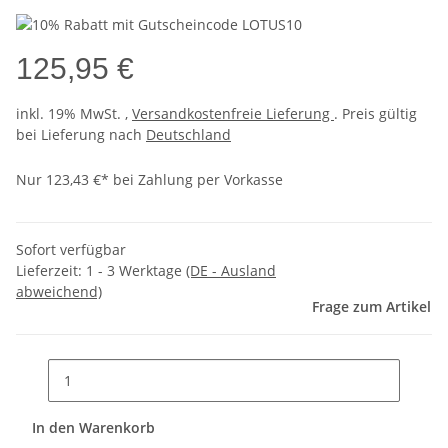
125,95 €
inkl. 19% MwSt. ,
Versandkostenfreie Lieferung
. Preis gültig
bei Lieferung nach
Deutschland
Nur 123,43 €* bei Zahlung per Vorkasse
Sofort verfügbar
Lieferzeit:
1 - 3 Werktage
(DE - Ausland
abweichend)
Frage zum Artikel
In den Warenkorb