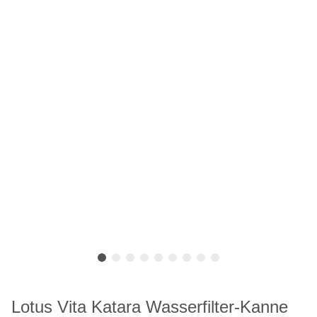
Lotus Vita Katara Wasserfilter-Kanne