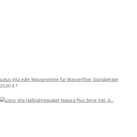
Lotus Vita edle Wassersteine für Wasserfilter Standgeräte
25,00 €
*