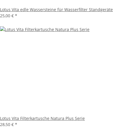
Lotus Vita edle Wassersteine für Wasserfilter Standgeräte
25,00 €
*
Lotus Vita Filterkartusche Natura Plus Serie
28,50 €
*