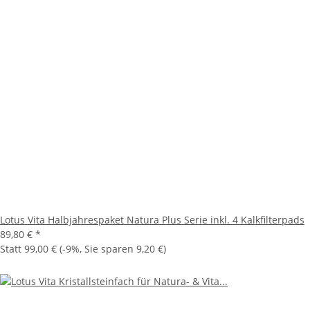
Lotus Vita Halbjahrespaket Natura Plus Serie inkl. 4 Kalkfilterpads
89,80 €
*
Statt
99,00 €
(
-9%
, Sie sparen
9,20 €
)