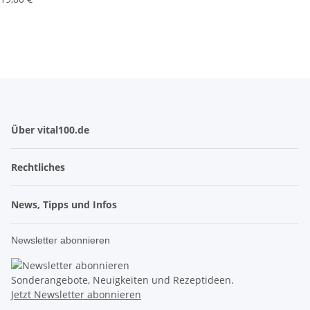
Über vital100.de
Rechtliches
News, Tipps und Infos
Newsletter abonnieren
Sonderangebote, Neuigkeiten und Rezeptideen.
Jetzt Newsletter abonnieren