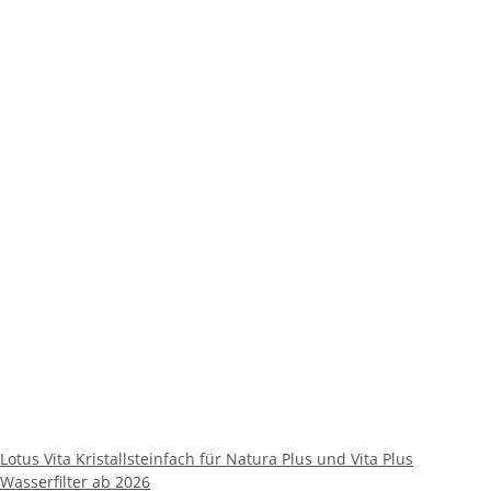
Lotus Vita Kristallsteinfach für Natura Plus und Vita Plus
Wasserfilter ab 2026