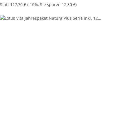
Statt
117,70 €
(
-10%
, Sie sparen
12,80 €
)