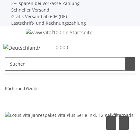
2% sparen bei Vorkasse-Zahlung
Schneller Versand
Gratis Versand ab 60€ (DE)
Lastschrift- und Rechnungszahlung
0,00 €
Küche und Geräte