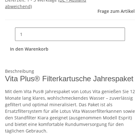
abweichend)
Frage zum Artikel
In den Warenkorb
Beschreibung
Vita Plus® Filterkartusche Jahrespaket
Mit dem Vita Pus® Jahrespaket von Lotus Vita genießen Sie 12
Monate lang klares, wohlschmeckendes Wasser – zuverlässig
gefiltert und optimal mineralisiert. Das Paket ist als
Ersatzfiltersystem für alle Lotus Vita Wasserfilterkannen sowie
den Standfilter Kiara geeignet (ausgenommen Modell Esprit)
und bietet eine komfortable Rundumversorgung für den
täglichen Gebrauch.