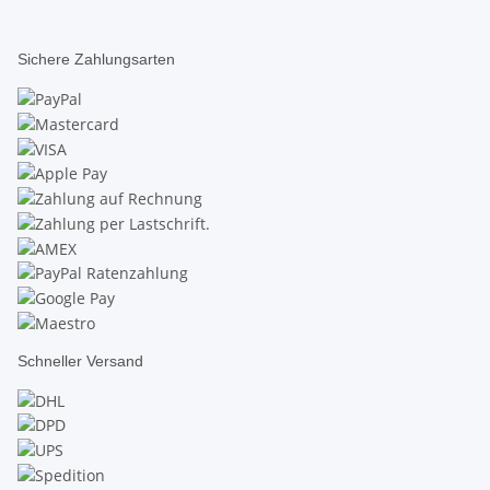
Sichere Zahlungsarten
Schneller Versand