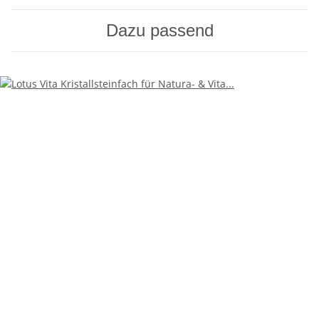
Dazu passend