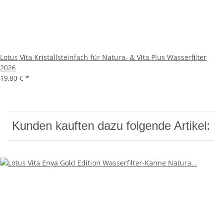
Lotus Vita Kristallsteinfach für Natura- & Vita Plus Wasserfilter
2026
19,80 €
*
Kunden kauften dazu folgende Artikel: