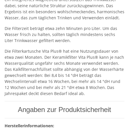
dabei, seine natürliche Struktur zurückzugewinnen. Das
Ergebnis ist ein besonders wohlschmeckendes, harmonisches
Wasser, das zum täglichen Trinken und Verwenden einlädt.
Die Filterzeit beträgt etwa zehn Minuten pro Liter. Um das
Wasser frisch zu halten, sollten täglich mindestens sechs
Liter Trinkwasser gefiltert werden.
Die Filterkartusche Vita Plus® hat eine Nutzungsdauer von
etwa zwei Monaten. Der Keramikfilter Vita Plus® kann je nach
Wasserqualität ungefähr sechs Monate verwendet werden.
Das Kalkfilternachfüllset sollte abhängig von der Wasserhärte
gewechselt werden: Bei 8,4 bis 14 °dH beträgt das
Wechselintervall etwa 16 Wochen, bei mehr als 14 °dH rund
12 Wochen und bei mehr als 21 °dH etwa 8 Wochen. Das
Jahrespaket deckt diesen Bedarf ideal ab.
Angaben zur Produktsicherheit
Herstellerinformationen: