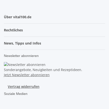
Über vital100.de
Rechtliches
News, Tipps und Infos
Newsletter abonnieren
Sonderangebote, Neuigkeiten und Rezeptideen.
Jetzt Newsletter abonnieren
Vertrag widerrufen
Soziale Medien