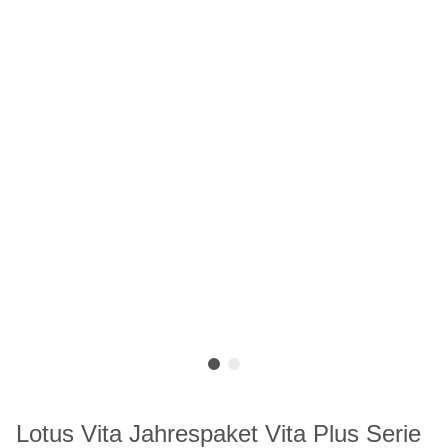
Lotus Vita Jahrespaket Vita Plus Serie