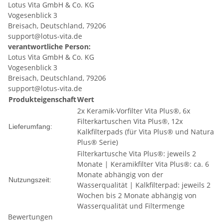
Lotus Vita GmbH & Co. KG
Vogesenblick 3
Breisach, Deutschland, 79206
support@lotus-vita.de
verantwortliche Person:
Lotus Vita GmbH & Co. KG
Vogesenblick 3
Breisach, Deutschland, 79206
support@lotus-vita.de
Produkteigenschaft
Wert
2x Keramik-Vorfilter Vita Plus®, 6x
Filterkartuschen Vita Plus®, 12x
Lieferumfang:
Kalkfilterpads (für Vita Plus® und Natura
Plus® Serie)
Filterkartusche Vita Plus®: jeweils 2
Monate | Keramikfilter Vita Plus®: ca. 6
Monate abhängig von der
Nutzungszeit:
Wasserqualität | Kalkfilterpad: jeweils 2
Wochen bis 2 Monate abhängig von
Wasserqualität und Filtermenge
Bewertungen