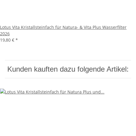
Lotus Vita Kristallsteinfach für Natura- & Vita Plus Wasserfilter
2026
19,80 €
*
Kunden kauften dazu folgende Artikel: