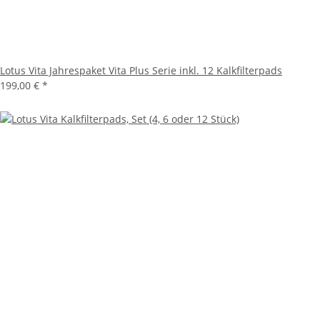
Lotus Vita Jahrespaket Vita Plus Serie inkl. 12 Kalkfilterpads
199,00 €
*