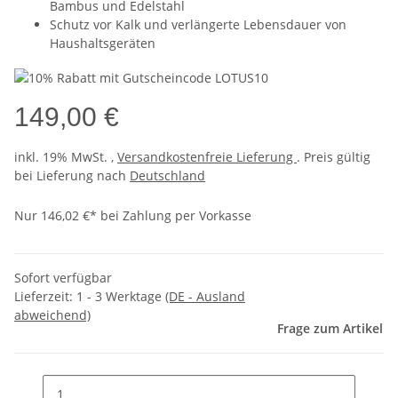
Bambus und Edelstahl
Schutz vor Kalk und verlängerte Lebensdauer von
Haushaltsgeräten
149,00 €
inkl. 19% MwSt. ,
Versandkostenfreie Lieferung
. Preis gültig
bei Lieferung nach
Deutschland
Nur 146,02 €* bei Zahlung per Vorkasse
Sofort verfügbar
Lieferzeit:
1 - 3 Werktage
(DE - Ausland
abweichend)
Frage zum Artikel