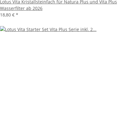
Lotus Vita Kristallsteinfach für Natura Plus und Vita Plus
Wasserfilter ab 2026
18,80 €
*