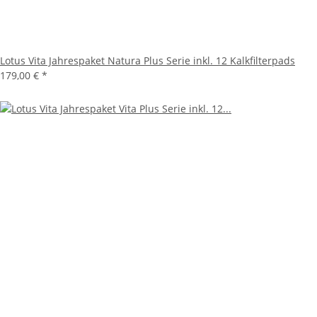
Lotus Vita Jahrespaket Natura Plus Serie inkl. 12 Kalkfilterpads
179,00 €
*