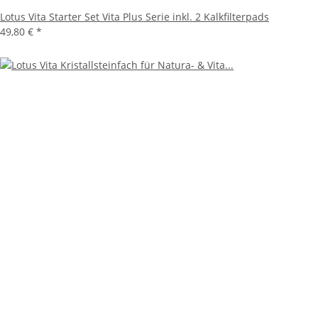
Lotus Vita Starter Set Vita Plus Serie inkl. 2 Kalkfilterpads
49,80 €
*