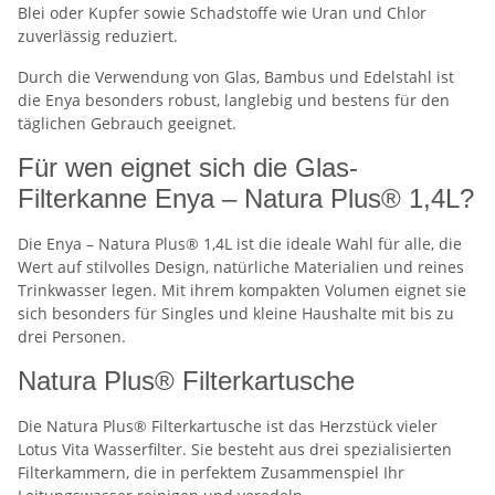
Blei oder Kupfer sowie Schadstoffe wie Uran und Chlor
zuverlässig reduziert.
Durch die Verwendung von Glas, Bambus und Edelstahl ist
die Enya besonders robust, langlebig und bestens für den
täglichen Gebrauch geeignet.
Für wen eignet sich die Glas-
Filterkanne Enya – Natura Plus® 1,4L?
Die Enya – Natura Plus® 1,4L ist die ideale Wahl für alle, die
Wert auf stilvolles Design, natürliche Materialien und reines
Trinkwasser legen. Mit ihrem kompakten Volumen eignet sie
sich besonders für Singles und kleine Haushalte mit bis zu
drei Personen.
Natura Plus® Filterkartusche
Die Natura Plus® Filterkartusche ist das Herzstück vieler
Lotus Vita Wasserfilter. Sie besteht aus drei spezialisierten
Filterkammern, die in perfektem Zusammenspiel Ihr