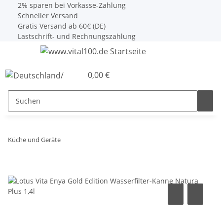
2% sparen bei Vorkasse-Zahlung
Schneller Versand
Gratis Versand ab 60€ (DE)
Lastschrift- und Rechnungszahlung
0,00 €
Küche und Geräte