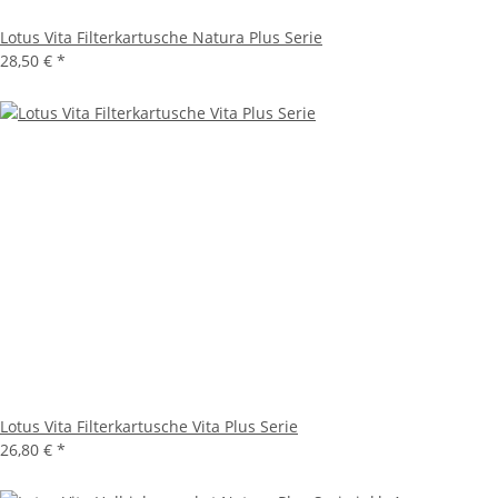
Lotus Vita Filterkartusche Natura Plus Serie
28,50 €
*
Lotus Vita Filterkartusche Vita Plus Serie
26,80 €
*