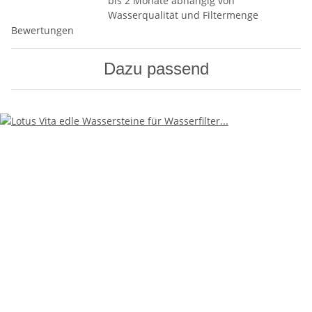
bis 2 Monate abhängig von
Wasserqualität und Filtermenge
Bewertungen
Dazu passend