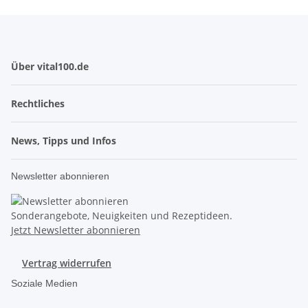
Über vital100.de
Rechtliches
News, Tipps und Infos
Newsletter abonnieren
Sonderangebote, Neuigkeiten und Rezeptideen.
Jetzt Newsletter abonnieren
Vertrag widerrufen
Soziale Medien