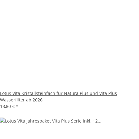
Lotus Vita Kristallsteinfach für Natura Plus und Vita Plus
Wasserfilter ab 2026
18,80 €
*