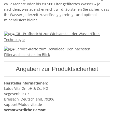
ca. 2 Monate oder bis zu 500 Liter gefiltertes Wasser – je
nachdem, was zuerst erreicht wird. So stellen Sie sicher, dass
Ihr Wasser jederzeit zuverlässig gereinigt und optimal
mineralisiert bleibt.
GIU-Prüfbericht zur Wirksamkeit der Wasserfilter-
Technologie
Service-Karte zum Download: Den nächsten
Filterwechsel stets im Blick
Angaben zur Produktsicherheit
Herstellerinformationen:
Lotus Vita GmbH & Co. KG
Vogesenblick 3
Breisach, Deutschland, 79206
support@lotus-vita.de
verantwortliche Person: