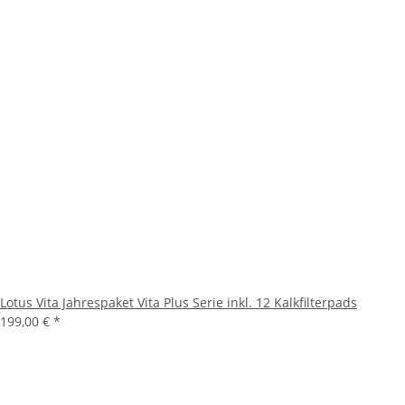
Lotus Vita Jahrespaket Vita Plus Serie inkl. 12 Kalkfilterpads
199,00 €
*