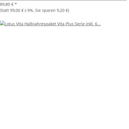
89,80 €
*
Statt
99,00 €
(
-9%
, Sie sparen
9,20 €
)