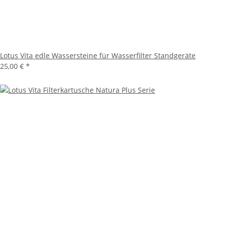
Lotus Vita edle Wassersteine für Wasserfilter Standgeräte
25,00 €
*