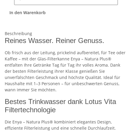
In den Warenkorb
Beschreibung
Reines Wasser. Reiner Genuss.
Ob frisch aus der Leitung, prickelnd aufbereitet, für Tee oder
Kaffee – mit der Glas-Filterkanne Enya – Natura Plus®
entfalten Ihre Getränke Tag für Tag ihr volles Aroma. Dank
der besten Filterleistung ihrer Klasse genießen Sie
unverfälschten Geschmack und höchste Qualität. Ideal für
Haushalte mit 1–3 Personen – für unbeschwerten Genuss,
wann immer Sie möchten.
Bestes Trinkwasser dank Lotus Vita
Filtertechnologie
Die Enya – Natura Plus® kombiniert elegantes Design,
effiziente Filterleistung und eine schnelle Durchlaufzeit.