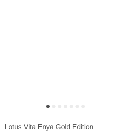
Lotus Vita Enya Gold Edition