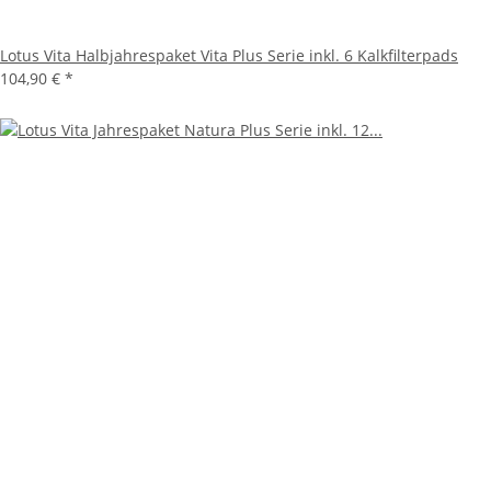
Lotus Vita Halbjahrespaket Vita Plus Serie inkl. 6 Kalkfilterpads
104,90 €
*