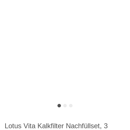
Lotus Vita Kalkfilter Nachfüllset, 3