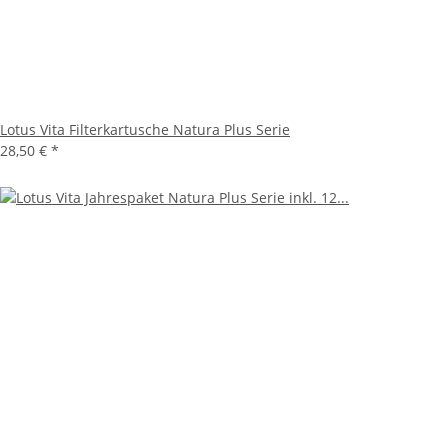
Lotus Vita Filterkartusche Natura Plus Serie
28,50 €
*