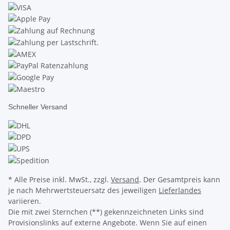
Schneller Versand
* Alle Preise inkl. MwSt., zzgl.
Versand
. Der Gesamtpreis kann
je nach Mehrwertsteuersatz des jeweiligen
Lieferlandes
variieren.
Die mit zwei Sternchen (**) gekennzeichneten Links sind
Provisionslinks auf externe Angebote. Wenn Sie auf einen