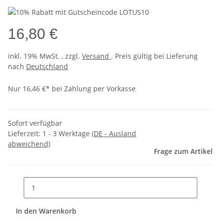
16,80 €
inkl. 19% MwSt. , zzgl.
Versand
. Preis gültig bei Lieferung
nach
Deutschland
Nur 16,46 €* bei Zahlung per Vorkasse
Sofort verfügbar
Lieferzeit:
1 - 3 Werktage
(DE - Ausland
abweichend)
Frage zum Artikel
In den Warenkorb