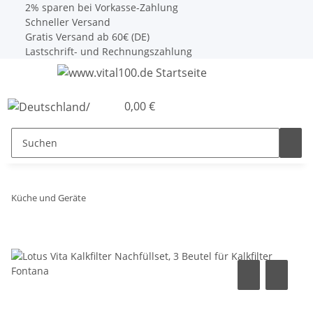
2% sparen bei Vorkasse-Zahlung
Schneller Versand
Gratis Versand ab 60€ (DE)
Lastschrift- und Rechnungszahlung
0,00 €
Küche und Geräte