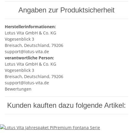
Angaben zur Produktsicherheit
Herstellerinformationen:
Lotus Vita GmbH & Co. KG
Vogesenblick 3
Breisach, Deutschland, 79206
support@lotus-vita.de
verantwortliche Person:
Lotus Vita GmbH & Co. KG
Vogesenblick 3
Breisach, Deutschland, 79206
support@lotus-vita.de
Bewertungen
Kunden kauften dazu folgende Artikel: