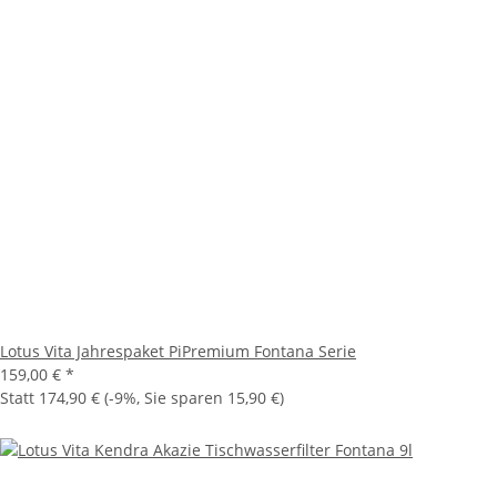
Lotus Vita Jahrespaket PiPremium Fontana Serie
159,00 €
*
Statt
174,90 €
(
-9%
, Sie sparen
15,90 €
)