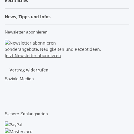
Rechtliches
News, Tipps und Infos
Newsletter abonnieren
Sonderangebote, Neuigkeiten und Rezeptideen.
Jetzt Newsletter abonnieren
Vertrag widerrufen
Soziale Medien
Sichere Zahlungsarten