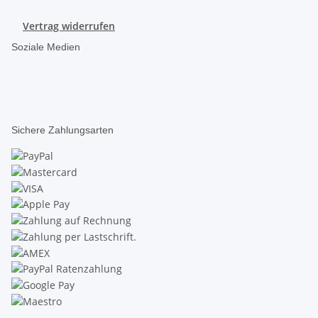
Vertrag widerrufen
Soziale Medien
Sichere Zahlungsarten