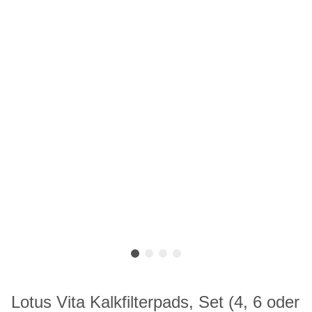
Lotus Vita Kalkfilterpads, Set (4, 6 oder