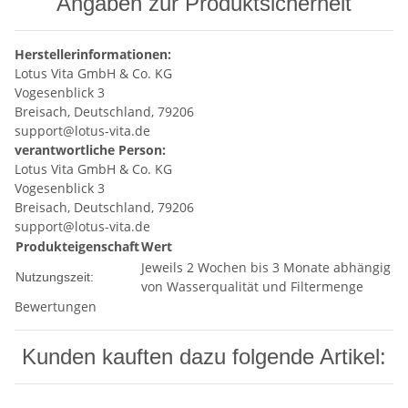
Angaben zur Produktsicherheit
Herstellerinformationen:
Lotus Vita GmbH & Co. KG
Vogesenblick 3
Breisach, Deutschland, 79206
support@lotus-vita.de
verantwortliche Person:
Lotus Vita GmbH & Co. KG
Vogesenblick 3
Breisach, Deutschland, 79206
support@lotus-vita.de
Produkteigenschaft
Wert
Jeweils 2 Wochen bis 3 Monate abhängig
Nutzungszeit:
von Wasserqualität und Filtermenge
Bewertungen
Kunden kauften dazu folgende Artikel: