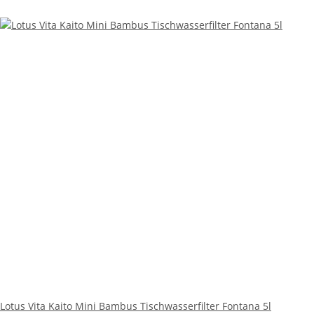
Lotus Vita Kaito Mini Bambus Tischwasserfilter Fontana 5l