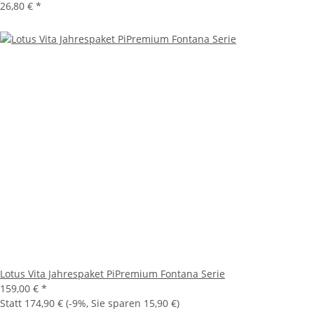
26,80 €
*
Lotus Vita Jahrespaket PiPremium Fontana Serie
159,00 €
*
Statt
174,90 €
(
-9%
, Sie sparen
15,90 €
)