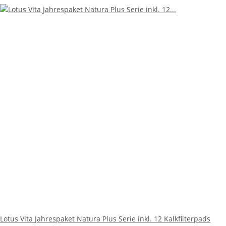
Lotus Vita Jahrespaket Natura Plus Serie inkl. 12 Kalkfilterpads