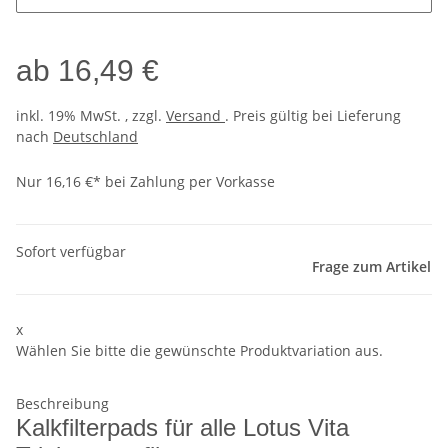
ab
16,49 €
inkl. 19% MwSt. , zzgl.
Versand
. Preis gültig bei Lieferung
nach
Deutschland
Nur 16,16 €* bei Zahlung per Vorkasse
Sofort verfügbar
Frage zum Artikel
x
Wählen Sie bitte die gewünschte Produktvariation aus.
Beschreibung
Kalkfilterpads für alle Lotus Vita