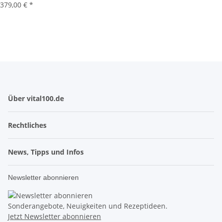
379,00 €
*
Über vital100.de
Rechtliches
News, Tipps und Infos
Newsletter abonnieren
Sonderangebote, Neuigkeiten und Rezeptideen.
Jetzt Newsletter abonnieren