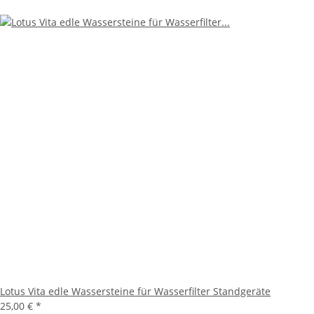
Lotus Vita edle Wassersteine für Wasserfilter Standgeräte
25,00 €
*