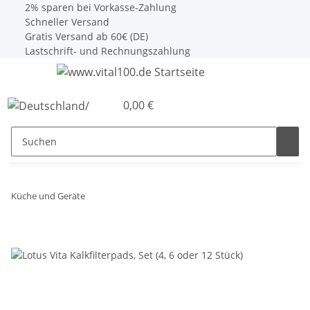
2% sparen bei Vorkasse-Zahlung
Schneller Versand
Gratis Versand ab 60€ (DE)
Lastschrift- und Rechnungszahlung
0,00 €
Küche und Geräte