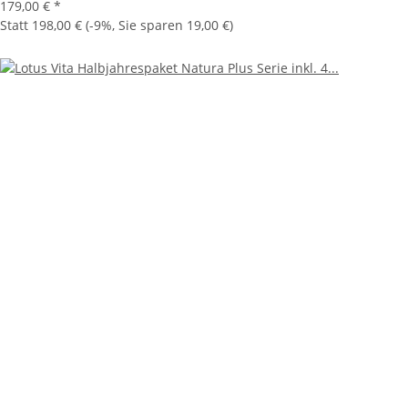
179,00 €
*
Statt
198,00 €
(
-9%
, Sie sparen
19,00 €
)