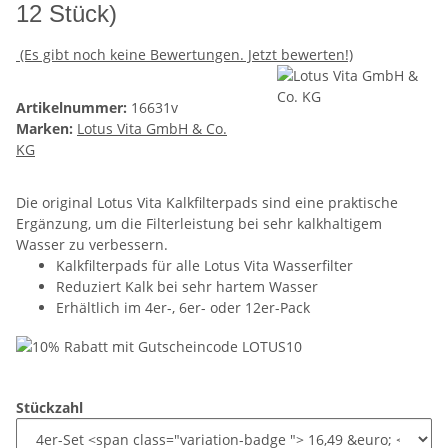
12 Stück)
(Es gibt noch keine Bewertungen. Jetzt bewerten!)
Artikelnummer:
16631v
Marken:
Lotus Vita GmbH & Co.
KG
Die original Lotus Vita Kalkfilterpads sind eine praktische
Ergänzung, um die Filterleistung bei sehr kalkhaltigem
Wasser zu verbessern.
Kalkfilterpads für alle Lotus Vita Wasserfilter
Reduziert Kalk bei sehr hartem Wasser
Erhältlich im 4er-, 6er- oder 12er-Pack
Stückzahl