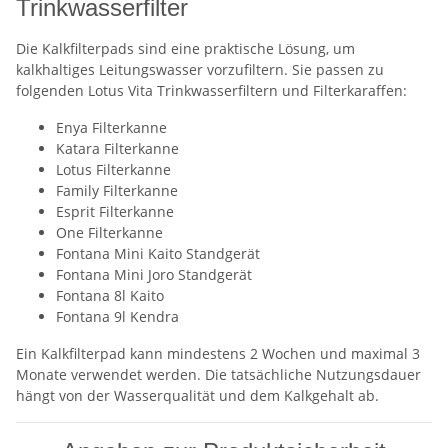
Trinkwasserfilter
Die Kalkfilterpads sind eine praktische Lösung, um
kalkhaltiges Leitungswasser vorzufiltern. Sie passen zu
folgenden Lotus Vita Trinkwasserfiltern und Filterkaraffen:
Enya Filterkanne
Katara Filterkanne
Lotus Filterkanne
Family Filterkanne
Esprit Filterkanne
One Filterkanne
Fontana Mini Kaito Standgerät
Fontana Mini Joro Standgerät
Fontana 8l Kaito
Fontana 9l Kendra
Ein Kalkfilterpad kann mindestens 2 Wochen und maximal 3
Monate verwendet werden. Die tatsächliche Nutzungsdauer
hängt von der Wasserqualität und dem Kalkgehalt ab.