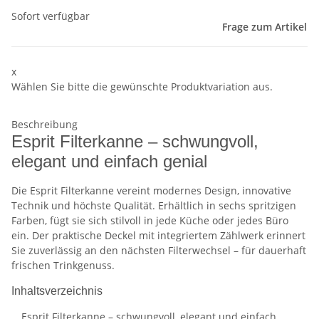
Sofort verfügbar
Frage zum Artikel
x
Wählen Sie bitte die gewünschte Produktvariation aus.
Beschreibung
Esprit Filterkanne – schwungvoll,
elegant und einfach genial
Die Esprit Filterkanne vereint modernes Design, innovative
Technik und höchste Qualität. Erhältlich in sechs spritzigen
Farben, fügt sie sich stilvoll in jede Küche oder jedes Büro
ein. Der praktische Deckel mit integriertem Zählwerk erinnert
Sie zuverlässig an den nächsten Filterwechsel – für dauerhaft
frischen Trinkgenuss.
Inhaltsverzeichnis
Esprit Filterkanne – schwungvoll, elegant und einfach