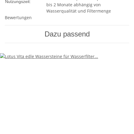
Nutzungszeit:
bis 2 Monate abhängig von
Wasserqualität und Filtermenge
Bewertungen
Dazu passend