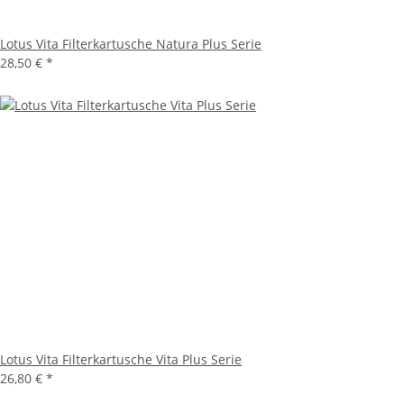
Lotus Vita Filterkartusche Natura Plus Serie
28,50 €
*
Lotus Vita Filterkartusche Vita Plus Serie
26,80 €
*