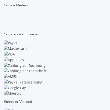
Soziale Medien
Sichere Zahlungsarten
Schneller Versand