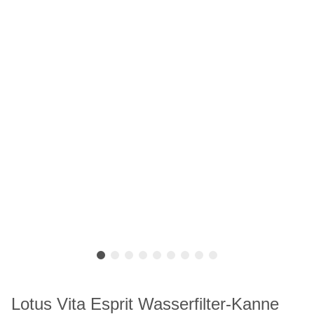
Lotus Vita Esprit Wasserfilter-Kanne