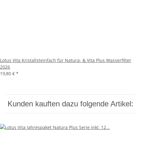
Lotus Vita Kristallsteinfach für Natura- & Vita Plus Wasserfilter
2026
19,80 €
*
Kunden kauften dazu folgende Artikel: