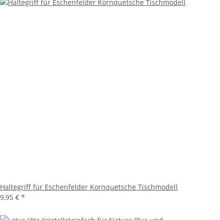
Haltegriff für Eschenfelder Kornquetsche Tischmodell
9,95 €
*