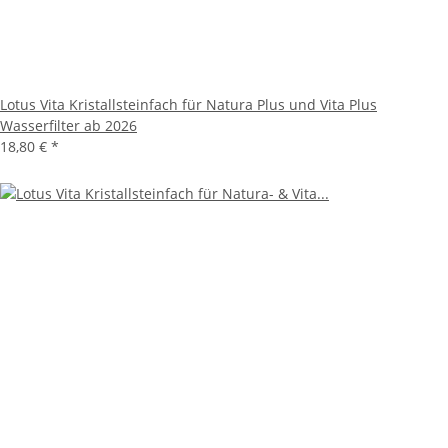
Lotus Vita Kristallsteinfach für Natura Plus und Vita Plus
Wasserfilter ab 2026
18,80 €
*