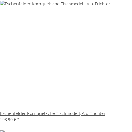
Eschenfelder Kornquetsche Tischmodell, Alu-Trichter
193,90 €
*