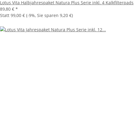
Lotus Vita Halbjahrespaket Natura Plus Serie inkl. 4 Kalkfilterpads
89,80 €
*
Statt
99,00 €
(
-9%
, Sie sparen
9,20 €
)