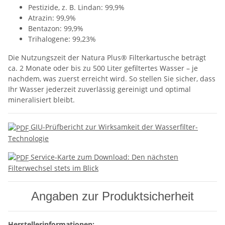
Pestizide, z. B. Lindan: 99,9%
Atrazin: 99,9%
Bentazon: 99,9%
Trihalogene: 99,23%
Die Nutzungszeit der Natura Plus® Filterkartusche beträgt
ca. 2 Monate oder bis zu 500 Liter gefiltertes Wasser – je
nachdem, was zuerst erreicht wird. So stellen Sie sicher, dass
Ihr Wasser jederzeit zuverlässig gereinigt und optimal
mineralisiert bleibt.
GIU-Prüfbericht zur Wirksamkeit der Wasserfilter-
Technologie
Service-Karte zum Download: Den nächsten
Filterwechsel stets im Blick
Angaben zur Produktsicherheit
Herstellerinformationen: