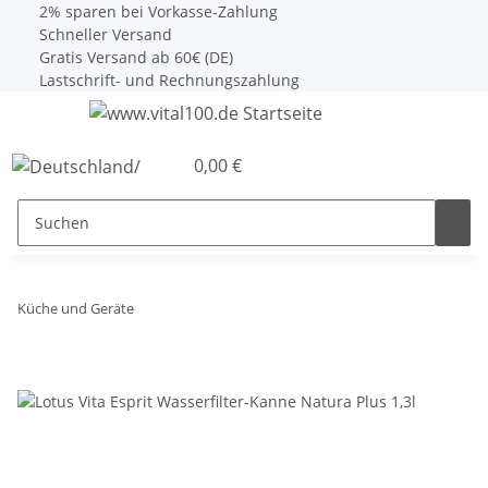
2% sparen bei Vorkasse-Zahlung
Schneller Versand
Gratis Versand ab 60€ (DE)
Lastschrift- und Rechnungszahlung
0,00 €
Küche und Geräte