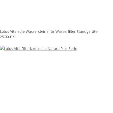
Lotus Vita edle Wassersteine für Wasserfilter Standgeräte
25,00 €
*