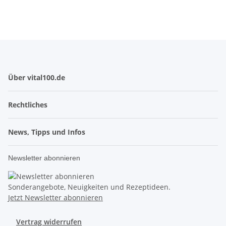
Über vital100.de
Rechtliches
News, Tipps und Infos
Newsletter abonnieren
Sonderangebote, Neuigkeiten und Rezeptideen.
Jetzt Newsletter abonnieren
Vertrag widerrufen