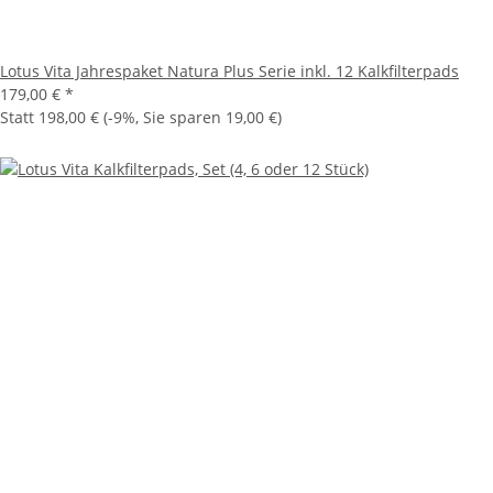
Lotus Vita Jahrespaket Natura Plus Serie inkl. 12 Kalkfilterpads
179,00 €
*
Statt
198,00 €
(
-9%
, Sie sparen
19,00 €
)