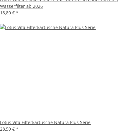
Wasserfilter ab 2026
18,80 €
*
Lotus Vita Filterkartusche Natura Plus Serie
28,50 €
*