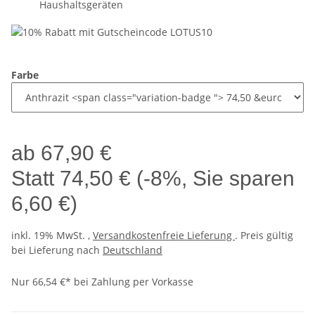
Haushaltsgeräten
Farbe
ab
67,90 €
Statt
74,50 €
(
-8%
, Sie sparen
6,60 €
)
inkl. 19% MwSt. ,
Versandkostenfreie Lieferung
. Preis gültig
bei Lieferung nach
Deutschland
Nur 66,54 €* bei Zahlung per Vorkasse