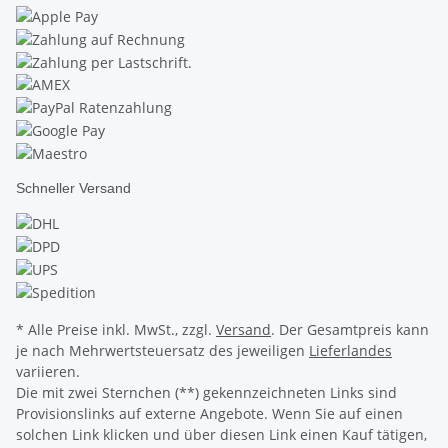
Schneller Versand
* Alle Preise inkl. MwSt., zzgl.
Versand
. Der Gesamtpreis kann
je nach Mehrwertsteuersatz des jeweiligen
Lieferlandes
variieren.
Die mit zwei Sternchen (**) gekennzeichneten Links sind
Provisionslinks auf externe Angebote. Wenn Sie auf einen
solchen Link klicken und über diesen Link einen Kauf tätigen,