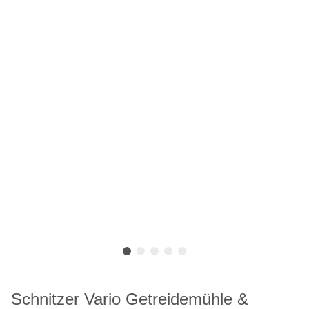
Schnitzer Vario Getreidemühle &