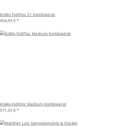
KoMo FidiFloc 21 Kombigerät
454,93 €
*
KoMo FidiFloc Medium Kombigerät
571,33 €
*