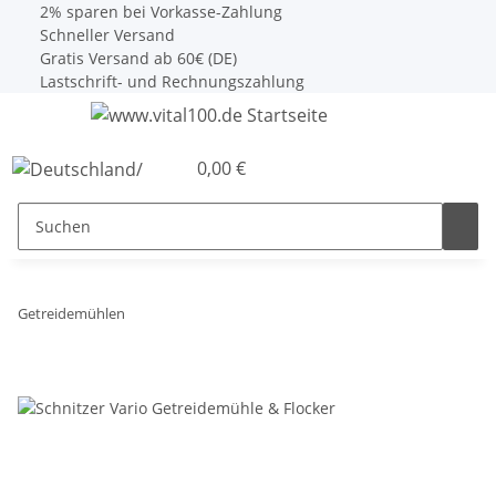
2% sparen bei Vorkasse-Zahlung
Schneller Versand
Gratis Versand ab 60€ (DE)
Lastschrift- und Rechnungszahlung
0,00 €
Getreidemühlen