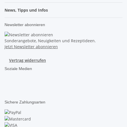
News, Tipps und Infos
Newsletter abonnieren
Sonderangebote, Neuigkeiten und Rezeptideen.
Jetzt Newsletter abonnieren
Vertrag widerrufen
Soziale Medien
Sichere Zahlungsarten