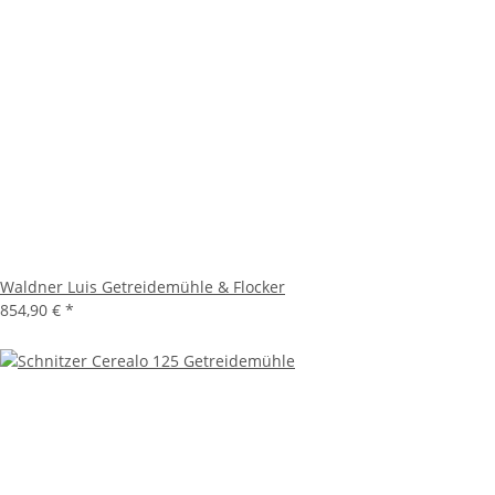
Waldner Luis Getreidemühle & Flocker
854,90 €
*