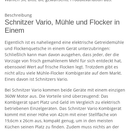
Beschreibung
Schnitzer Vario, Mühle und Flocker in
Einem
Eigentlich ist es naheliegend eine elektrische Getreidemühle
und Flockenquetsche in einem Gerät unterzubringen:
Schließlich kann man davon ausgehen, dass jeder, der die
Vorzüge von frisch gemahlenem Mehl für sich entdeckt hat,
ebensoviel Wert auf frische Flocken legt. Trotzdem gibt es
nicht allzu viele Mühle-Flocker Kombigeräte auf dem Markt.
Eines davon ist Schnitzers Vario.
Bei Schnitzer Vario kommen beide Geräte mit einem einzigen
360W Motor aus. Die Vorteile sind überzeugend: Das
Kombigerät spart Platz und Geld im Vergleich zu elektrisch
betriebenen Einzelgeräten. Das Schnitzer Vario Kombigerät
kommt mit einer Höhe von 42cm mit einer Stellfläche von
19,6cm x 26cm aus, kompakt genug, um in den meisten
Küchen seinen Platz zu finden. Zudem muss nichts an der