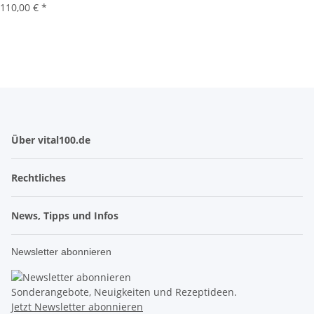
110,00 €
*
Über vital100.de
Rechtliches
News, Tipps und Infos
Newsletter abonnieren
Sonderangebote, Neuigkeiten und Rezeptideen.
Jetzt Newsletter abonnieren