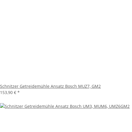
Schnitzer Getreidemühle Ansatz Bosch MUZ7, GM2
153,90 €
*