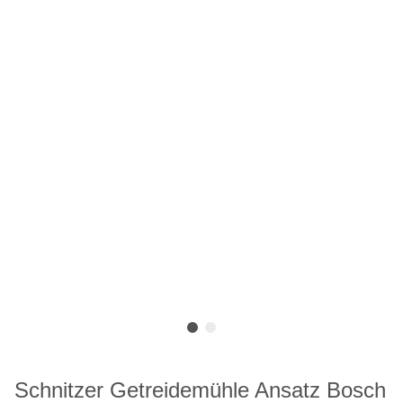
Schnitzer Getreidemühle Ansatz Bosch