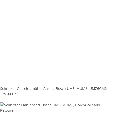
Schnitzer Getreidemühle Ansatz Bosch UM3, MUM6, UMZ6GM2
129,00 €
*