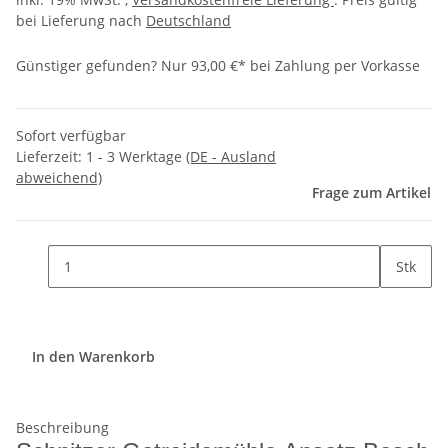
bei Lieferung nach
Deutschland
Günstiger gefunden?
Nur 93,00 €* bei Zahlung per Vorkasse
Sofort verfügbar
Lieferzeit:
1 - 3 Werktage
(DE - Ausland
abweichend)
Frage zum Artikel
Stk
In den Warenkorb
Beschreibung