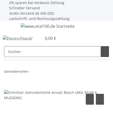
2% sparen bei Vorkasse-Zahlung
Schneller Versand
Gratis Versand ab 60€ (DE)
Lastschrift- und Rechnungszahlung
0,00 €
Getreidemühlen