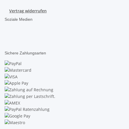
Vertrag widerrufen
Soziale Medien
Sichere Zahlungsarten