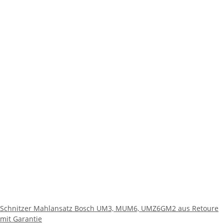
Schnitzer Mahlansatz Bosch UM3, MUM6, UMZ6GM2 aus Retoure
mit Garantie