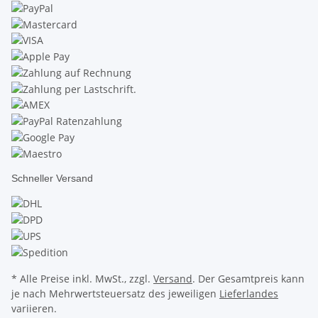
Schneller Versand
* Alle Preise inkl. MwSt., zzgl.
Versand
. Der Gesamtpreis kann
je nach Mehrwertsteuersatz des jeweiligen
Lieferlandes
variieren.