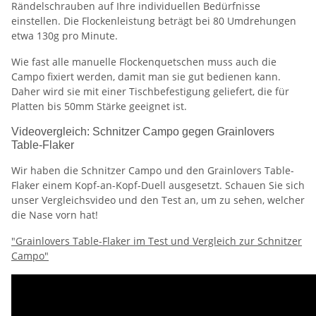
Rändelschrauben auf Ihre individuellen Bedürfnisse
einstellen. Die Flockenleistung beträgt bei 80 Umdrehungen
etwa 130g pro Minute.
Wie fast alle manuelle Flockenquetschen muss auch die
Campo fixiert werden, damit man sie gut bedienen kann.
Daher wird sie mit einer Tischbefestigung geliefert, die für
Platten bis 50mm Stärke geeignet ist.
Videovergleich: Schnitzer Campo gegen Grainlovers
Table-Flaker
Wir haben die Schnitzer Campo und den Grainlovers Table-
Flaker einem Kopf-an-Kopf-Duell ausgesetzt. Schauen Sie sich
unser Vergleichsvideo und den Test an, um zu sehen, welcher
die Nase vorn hat!
"Grainlovers Table-Flaker im Test und Vergleich zur Schnitzer
Campo"