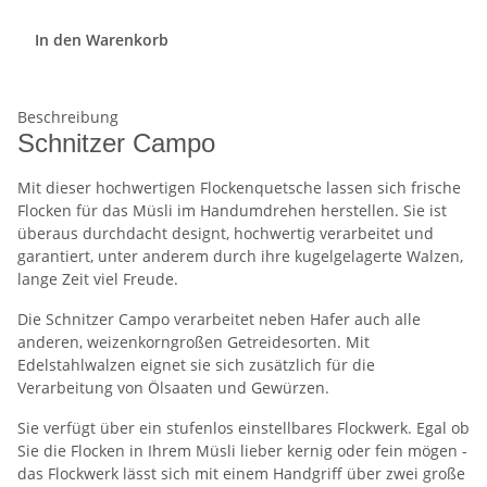
In den Warenkorb
Beschreibung
Schnitzer Campo
Mit dieser hochwertigen Flockenquetsche lassen sich frische
Flocken für das Müsli im Handumdrehen herstellen. Sie ist
überaus durchdacht designt, hochwertig verarbeitet und
garantiert, unter anderem durch ihre kugelgelagerte Walzen,
lange Zeit viel Freude.
Die Schnitzer Campo verarbeitet neben Hafer auch alle
anderen, weizenkorngroßen Getreidesorten. Mit
Edelstahlwalzen eignet sie sich zusätzlich für die
Verarbeitung von Ölsaaten und Gewürzen.
Sie verfügt über ein stufenlos einstellbares Flockwerk. Egal ob
Sie die Flocken in Ihrem Müsli lieber kernig oder fein mögen -
das Flockwerk lässt sich mit einem Handgriff über zwei große