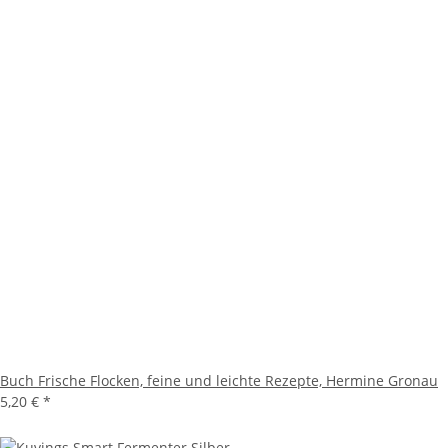
Buch Frische Flocken, feine und leichte Rezepte, Hermine Gronau
5,20 €
*