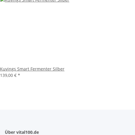
Kuvings Smart Fermenter Silber
139,00 €
*
Über vital100.de