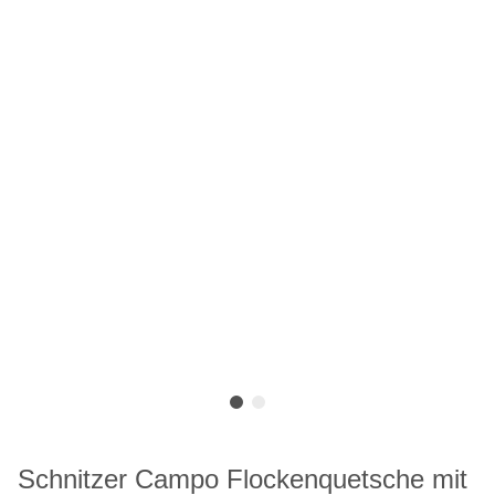
Schnitzer Campo Flockenquetsche mit