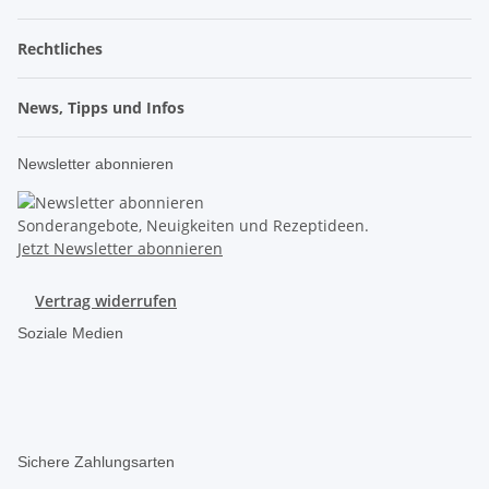
Rechtliches
News, Tipps und Infos
Newsletter abonnieren
Sonderangebote, Neuigkeiten und Rezeptideen.
Jetzt Newsletter abonnieren
Vertrag widerrufen
Soziale Medien
Sichere Zahlungsarten