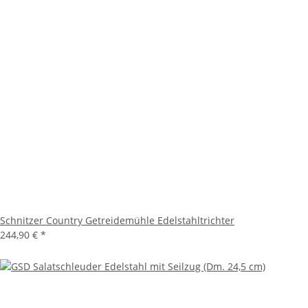
Schnitzer Country Getreidemühle Edelstahltrichter
244,90 €
*