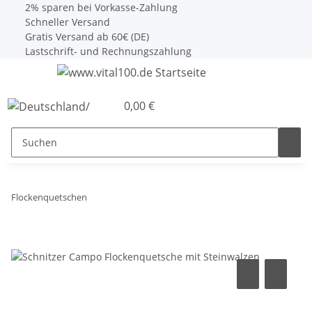
2% sparen bei Vorkasse-Zahlung
Schneller Versand
Gratis Versand ab 60€ (DE)
Lastschrift- und Rechnungszahlung
0,00 €
Flockenquetschen