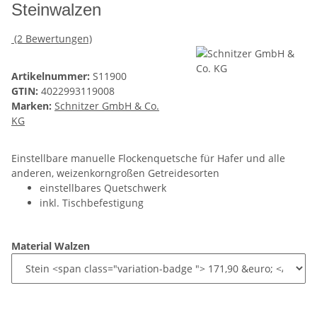
Steinwalzen
(2 Bewertungen)
Artikelnummer:
S11900
GTIN:
4022993119008
Marken:
Schnitzer GmbH & Co.
KG
Einstellbare manuelle Flockenquetsche für Hafer und alle
anderen, weizenkorngroßen Getreidesorten
einstellbares Quetschwerk
inkl. Tischbefestigung
Material Walzen