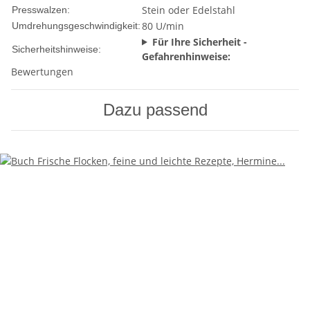
Stein oder Edelstahl
Presswalzen:
80 U/min
Umdrehungsgeschwindigkeit:
Für Ihre Sicherheit -
Sicherheitshinweise:
Gefahrenhinweise:
Bewertungen
Dazu passend