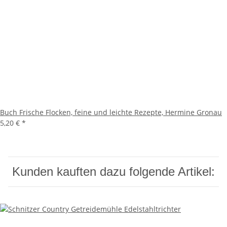
Buch Frische Flocken, feine und leichte Rezepte, Hermine Gronau
5,20 €
*
Kunden kauften dazu folgende Artikel: