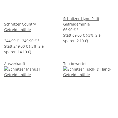
Schnitzer Ligno Petit
Schnitzer Country
Getreidemühle
Getreidemühle
66,90 €
*
Statt
69,00 €
(
-3%
, Sie
244,90 € -
249,90 €
*
sparen
2,10 €
)
Statt
249,00 €
(
-5%
, Sie
sparen
14,10 €
)
Ausverkauft
Top bewertet