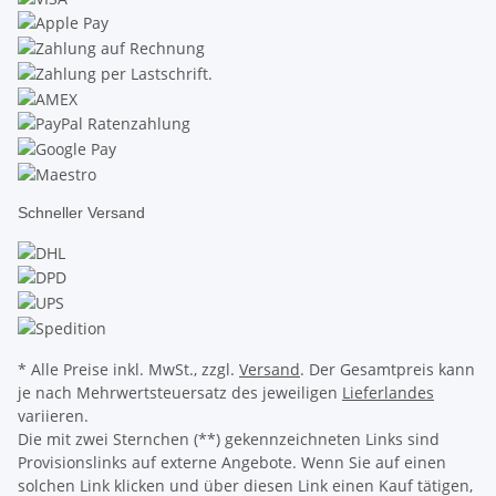
Schneller Versand
* Alle Preise inkl. MwSt., zzgl.
Versand
. Der Gesamtpreis kann
je nach Mehrwertsteuersatz des jeweiligen
Lieferlandes
variieren.
Die mit zwei Sternchen (**) gekennzeichneten Links sind
Provisionslinks auf externe Angebote. Wenn Sie auf einen
solchen Link klicken und über diesen Link einen Kauf tätigen,