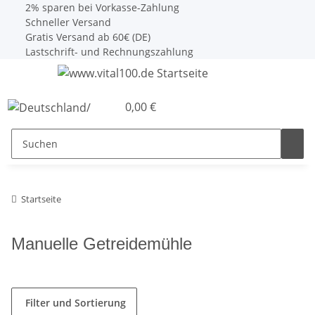
2% sparen bei Vorkasse-Zahlung
Schneller Versand
Gratis Versand ab 60€ (DE)
Lastschrift- und Rechnungszahlung
0,00 €
Startseite
Manuelle Getreidemühle
Filter und Sortierung