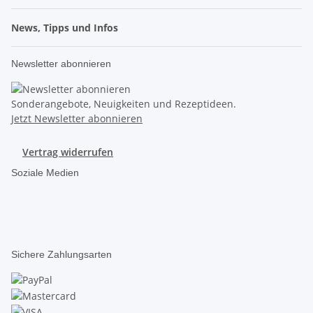
News, Tipps und Infos
Newsletter abonnieren
Sonderangebote, Neuigkeiten und Rezeptideen.
Jetzt Newsletter abonnieren
Vertrag widerrufen
Soziale Medien
Sichere Zahlungsarten