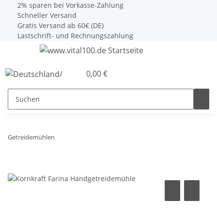
2% sparen bei Vorkasse-Zahlung
Schneller Versand
Gratis Versand ab 60€ (DE)
Lastschrift- und Rechnungszahlung
0,00 €
Getreidemühlen