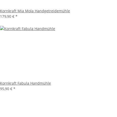
Kornkraft Mia Mola Handgetreidemühle
179,90 €
*
Kornkraft Fabula Handmühle
95,90 €
*