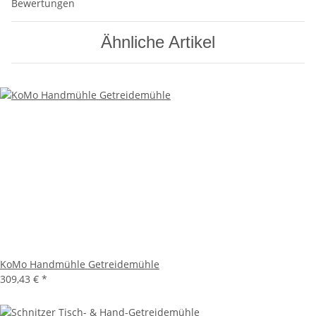
Bewertungen
Ähnliche Artikel
KoMo Handmühle Getreidemühle
309,43 €
*