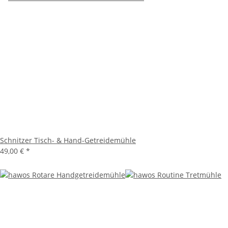
Schnitzer Tisch- & Hand-Getreidemühle
49,00 €
*