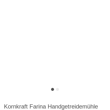
Kornkraft Farina Handgetreidemühle