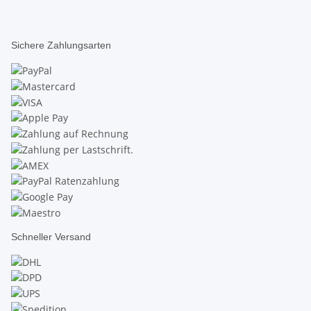
Sichere Zahlungsarten
Schneller Versand