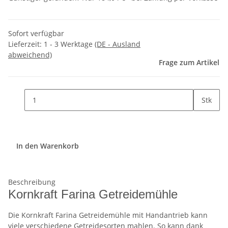
Sofort verfügbar
Lieferzeit:
1 - 3 Werktage
(DE - Ausland
abweichend)
Frage zum Artikel
Stk
In den Warenkorb
Beschreibung
Kornkraft Farina Getreidemühle
Die Kornkraft Farina Getreidemühle mit Handantrieb kann
viele verschiedene Getreidesorten mahlen. So kann dank