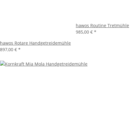
hawos Routine Tretmühle
985,00 €
*
hawos Rotare Handgetreidemühle
897,00 €
*