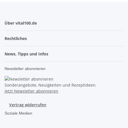
Über vital100.de
Rechtliches
News, Tipps und Infos
Newsletter abonnieren
Sonderangebote, Neuigkeiten und Rezeptideen.
Jetzt Newsletter abonnieren
Vertrag widerrufen
Soziale Medien