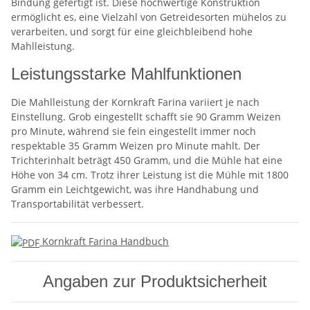
Bindung gefertigt ist. Diese hochwertige Konstruktion
ermöglicht es, eine Vielzahl von Getreidesorten mühelos zu
verarbeiten, und sorgt für eine gleichbleibend hohe
Mahlleistung.
Leistungsstarke Mahlfunktionen
Die Mahlleistung der Kornkraft Farina variiert je nach
Einstellung. Grob eingestellt schafft sie 90 Gramm Weizen
pro Minute, während sie fein eingestellt immer noch
respektable 35 Gramm Weizen pro Minute mahlt. Der
Trichterinhalt beträgt 450 Gramm, und die Mühle hat eine
Höhe von 34 cm. Trotz ihrer Leistung ist die Mühle mit 1800
Gramm ein Leichtgewicht, was ihre Handhabung und
Transportabilität verbessert.
Kornkraft Farina Handbuch
Angaben zur Produktsicherheit