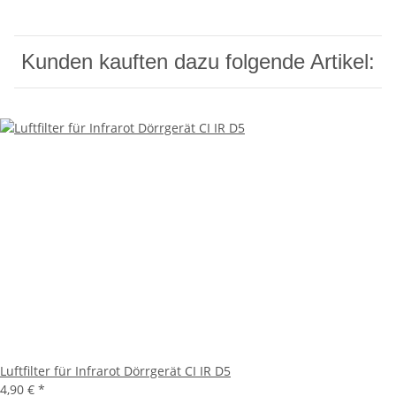
Kunden kauften dazu folgende Artikel:
Luftfilter für Infrarot Dörrgerät CI IR D5
4,90 €
*