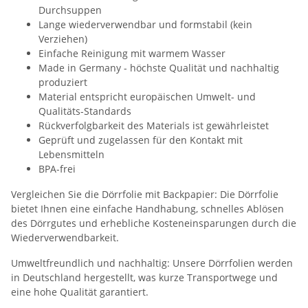
Durchsuppen
Lange wiederverwendbar und formstabil (kein
Verziehen)
Einfache Reinigung mit warmem Wasser
Made in Germany - höchste Qualität und nachhaltig
produziert
Material entspricht europäischen Umwelt- und
Qualitäts-Standards
Rückverfolgbarkeit des Materials ist gewährleistet
Geprüft und zugelassen für den Kontakt mit
Lebensmitteln
BPA-frei
Vergleichen Sie die Dörrfolie mit Backpapier: Die Dörrfolie
bietet Ihnen eine einfache Handhabung, schnelles Ablösen
des Dörrgutes und erhebliche Kosteneinsparungen durch die
Wiederverwendbarkeit.
Umweltfreundlich und nachhaltig: Unsere Dörrfolien werden
in Deutschland hergestellt, was kurze Transportwege und
eine hohe Qualität garantiert.