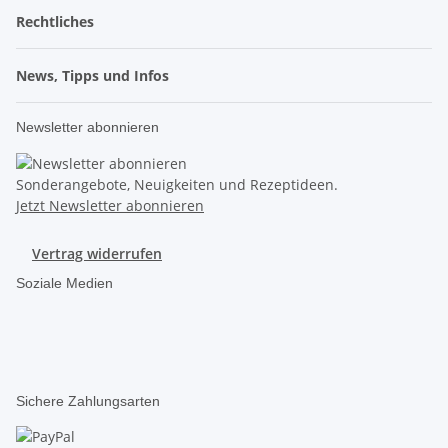
Rechtliches
News, Tipps und Infos
Newsletter abonnieren
Sonderangebote, Neuigkeiten und Rezeptideen.
Jetzt Newsletter abonnieren
Vertrag widerrufen
Soziale Medien
Sichere Zahlungsarten