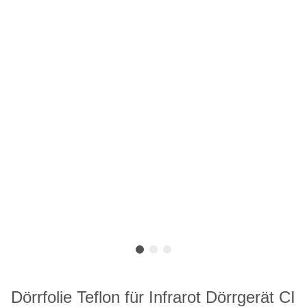
Dörrfolie Teflon für Infrarot Dörrgerät CI