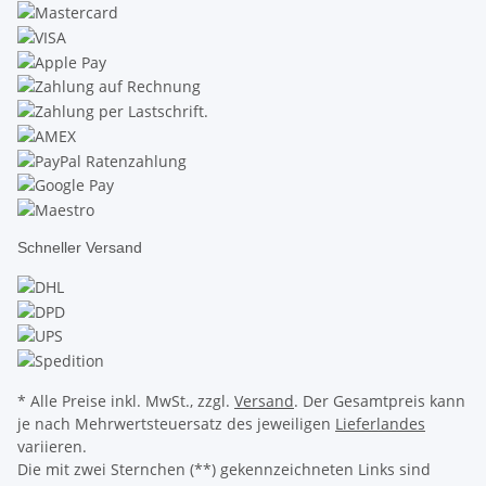
Schneller Versand
* Alle Preise inkl. MwSt., zzgl.
Versand
. Der Gesamtpreis kann
je nach Mehrwertsteuersatz des jeweiligen
Lieferlandes
variieren.
Die mit zwei Sternchen (**) gekennzeichneten Links sind