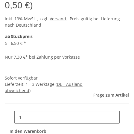
0,50 €
)
inkl. 19% MwSt. , zzgl.
Versand
. Preis gültig bei Lieferung
nach
Deutschland
ab
Stückpreis
5
6,50 €
*
Nur 7,30 €* bei Zahlung per Vorkasse
Sofort verfügbar
Lieferzeit:
1 - 3 Werktage
(DE - Ausland
abweichend)
Frage zum Artikel
In den Warenkorb