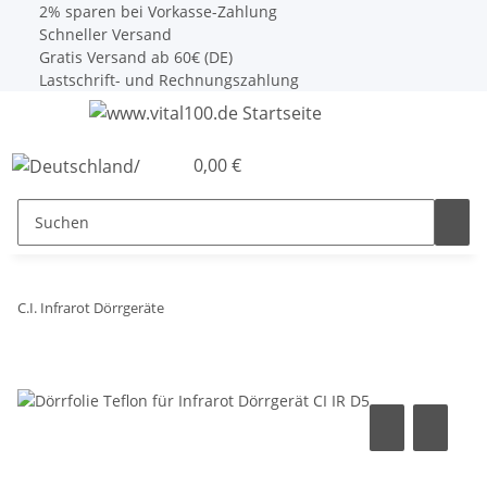
2% sparen bei Vorkasse-Zahlung
Schneller Versand
Gratis Versand ab 60€ (DE)
Lastschrift- und Rechnungszahlung
0,00 €
C.I. Infrarot Dörrgeräte