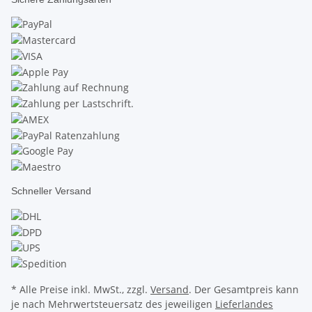
Schneller Versand
* Alle Preise inkl. MwSt., zzgl.
Versand
. Der Gesamtpreis kann
je nach Mehrwertsteuersatz des jeweiligen
Lieferlandes