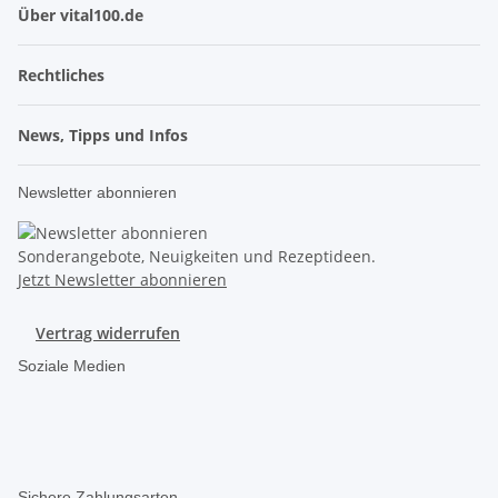
Über vital100.de
Rechtliches
News, Tipps und Infos
Newsletter abonnieren
Sonderangebote, Neuigkeiten und Rezeptideen.
Jetzt Newsletter abonnieren
Vertrag widerrufen
Soziale Medien
Sichere Zahlungsarten