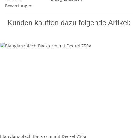
Bewertungen
Kunden kauften dazu folgende Artikel:
Blauglanzblech Backform mit Deckel 750g