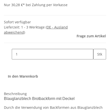
Nur 30,28 €* bei Zahlung per Vorkasse
Sofort verfügbar
Lieferzeit:
1 - 3 Werktage
(DE - Ausland
abweichend)
Frage zum Artikel
Stk
In den Warenkorb
Beschreibung
Blauglanzblech Brotbackform mit Deckel
Durch die Verwendung von Backformen aus Blauglanzblech