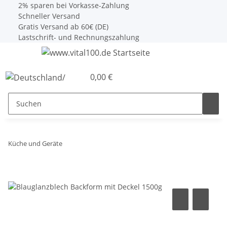
2% sparen bei Vorkasse-Zahlung
Schneller Versand
Gratis Versand ab 60€ (DE)
Lastschrift- und Rechnungszahlung
0,00 €
Küche und Geräte