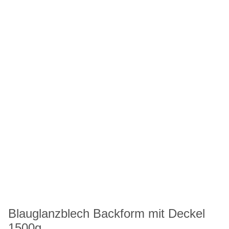
Blauglanzblech Backform mit Deckel
1500g