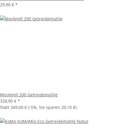
29,90 €
*
Mockmill 200 Getreidemühle
328,90 €
*
Statt
349,00 €
(
-5%
, Sie sparen
20,10 €
)