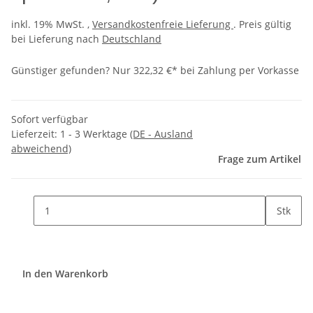
inkl. 19% MwSt. ,
Versandkostenfreie Lieferung
. Preis gültig
bei Lieferung nach
Deutschland
Günstiger gefunden?
Nur 322,32 €* bei Zahlung per Vorkasse
Sofort verfügbar
Lieferzeit:
1 - 3 Werktage
(DE - Ausland
abweichend)
Frage zum Artikel
Stk
In den Warenkorb