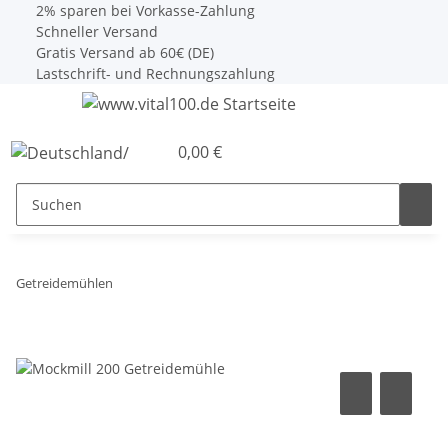
2% sparen bei Vorkasse-Zahlung
Schneller Versand
Gratis Versand ab 60€ (DE)
Lastschrift- und Rechnungszahlung
0,00 €
Getreidemühlen