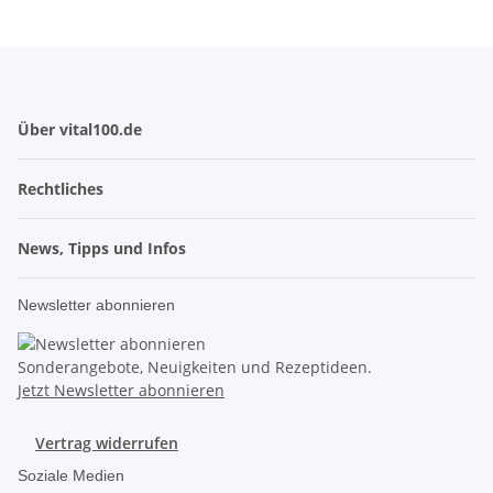
Über vital100.de
Rechtliches
News, Tipps und Infos
Newsletter abonnieren
Sonderangebote, Neuigkeiten und Rezeptideen.
Jetzt Newsletter abonnieren
Vertrag widerrufen
Soziale Medien