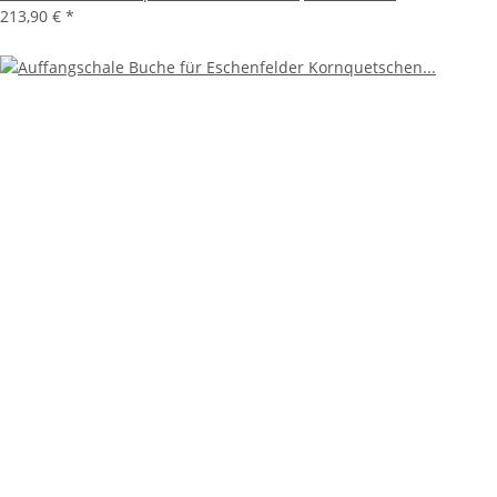
213,90 €
*