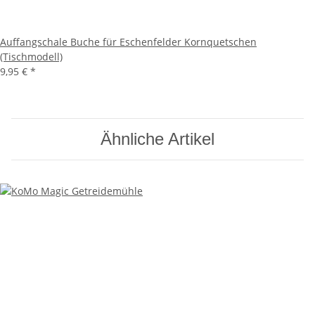
Auffangschale Buche für Eschenfelder Kornquetschen
(Tischmodell)
9,95 €
*
Ähnliche Artikel