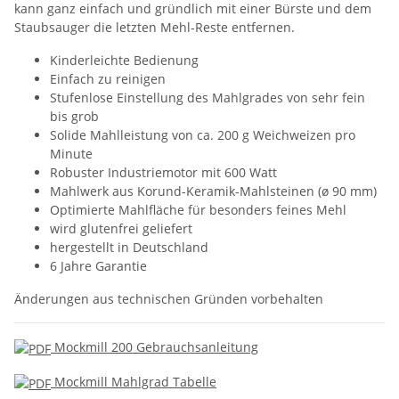
kann ganz einfach und gründlich mit einer Bürste und dem
Staubsauger die letzten Mehl-Reste entfernen.
Kinderleichte Bedienung
Einfach zu reinigen
Stufenlose Einstellung des Mahlgrades von sehr fein
bis grob
Solide Mahlleistung von ca. 200 g Weichweizen pro
Minute
Robuster Industriemotor mit 600 Watt
Mahlwerk aus Korund-Keramik-Mahlsteinen (ø 90 mm)
Optimierte Mahlfläche für besonders feines Mehl
wird glutenfrei geliefert
hergestellt in Deutschland
6 Jahre Garantie
Änderungen aus technischen Gründen vorbehalten
Mockmill 200 Gebrauchsanleitung
Mockmill Mahlgrad Tabelle