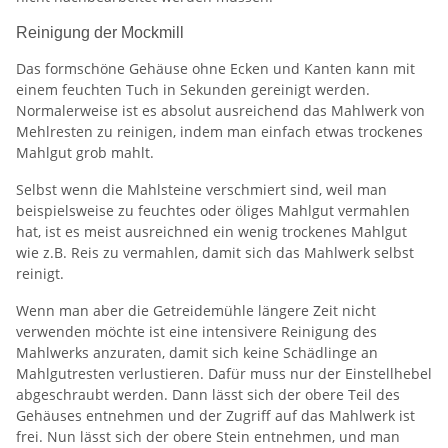
Reinigung der Mockmill
Das formschöne Gehäuse ohne Ecken und Kanten kann mit
einem feuchten Tuch in Sekunden gereinigt werden.
Normalerweise ist es absolut ausreichend das Mahlwerk von
Mehlresten zu reinigen, indem man einfach etwas trockenes
Mahlgut grob mahlt.
Selbst wenn die Mahlsteine verschmiert sind, weil man
beispielsweise zu feuchtes oder öliges Mahlgut vermahlen
hat, ist es meist ausreichned ein wenig trockenes Mahlgut
wie z.B. Reis zu vermahlen, damit sich das Mahlwerk selbst
reinigt.
Wenn man aber die Getreidemühle längere Zeit nicht
verwenden möchte ist eine intensivere Reinigung des
Mahlwerks anzuraten, damit sich keine Schädlinge an
Mahlgutresten verlustieren. Dafür muss nur der Einstellhebel
abgeschraubt werden. Dann lässt sich der obere Teil des
Gehäuses entnehmen und der Zugriff auf das Mahlwerk ist
frei. Nun lässt sich der obere Stein entnehmen, und man