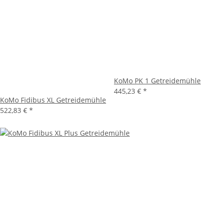
KoMo PK 1 Getreidemühle
445,23 €
*
KoMo Fidibus XL Getreidemühle
522,83 €
*