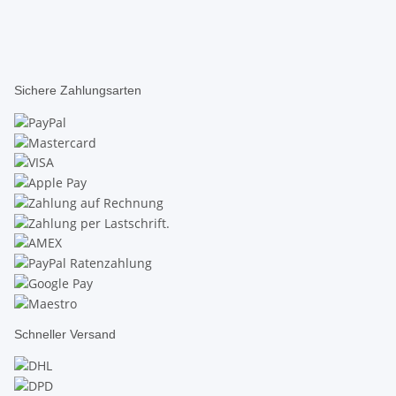
Sichere Zahlungsarten
Schneller Versand