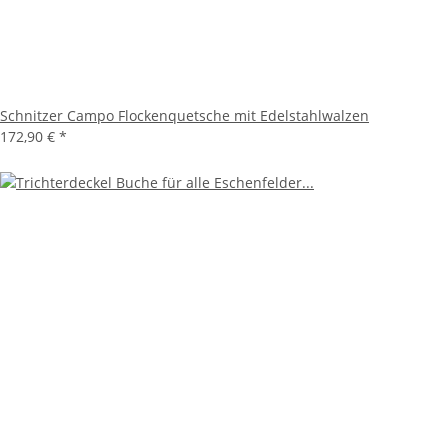
Schnitzer Campo Flockenquetsche mit Edelstahlwalzen
172,90 €
*