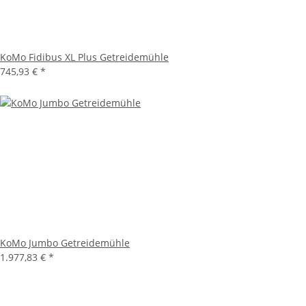
KoMo Fidibus XL Plus Getreidemühle
745,93 €
*
KoMo Jumbo Getreidemühle
1.977,83 €
*