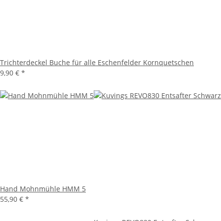
Trichterdeckel Buche für alle Eschenfelder Kornquetschen
9,90 €
*
Hand Mohnmühle HMM 5
55,90 €
*