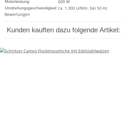
600 W
Motorleistung:
ca. 1.300 U/Min. bei 50 Hz
Umdrehungsgeschwindigkeit:
Bewertungen
Kunden kauften dazu folgende Artikel: