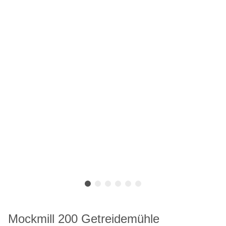
Mockmill 200 Getreidemühle