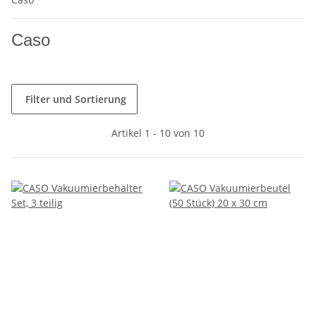
Caso
Filter und Sortierung
Artikel 1 - 10 von 10