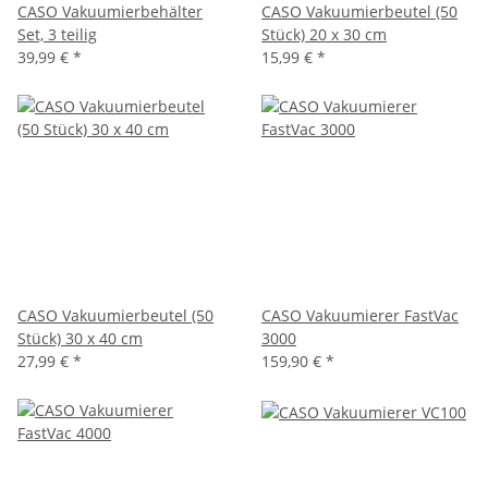
CASO Vakuumierbehälter
CASO Vakuumierbeutel (50
Set, 3 teilig
Stück) 20 x 30 cm
39,99 € *
15,99 € *
CASO Vakuumierbeutel (50
CASO Vakuumierer FastVac
Stück) 30 x 40 cm
3000
27,99 € *
159,90 € *