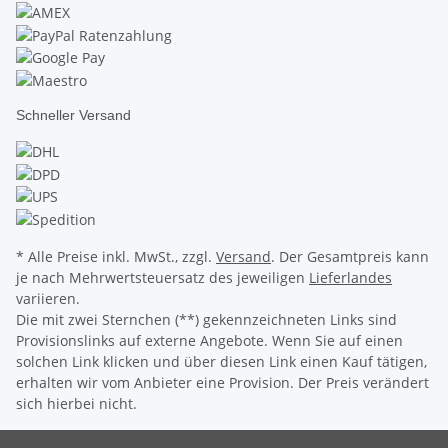
Schneller Versand
* Alle Preise inkl. MwSt., zzgl.
Versand
. Der Gesamtpreis kann
je nach Mehrwertsteuersatz des jeweiligen
Lieferlandes
variieren.
Die mit zwei Sternchen (**) gekennzeichneten Links sind
Provisionslinks auf externe Angebote. Wenn Sie auf einen
solchen Link klicken und über diesen Link einen Kauf tätigen,
erhalten wir vom Anbieter eine Provision. Der Preis verändert
sich hierbei nicht.