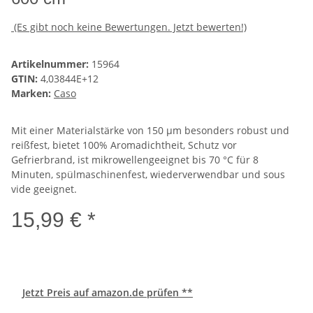
(Es gibt noch keine Bewertungen. Jetzt bewerten!)
Artikelnummer:
15964
GTIN:
4,03844E+12
Marken:
Caso
Mit einer Materialstärke von 150 µm besonders robust und
reißfest, bietet 100% Aromadichtheit, Schutz vor
Gefrierbrand, ist mikrowellengeeignet bis 70 °C für 8
Minuten, spülmaschinenfest, wiederverwendbar und sous
vide geeignet.
15,99 € *
Jetzt Preis auf amazon.de prüfen **