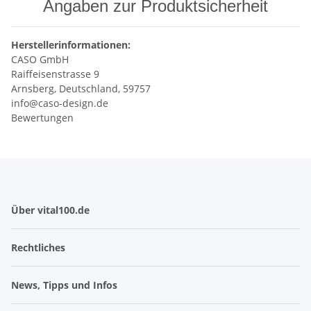
Angaben zur Produktsicherheit
Herstellerinformationen:
CASO GmbH
Raiffeisenstrasse 9
Arnsberg, Deutschland, 59757
info@caso-design.de
Bewertungen
Über vital100.de
Rechtliches
News, Tipps und Infos