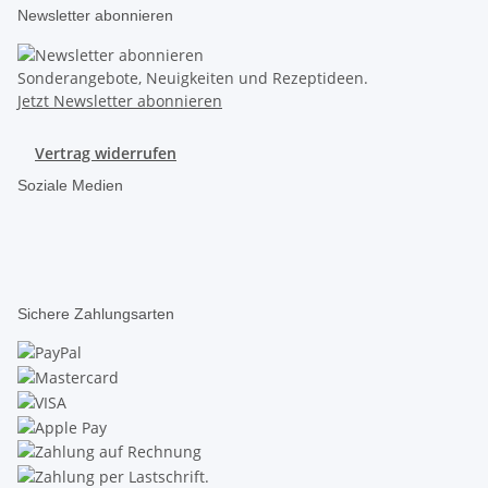
Newsletter abonnieren
Sonderangebote, Neuigkeiten und Rezeptideen.
Jetzt Newsletter abonnieren
Vertrag widerrufen
Soziale Medien
Sichere Zahlungsarten