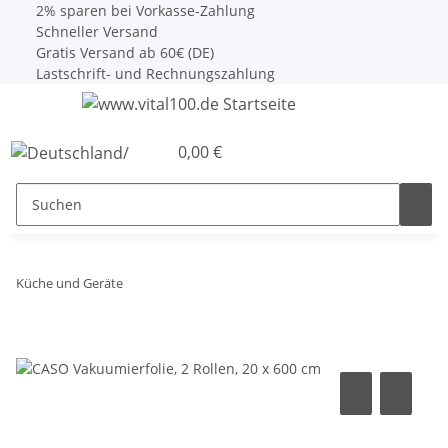
2% sparen bei Vorkasse-Zahlung
Schneller Versand
Gratis Versand ab 60€ (DE)
Lastschrift- und Rechnungszahlung
0,00 €
Küche und Geräte