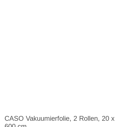
CASO Vakuumierfolie, 2 Rollen, 20 x
600 cm