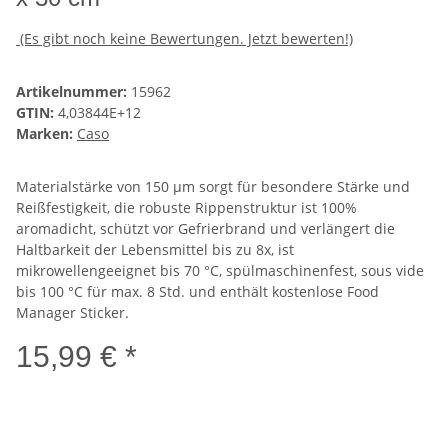
(Es gibt noch keine Bewertungen. Jetzt bewerten!)
Artikelnummer:
15962
GTIN:
4,03844E+12
Marken:
Caso
Materialstärke von 150 µm sorgt für besondere Stärke und
Reißfestigkeit, die robuste Rippenstruktur ist 100%
aromadicht, schützt vor Gefrierbrand und verlängert die
Haltbarkeit der Lebensmittel bis zu 8x, ist
mikrowellengeeignet bis 70 °C, spülmaschinenfest, sous vide
bis 100 °C für max. 8 Std. und enthält kostenlose Food
Manager Sticker.
15,99 € *