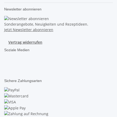
Newsletter abonnieren
Sonderangebote, Neuigkeiten und Rezeptideen.
Jetzt Newsletter abonnieren
Vertrag widerrufen
Soziale Medien
Sichere Zahlungsarten