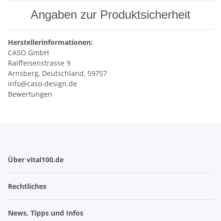
Angaben zur Produktsicherheit
Herstellerinformationen:
CASO GmbH
Raiffeisenstrasse 9
Arnsberg, Deutschland, 59757
info@caso-design.de
Bewertungen
Über vital100.de
Rechtliches
News, Tipps und Infos