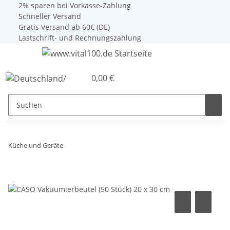
2% sparen bei Vorkasse-Zahlung
Schneller Versand
Gratis Versand ab 60€ (DE)
Lastschrift- und Rechnungszahlung
0,00 €
Küche und Geräte