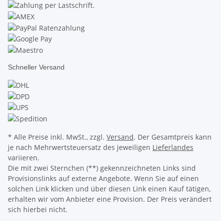
Schneller Versand
* Alle Preise inkl. MwSt., zzgl.
Versand
. Der Gesamtpreis kann
je nach Mehrwertsteuersatz des jeweiligen
Lieferlandes
variieren.
Die mit zwei Sternchen (**) gekennzeichneten Links sind
Provisionslinks auf externe Angebote. Wenn Sie auf einen
solchen Link klicken und über diesen Link einen Kauf tätigen,
erhalten wir vom Anbieter eine Provision. Der Preis verändert
sich hierbei nicht.