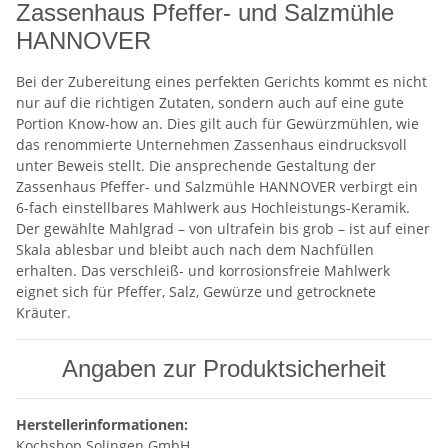
Zassenhaus Pfeffer- und Salzmühle
HANNOVER
Bei der Zubereitung eines perfekten Gerichts kommt es nicht
nur auf die richtigen Zutaten, sondern auch auf eine gute
Portion Know-how an. Dies gilt auch für Gewürzmühlen, wie
das renommierte Unternehmen Zassenhaus eindrucksvoll
unter Beweis stellt. Die ansprechende Gestaltung der
Zassenhaus Pfeffer- und Salzmühle HANNOVER verbirgt ein
6-fach einstellbares Mahlwerk aus Hochleistungs-Keramik.
Der gewählte Mahlgrad – von ultrafein bis grob – ist auf einer
Skala ablesbar und bleibt auch nach dem Nachfüllen
erhalten. Das verschleiß- und korrosionsfreie Mahlwerk
eignet sich für Pfeffer, Salz, Gewürze und getrocknete
Kräuter.
Angaben zur Produktsicherheit
Herstellerinformationen:
Kochshop Solingen GmbH