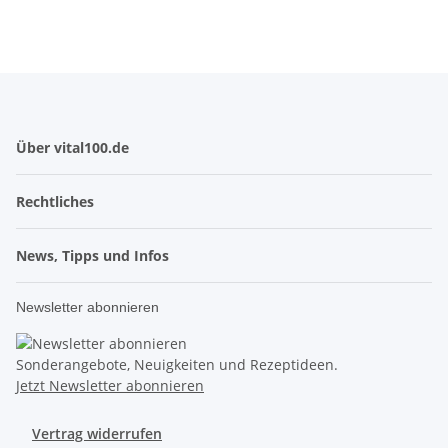
Über vital100.de
Rechtliches
News, Tipps und Infos
Newsletter abonnieren
Sonderangebote, Neuigkeiten und Rezeptideen.
Jetzt Newsletter abonnieren
Vertrag widerrufen