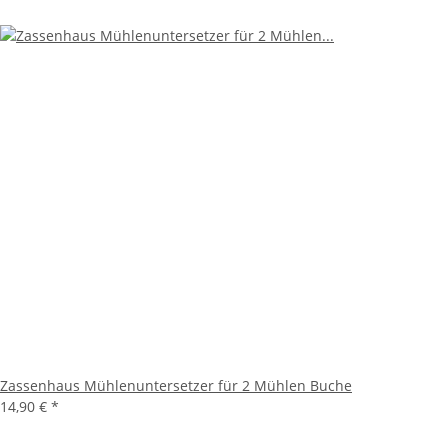
Zassenhaus Mühlenuntersetzer für 2 Mühlen Buche
14,90 €
*