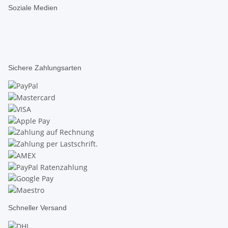
Soziale Medien
Sichere Zahlungsarten
Schneller Versand