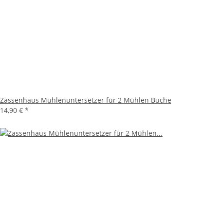
Zassenhaus Mühlenuntersetzer für 2 Mühlen Buche
14,90 €
*