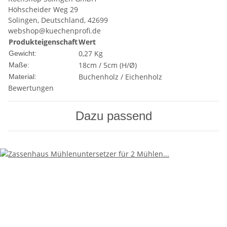
Höhscheider Weg 29
Solingen, Deutschland, 42699
webshop@kuechenprofi.de
Produkteigenschaft
Wert
0,27 Kg
Gewicht:
18cm / 5cm (H/Ø)
Maße:
Buchenholz / Eichenholz
Material:
Bewertungen
Dazu passend