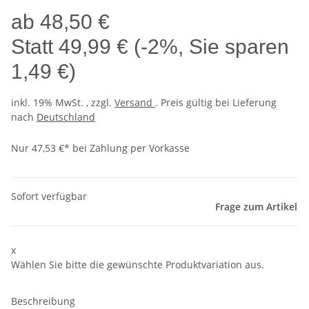
ab
48,50 €
Statt
49,99 €
(
-2%
, Sie sparen
1,49 €
)
inkl. 19% MwSt. , zzgl.
Versand
. Preis gültig bei Lieferung
nach
Deutschland
Nur 47,53 €* bei Zahlung per Vorkasse
Sofort verfügbar
Frage zum Artikel
x
Wählen Sie bitte die gewünschte Produktvariation aus.
Beschreibung