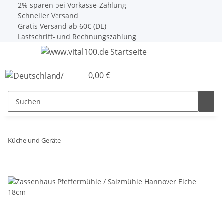
2% sparen bei Vorkasse-Zahlung
Schneller Versand
Gratis Versand ab 60€ (DE)
Lastschrift- und Rechnungszahlung
0,00 €
Küche und Geräte