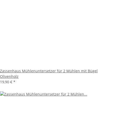
Zassenhaus Mühlenuntersetzer für 2 Mühlen mit Bügel
Olivenholz
19,90 €
*