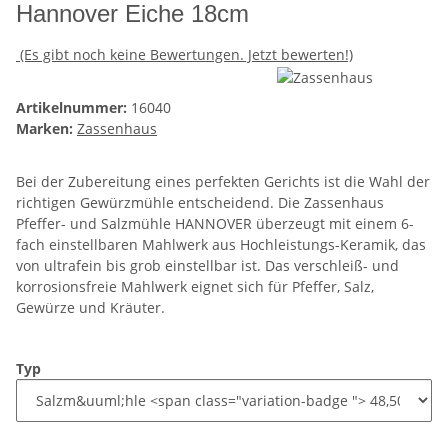
Hannover Eiche 18cm
(Es gibt noch keine Bewertungen. Jetzt bewerten!)
Artikelnummer:
16040
Marken:
Zassenhaus
Bei der Zubereitung eines perfekten Gerichts ist die Wahl der
richtigen Gewürzmühle entscheidend. Die Zassenhaus
Pfeffer- und Salzmühle HANNOVER überzeugt mit einem 6-
fach einstellbaren Mahlwerk aus Hochleistungs-Keramik, das
von ultrafein bis grob einstellbar ist. Das verschleiß- und
korrosionsfreie Mahlwerk eignet sich für Pfeffer, Salz,
Gewürze und Kräuter.
Typ