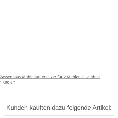
Zassenhaus Mühlenuntersetzer für 2 Mühlen Olivenholz
17,90 €
*
Kunden kauften dazu folgende Artikel: