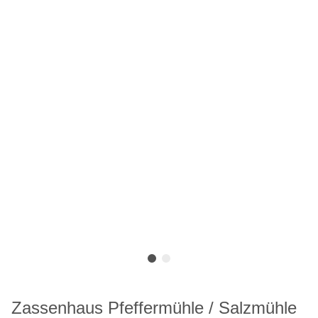
Zassenhaus Pfeffermühle / Salzmühle