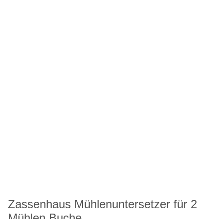
Zassenhaus Mühlenuntersetzer für 2
Mühlen Buche