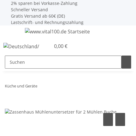
2% sparen bei Vorkasse-Zahlung
Schneller Versand
Gratis Versand ab 60€ (DE)
Lastschrift- und Rechnungszahlung
0,00 €
Küche und Geräte