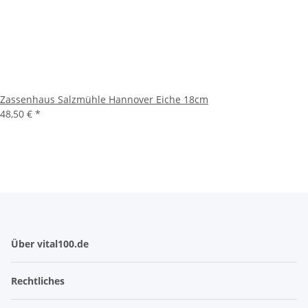
Zassenhaus Salzmühle Hannover Eiche 18cm
48,50 €
*
Über vital100.de
Rechtliches