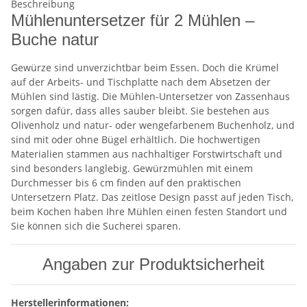
Beschreibung
Mühlenuntersetzer für 2 Mühlen –
Buche natur
Gewürze sind unverzichtbar beim Essen. Doch die Krümel
auf der Arbeits- und Tischplatte nach dem Absetzen der
Mühlen sind lästig. Die Mühlen-Untersetzer von Zassenhaus
sorgen dafür, dass alles sauber bleibt. Sie bestehen aus
Olivenholz und natur- oder wengefarbenem Buchenholz, und
sind mit oder ohne Bügel erhältlich. Die hochwertigen
Materialien stammen aus nachhaltiger Forstwirtschaft und
sind besonders langlebig. Gewürzmühlen mit einem
Durchmesser bis 6 cm finden auf den praktischen
Untersetzern Platz. Das zeitlose Design passt auf jeden Tisch,
beim Kochen haben Ihre Mühlen einen festen Standort und
Sie können sich die Sucherei sparen.
Angaben zur Produktsicherheit
Herstellerinformationen: