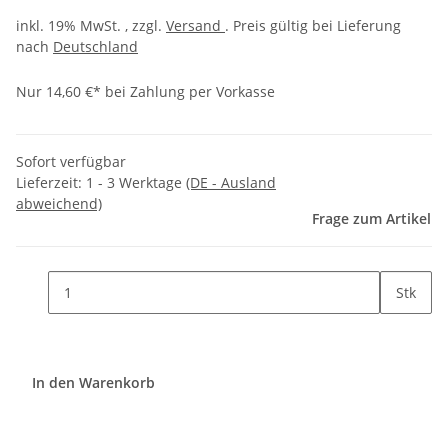
inkl. 19% MwSt. , zzgl.
Versand
. Preis gültig bei Lieferung
nach
Deutschland
Nur 14,60 €* bei Zahlung per Vorkasse
Sofort verfügbar
Lieferzeit:
1 - 3 Werktage
(DE - Ausland
abweichend)
Frage zum Artikel
Stk
In den Warenkorb