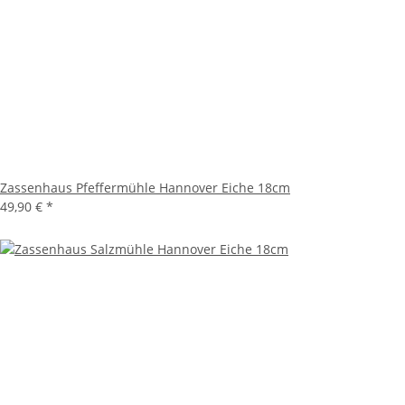
Zassenhaus Pfeffermühle Hannover Eiche 18cm
49,90 €
*