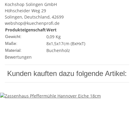
Kochshop Solingen GmbH
Höhscheider Weg 29
Solingen, Deutschland, 42699
webshop@kuechenprofi.de
Produkteigenschaft
Wert
0,09 Kg
Gewicht:
8x1,5x17cm (BxHxT)
Maße:
Buchenholz
Material:
Bewertungen
Kunden kauften dazu folgende Artikel: