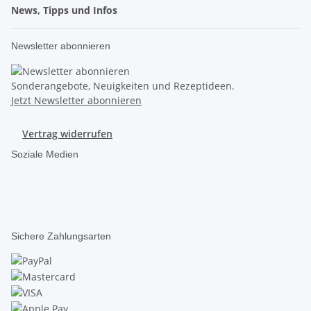
News, Tipps und Infos
Newsletter abonnieren
Sonderangebote, Neuigkeiten und Rezeptideen.
Jetzt Newsletter abonnieren
Vertrag widerrufen
Soziale Medien
Sichere Zahlungsarten