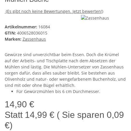
(Es gibt noch keine Bewertungen. Jetzt bewerten!)
Artikelnummer:
16084
GTIN:
4006528036015
Marken:
Zassenhaus
Gewürze sind unverzichtbar beim Essen. Doch die Krümel
auf der Arbeits- und Tischplatte nach dem Absetzen der
Mühlen sind lästig. Die Mühlen-Untersetzer von Zassenhaus
sorgen dafür, dass alles sauber bleibt. Sie bestehen aus
Olivenholz und natur- oder wengefarbenem Buchenholz, und
sind mit oder ohne Bügel erhältlich.
Für Gewürzmühlen bis 6 cm Durchmesser.
14,90 €
Statt
14,99 €
( Sie sparen
0,09
€
)