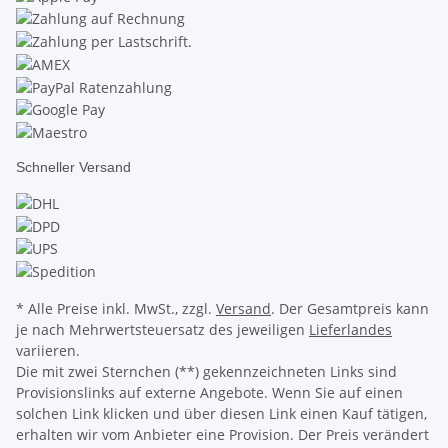
Schneller Versand
* Alle Preise inkl. MwSt., zzgl.
Versand
. Der Gesamtpreis kann
je nach Mehrwertsteuersatz des jeweiligen
Lieferlandes
variieren.
Die mit zwei Sternchen (**) gekennzeichneten Links sind
Provisionslinks auf externe Angebote. Wenn Sie auf einen
solchen Link klicken und über diesen Link einen Kauf tätigen,
erhalten wir vom Anbieter eine Provision. Der Preis verändert